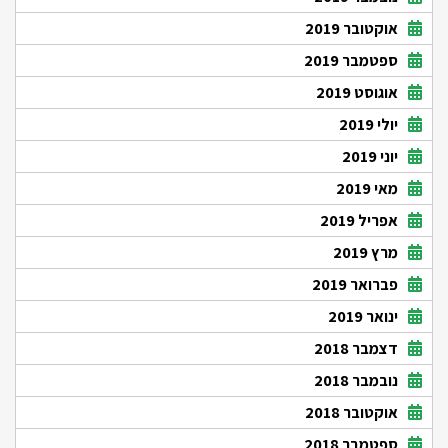
אוקטובר 2019
ספטמבר 2019
אוגוסט 2019
יולי 2019
יוני 2019
מאי 2019
אפריל 2019
מרץ 2019
פברואר 2019
ינואר 2019
דצמבר 2018
נובמבר 2018
אוקטובר 2018
ספטמבר 2018