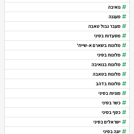
נואיבה
מעגנה
מעבר גבול טאבה
מסעדות בסיני
מלונות בשארם א-שייח'
מלונות בסיני
מלונות בנואיבה
מלונות בטאבה
מלונות בדהב
מוניות בסיני
כשר בסיני
כסף בסיני
ישראלים בסיני
יוגה בסיני