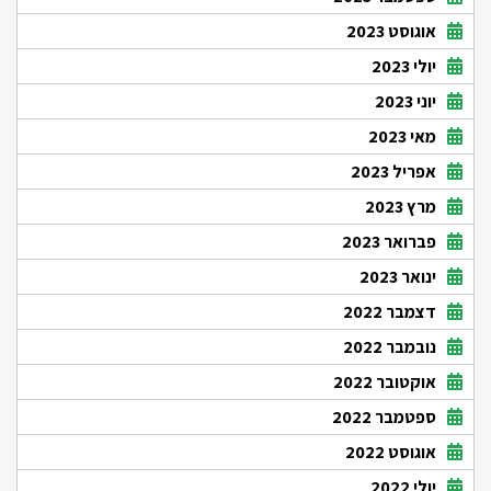
אוגוסט 2023
יולי 2023
יוני 2023
מאי 2023
אפריל 2023
מרץ 2023
פברואר 2023
ינואר 2023
דצמבר 2022
נובמבר 2022
אוקטובר 2022
ספטמבר 2022
אוגוסט 2022
יולי 2022