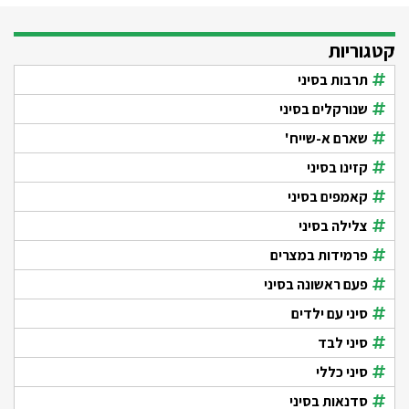
קטגוריות
תרבות בסיני
שנורקלים בסיני
שארם א-שייח'
קזינו בסיני
קאמפים בסיני
צלילה בסיני
פרמידות במצרים
פעם ראשונה בסיני
סיני עם ילדים
סיני לבד
סיני כללי
סדנאות בסיני