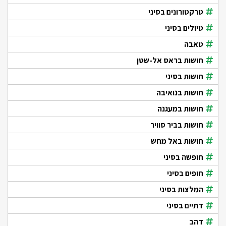
טרקטורונים בסיני
טיולים בסיני
טאבה
חושות בראס אל-שטן
חושות בסיני
חושות בנואיבה
חושות במעגנה
חושות בביר סוויר
חושות באל מחש
חופשה בסיני
חופים בסיני
המלצות בסיני
דתיים בסיני
דהב