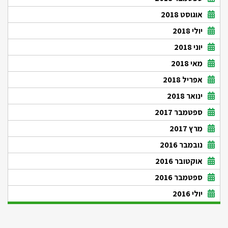
אוגוסט 2018
יולי 2018
יוני 2018
מאי 2018
אפריל 2018
ינואר 2018
ספטמבר 2017
מרץ 2017
נובמבר 2016
אוקטובר 2016
ספטמבר 2016
יולי 2016