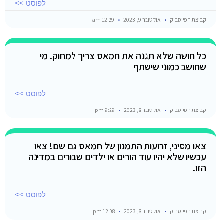
לפוסט >>
קבוצת הפייסבוק
אוקטובר 9, 2023
12:29 am
כל חושה שלא תגנה את חמאס צריך למחוק. מי
שחושב כמוני שישתף
לפוסט >>
קבוצת הפייסבוק
אוקטובר 8, 2023
9:29 pm
צאו מסיני, זרועות התמנון של חמאס גם שם! צאו
עכשיו שלא יהיו עוד הורים או ילדים שבורים במדינה
הזו.
לפוסט >>
קבוצת הפייסבוק
אוקטובר 8, 2023
12:08 pm