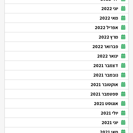
יוני 2022
מאי 2022
אפריל 2022
מרץ 2022
פברואר 2022
ינואר 2022
דצמבר 2021
נובמבר 2021
אוקטובר 2021
ספטמבר 2021
אוגוסט 2021
יולי 2021
יוני 2021
מאי 2021