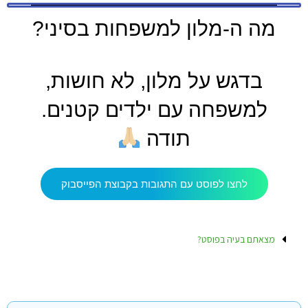
מה ה-מלון למשפחות בסיני?
בדגש על מלון, לא חושות,
למשפחה עם ילדים קטנים.
תודה
לחצו לפוסט עם התגובות בקבוצת הפייסבוק
מצאתם בעיה בפוסט?