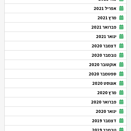
אפריל 2021
מרץ 2021
פברואר 2021
ינואר 2021
דצמבר 2020
נובמבר 2020
אוקטובר 2020
ספטמבר 2020
אוגוסט 2020
מרץ 2020
פברואר 2020
ינואר 2020
דצמבר 2019
נובמבר 2019