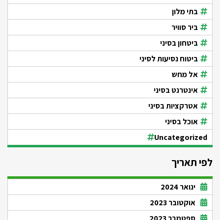
בתי מלון
ביר סוויר
ביטחון בסיני
ביטוח נסיעות לסיני
אל מחש
אינטרנט בסיני
אטרקציות בסיני
אוכל בסיני
Uncategorized
לפי תאריך
ינואר 2024
אוקטובר 2023
ספטמבר 2023