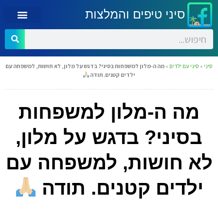
סיני טיפים והמלצות
סיני
»
סיני עם ילדים
»
מה ה-מלון למשפחות בסיני? בדגש על מלון, לא חושות, למשפחה עם
ילדים קטנים. תודה
מה ה-מלון למשפחות
בסיני? בדגש על מלון,
לא חושות, למשפחה עם
ילדים קטנים. תודה