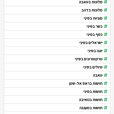
מלונות בטאבה
מלונות בדהב
מוניות בסיני
כשר בסיני
כסף בסיני
ישראלים בסיני
יוגה בסיני
טרקטורונים בסיני
טיולים בסיני
טאבה
חושות בראס אל-שטן
חושות בסיני
חושות בנואיבה
חושות במעגנה