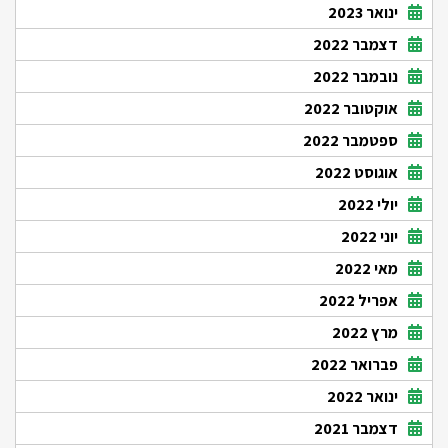
ינואר 2023
דצמבר 2022
נובמבר 2022
אוקטובר 2022
ספטמבר 2022
אוגוסט 2022
יולי 2022
יוני 2022
מאי 2022
אפריל 2022
מרץ 2022
פברואר 2022
ינואר 2022
דצמבר 2021