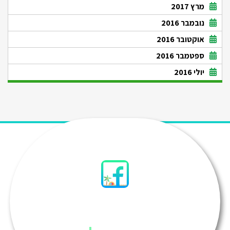
מרץ 2017
נובמבר 2016
אוקטובר 2016
ספטמבר 2016
יולי 2016
סיני