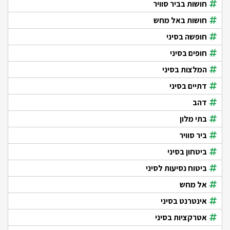
חושות בביר סוויר
חושות באל מחש
חופשה בסיני
חופים בסיני
המלצות בסיני
דתיים בסיני
דהב
בתי מלון
ביר סוויר
ביטחון בסיני
ביטוח נסיעות לסיני
אל מחש
אינטרנט בסיני
אטרקציות בסיני