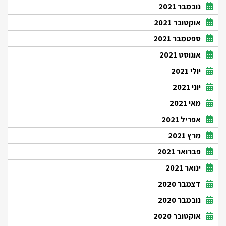
נובמבר 2021
אוקטובר 2021
ספטמבר 2021
אוגוסט 2021
יולי 2021
יוני 2021
מאי 2021
אפריל 2021
מרץ 2021
פברואר 2021
ינואר 2021
דצמבר 2020
נובמבר 2020
אוקטובר 2020