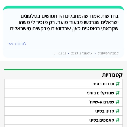
בחדשות אמרו שהמחבלים היו חמושים בטלפונים
ישראלים שנרכשו מבעוד מועד. רק מזכיר לי משהו
שקראתי בפוסטים כאן, שבדוואים מבקשים מישראלים
לפוסט >>
קבוצת הפייסבוק
אוקטובר 8, 2023
12:11 pm
קטגוריות
תרבות בסיני
שנורקלים בסיני
שארם א-שייח'
קזינו בסיני
קאמפים בסיני