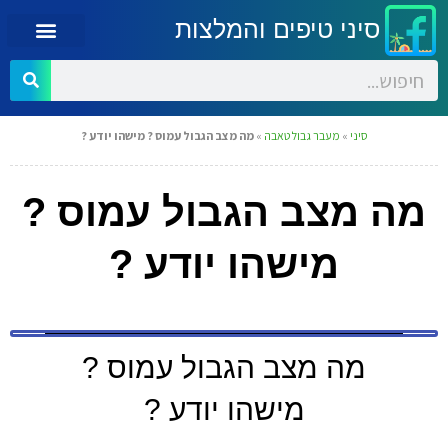
סיני טיפים והמלצות
סיני
»
מעבר גבול טאבה
»
מה מצב הגבול עמוס ? מישהו יודע ?
מה מצב הגבול עמוס ?
מישהו יודע ?
מה מצב הגבול עמוס ?
מישהו יודע ?