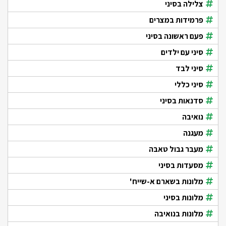
צלילה בסיני
פרמידות במצרים
פעם ראשונה בסיני
סיני עם ילדים
סיני לבד
סיני כללי
סדנאות בסיני
נואיבה
מעגנה
מעבר גבול טאבה
מסעדות בסיני
מלונות בשארם א-שייח'
מלונות בסיני
מלונות בנואיבה