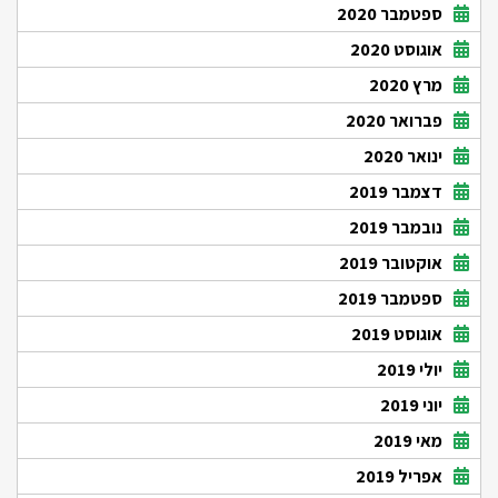
ספטמבר 2020
אוגוסט 2020
מרץ 2020
פברואר 2020
ינואר 2020
דצמבר 2019
נובמבר 2019
אוקטובר 2019
ספטמבר 2019
אוגוסט 2019
יולי 2019
יוני 2019
מאי 2019
אפריל 2019