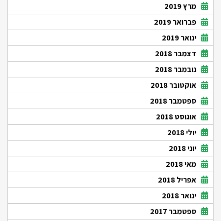
מרץ 2019
פברואר 2019
ינואר 2019
דצמבר 2018
נובמבר 2018
אוקטובר 2018
ספטמבר 2018
אוגוסט 2018
יולי 2018
יוני 2018
מאי 2018
אפריל 2018
ינואר 2018
ספטמבר 2017