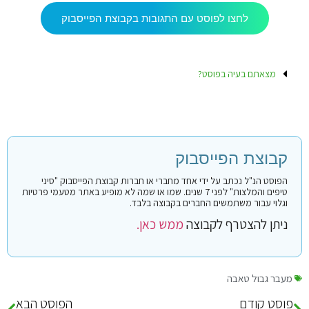
לחצו לפוסט עם התגובות בקבוצת הפייסבוק
מצאתם בעיה בפוסט?
קבוצת הפייסבוק
הפוסט הנ"ל נכתב על ידי אחד מחברי או חברות קבוצת הפייסבוק "סיני
טיפים והמלצות" לפני 7 שנים. שמו או שמה לא מופיע באתר מטעמי פרטיות
וגלוי עבור משתמשים החברים בקבוצה בלבד.
ניתן להצטרף לקבוצה
ממש כאן.
מעבר גבול טאבה
פוסט קודם
הפוסט הבא