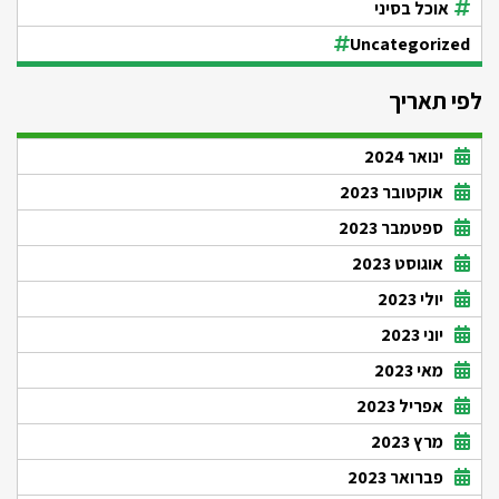
אוכל בסיני
Uncategorized
לפי תאריך
ינואר 2024
אוקטובר 2023
ספטמבר 2023
אוגוסט 2023
יולי 2023
יוני 2023
מאי 2023
אפריל 2023
מרץ 2023
פברואר 2023