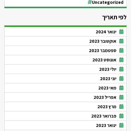
Uncategorized
לפי תאריך
ינואר 2024
אוקטובר 2023
ספטמבר 2023
אוגוסט 2023
יולי 2023
יוני 2023
מאי 2023
אפריל 2023
מרץ 2023
פברואר 2023
ינואר 2023