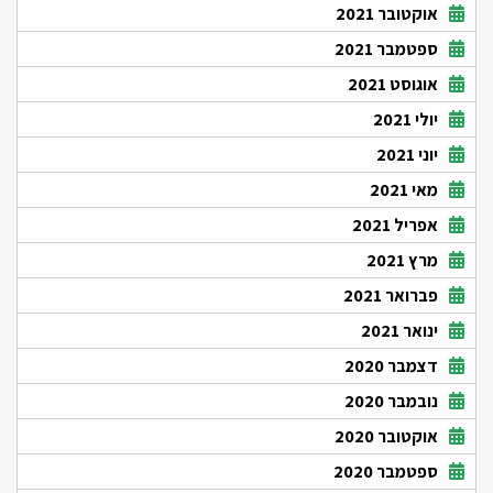
אוקטובר 2021
ספטמבר 2021
אוגוסט 2021
יולי 2021
יוני 2021
מאי 2021
אפריל 2021
מרץ 2021
פברואר 2021
ינואר 2021
דצמבר 2020
נובמבר 2020
אוקטובר 2020
ספטמבר 2020