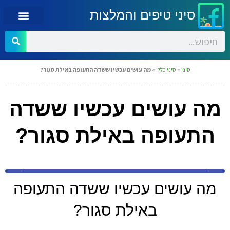
סיני טיפים והמלצות
סיני
»
סיני כללי
»
מה עושים עכשיו ששדה התעופה באילת סגור?
מה עושים עכשיו ששדה
התעופה באילת סגור?
מה עושים עכשיו ששדה התעופה
באילת סגור?