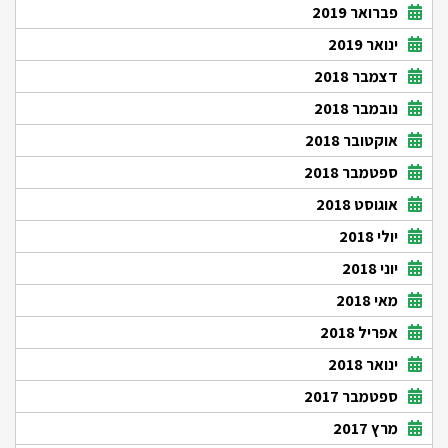
פברואר 2019
ינואר 2019
דצמבר 2018
נובמבר 2018
אוקטובר 2018
ספטמבר 2018
אוגוסט 2018
יולי 2018
יוני 2018
מאי 2018
אפריל 2018
ינואר 2018
ספטמבר 2017
מרץ 2017