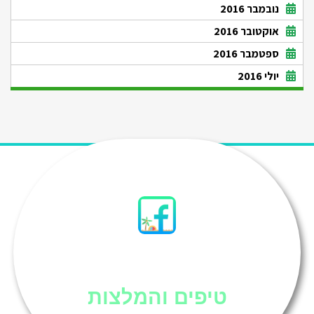
נובמבר 2016
אוקטובר 2016
ספטמבר 2016
יולי 2016
סיני
טיפים והמלצות