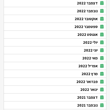
דצמבר 2022
נובמבר 2022
אוקטובר 2022
ספטמבר 2022
אוגוסט 2022
יולי 2022
יוני 2022
מאי 2022
אפריל 2022
מרץ 2022
פברואר 2022
ינואר 2022
דצמבר 2021
נובמבר 2021