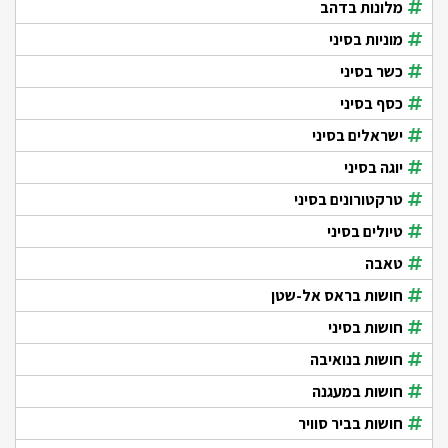
מלונות בדהב
מוניות בסיני
כשר בסיני
כסף בסיני
ישראלים בסיני
יוגה בסיני
טרקטורונים בסיני
טיולים בסיני
טאבה
חושות בראס אל-שטן
חושות בסיני
חושות בנואיבה
חושות במעגנה
חושות בביר סוויר