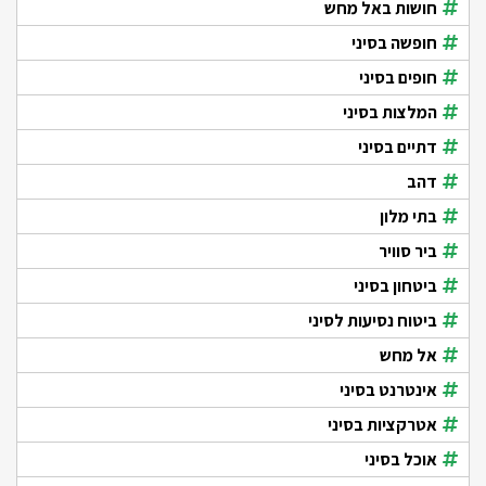
חושות באל מחש
חופשה בסיני
חופים בסיני
המלצות בסיני
דתיים בסיני
דהב
בתי מלון
ביר סוויר
ביטחון בסיני
ביטוח נסיעות לסיני
אל מחש
אינטרנט בסיני
אטרקציות בסיני
אוכל בסיני