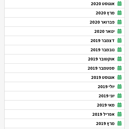
אוגוסט 2020
מרץ 2020
פברואר 2020
ינואר 2020
דצמבר 2019
נובמבר 2019
אוקטובר 2019
ספטמבר 2019
אוגוסט 2019
יולי 2019
יוני 2019
מאי 2019
אפריל 2019
מרץ 2019