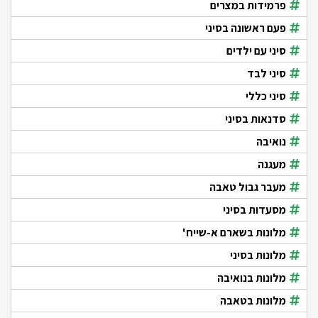
פרמידות במצרים
פעם ראשונה בסיני
סיני עם ילדים
סיני לבד
סיני כללי
סדנאות בסיני
נואיבה
מעגנה
מעבר גבול טאבה
מסעדות בסיני
מלונות בשארם א-שייח'
מלונות בסיני
מלונות בנואיבה
מלונות בטאבה