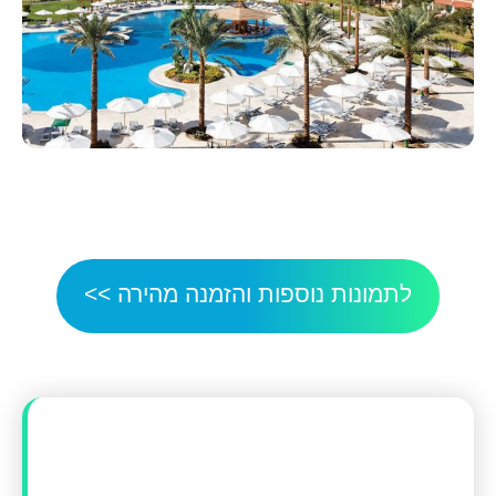
לתמונות נוספות והזמנה מהירה >>