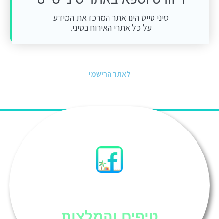
סיני סייט הינו אתר המרכז את המידע
על כל אתרי האירוח בסיני.
לאתר הרישמי
סיני
טיפים והמלצות