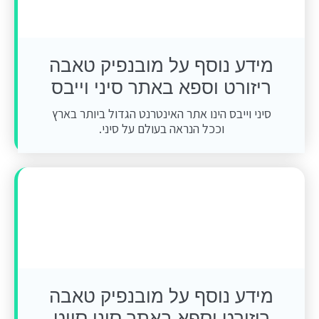
מידע נוסף על מובנפיק טאבה
ריזורט וספא באתר סיני וייבס
סיני וייבס הינו אתר האינטרנט הגדול ביותר בארץ
וככל הנראה בעולם על סיני.
מידע נוסף על מובנפיק טאבה
ריזורט וספא באתר סיני סייט