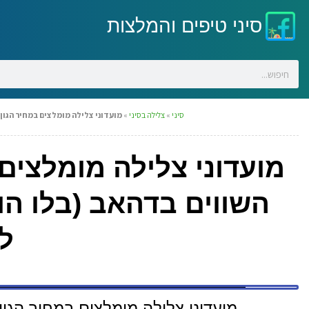
סיני טיפים והמלצות
סיני
»
צלילה בסיני
»
מועדוני צלילה מומלצים במחיר הגון שלוקחים 
מועדוני צלילה מומלצים
ל
מועדוני צלילה מומלצים במחיר הגון