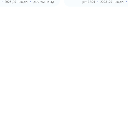
אוקטובר 29, 2023
12:01 pm
קבוצת הפייסבוק
אוקטובר 19, 2023
am