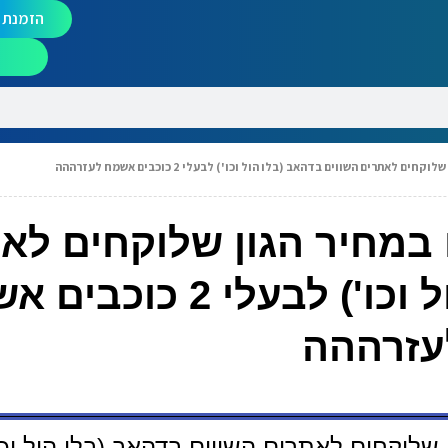
הזמנת מ
לאתרים השווים בדהאב (בלו הול וכו') לבעלי 2 כוכבים אשמח לעזרההה
 במחיר הגון שלוקחים לא
השווים בדהאב (בלו הול וכו') לבעלי 2
עזרההה
 שלוקחים לאתרים השווים בדהאב (בלו הול וכו