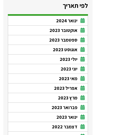
לפי תאריך
ינואר 2024
אוקטובר 2023
ספטמבר 2023
אוגוסט 2023
יולי 2023
יוני 2023
מאי 2023
אפריל 2023
מרץ 2023
פברואר 2023
ינואר 2023
דצמבר 2022