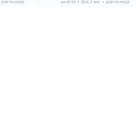
קבוצת הפייסבוק
ינואר 3, 2024
10:54 am
קבוצת הפייסבוק