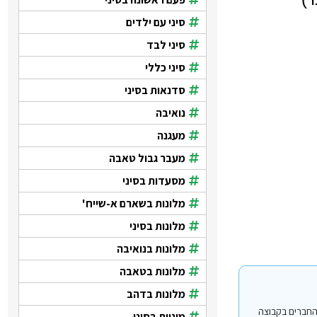
סיני עם ילדים
סיני לבד
סיני כללי
סדנאות בסיני
נואיבה
מעגנה
מעבר גבול טאבה
מסעדות בסיני
מלונות בשארם א-שייח'
מלונות בסיני
מלונות בנואיבה
מלונות בטאבה
מלונות בדהב
י עבור משתמשים החברים בקבוצה
מוניות בסיני