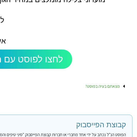
לבע
אש
לחצו לפוסט עם ה
מצאתם בעיה בפוסט?
קבוצת הפייסבוק