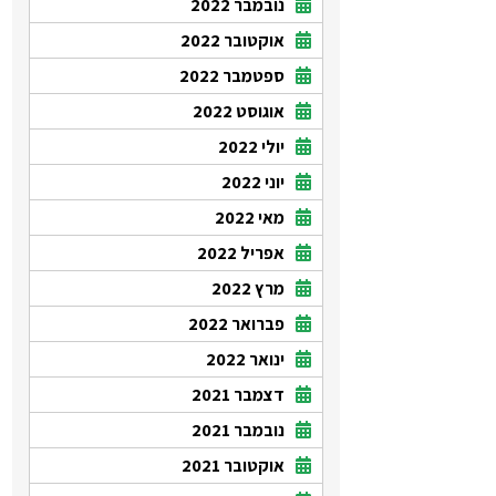
נובמבר 2022
אוקטובר 2022
ספטמבר 2022
אוגוסט 2022
יולי 2022
יוני 2022
מאי 2022
אפריל 2022
מרץ 2022
פברואר 2022
ינואר 2022
דצמבר 2021
נובמבר 2021
אוקטובר 2021