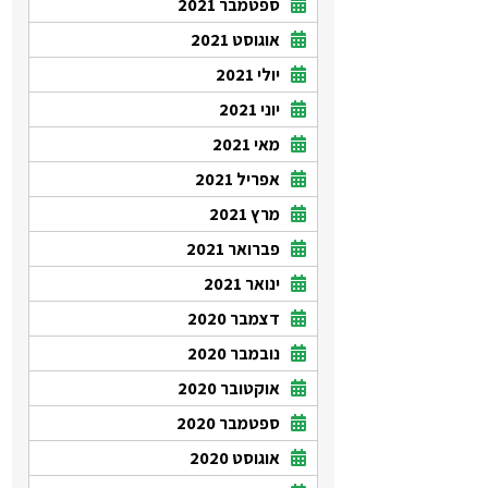
ספטמבר 2021
אוגוסט 2021
יולי 2021
יוני 2021
מאי 2021
אפריל 2021
מרץ 2021
פברואר 2021
ינואר 2021
דצמבר 2020
נובמבר 2020
אוקטובר 2020
ספטמבר 2020
אוגוסט 2020