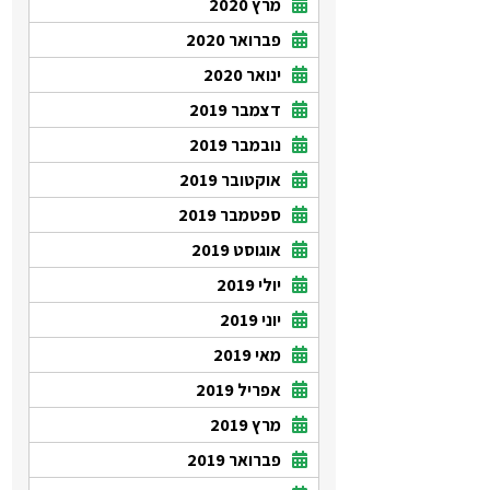
מרץ 2020
פברואר 2020
ינואר 2020
דצמבר 2019
נובמבר 2019
אוקטובר 2019
ספטמבר 2019
אוגוסט 2019
יולי 2019
יוני 2019
מאי 2019
אפריל 2019
מרץ 2019
פברואר 2019