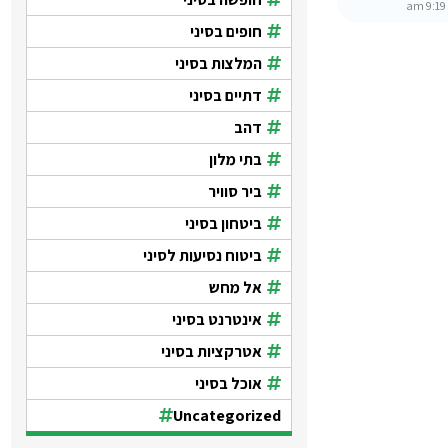
9:19 
חופים בסיני
המלצות בסיני
דתיים בסיני
דהב
בתי מלון
ביר סוויר
ביטחון בסיני
ביטוח נסיעות לסיני
אל מחש
אינטרנט בסיני
אטרקציות בסיני
אוכל בסיני
Uncategorized