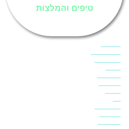
טיפים והמלצות
אוכל בסיני
אטרקציות בסיני
אינטרנט בסיני
אל מחש
ביטוח נסיעות
ביטחון בסיני
ביר סוויר
דהב
המלצות בסיני
חופים בסיני
חופשה בסיני