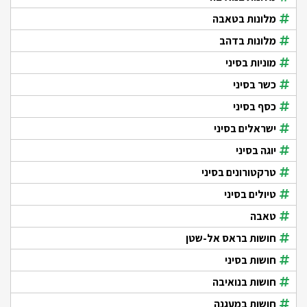
מלונות בטאבה
מלונות בדהב
מוניות בסיני
כשר בסיני
כסף בסיני
ישראלים בסיני
יוגה בסיני
טרקטורונים בסיני
טיולים בסיני
טאבה
חושות בראס אל-שטן
חושות בסיני
חושות בנואיבה
חושות במעגנה