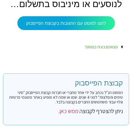
לנוסעים או מיניבוס בתשלום…
לחצו לפוסט עם התגובות בקבוצת הפייסבוק
מצאתם בעיה בפוסט?
קבוצת הפייסבוק
הפוסט הנ"ל נכתב על ידי אחד מחברי או חברות קבוצת הפייסבוק "סיני
טיפים והמלצות" לפני 4 שנים. שמו או שמה לא מופיע באתר מטעמי פרטיות
וגלוי עבור משתמשים החברים בקבוצה בלבד.
ניתן להצטרף לקבוצה
ממש כאן.