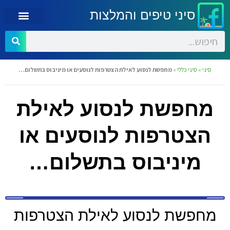
סיני טיפים והמלצות
סיני
»
סיני כללי
»
מחפשת לנסוע לאילת הצטרפות לנוסעים או מיניבוס בתשלום…
מחפשת לנסוע לאילת
הצטרפות לנוסעים או
מיניבוס בתשלום…
מחפשת לנסוע לאילת הצטרפות