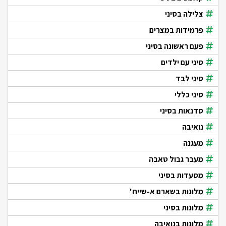
צלילה בסיני
פרמידות במצרים
פעם ראשונה בסיני
סיני עם ילדים
סיני לבד
סיני כללי
סדנאות בסיני
נואיבה
מעגנה
מעבר גבול טאבה
מסעדות בסיני
מלונות בשארם א-שייח'
מלונות בסיני
מלונות בנואיבה