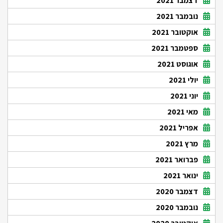
דצמבר 2021
נובמבר 2021
אוקטובר 2021
ספטמבר 2021
אוגוסט 2021
יולי 2021
יוני 2021
מאי 2021
אפריל 2021
מרץ 2021
פברואר 2021
ינואר 2021
דצמבר 2020
נובמבר 2020