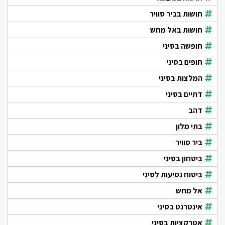
חושות בביר סוויר
חושות באל מחש
חופשה בסיני
חופים בסיני
המלצות בסיני
דתיים בסיני
דהב
בתי מלון
ביר סוויר
ביטחון בסיני
ביטוח נסיעות לסיני
אל מחש
אינטרנט בסיני
אטרקציות בסיני