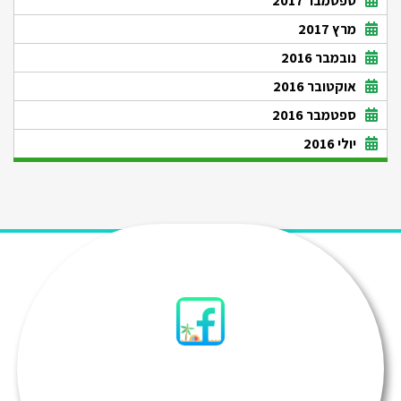
ספטמבר 2017
מרץ 2017
נובמבר 2016
אוקטובר 2016
ספטמבר 2016
יולי 2016
סיני