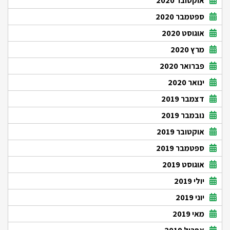
אוקטובר 2020
ספטמבר 2020
אוגוסט 2020
מרץ 2020
פברואר 2020
ינואר 2020
דצמבר 2019
נובמבר 2019
אוקטובר 2019
ספטמבר 2019
אוגוסט 2019
יולי 2019
יוני 2019
מאי 2019