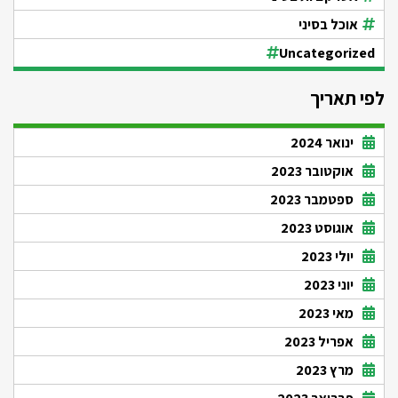
אוכל בסיני
Uncategorized
לפי תאריך
ינואר 2024
אוקטובר 2023
ספטמבר 2023
אוגוסט 2023
יולי 2023
יוני 2023
מאי 2023
אפריל 2023
מרץ 2023