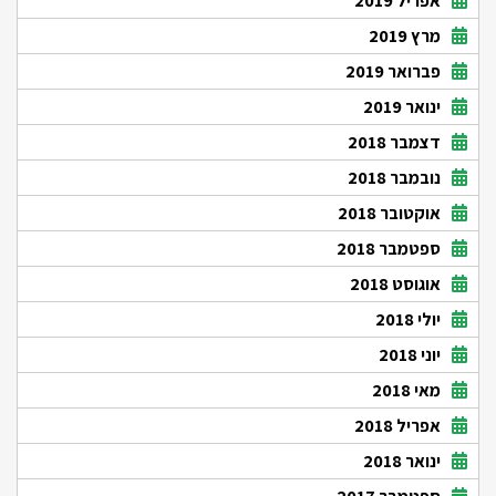
אפריל 2019
מרץ 2019
פברואר 2019
ינואר 2019
דצמבר 2018
נובמבר 2018
אוקטובר 2018
ספטמבר 2018
אוגוסט 2018
יולי 2018
יוני 2018
מאי 2018
אפריל 2018
ינואר 2018