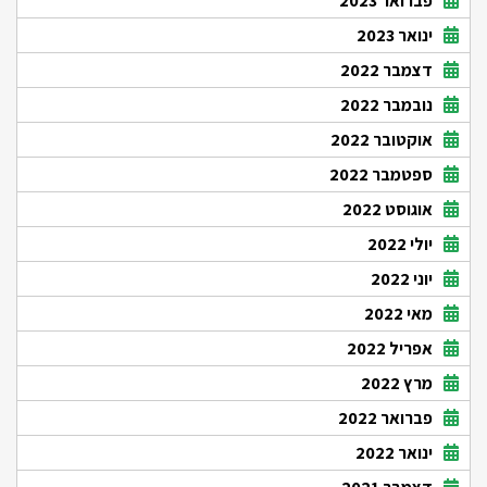
פברואר 2023
ינואר 2023
דצמבר 2022
נובמבר 2022
אוקטובר 2022
ספטמבר 2022
אוגוסט 2022
יולי 2022
יוני 2022
מאי 2022
אפריל 2022
מרץ 2022
פברואר 2022
ינואר 2022