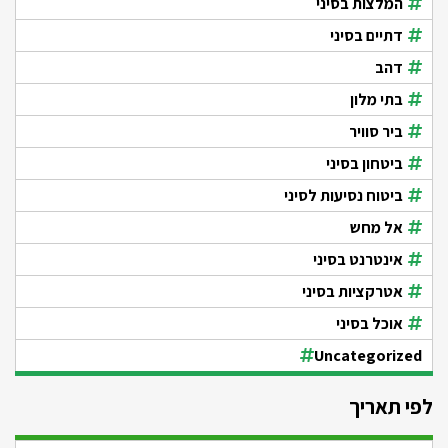
המלצות בסיני
דתיים בסיני
דהב
בתי מלון
ביר סוויר
ביטחון בסיני
ביטוח נסיעות לסיני
אל מחש
אינטרנט בסיני
אטרקציות בסיני
אוכל בסיני
Uncategorized
לפי תאריך