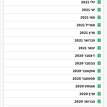
יולי 2021
יוני 2021
מאי 2021
אפריל 2021
מרץ 2021
פברואר 2021
ינואר 2021
דצמבר 2020
נובמבר 2020
אוקטובר 2020
ספטמבר 2020
אוגוסט 2020
מרץ 2020
פברואר 2020