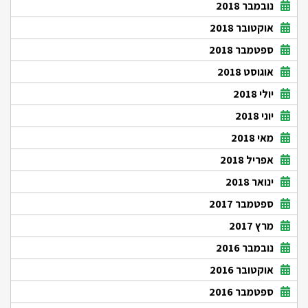
נובמבר 2018
אוקטובר 2018
ספטמבר 2018
אוגוסט 2018
יולי 2018
יוני 2018
מאי 2018
אפריל 2018
ינואר 2018
ספטמבר 2017
מרץ 2017
נובמבר 2016
אוקטובר 2016
ספטמבר 2016