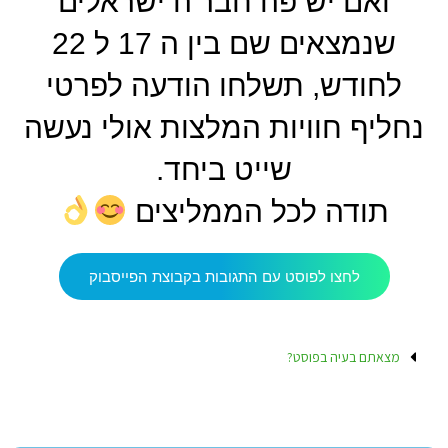
ואם יש פה חבר'ה ישראלים
שנמצאים שם בין ה 17 ל 22
לחודש, תשלחו הודעה לפרטי
נחליף חוויות המלצות אולי נעשה
שייט ביחד.
תודה לכל הממליצים
לחצו לפוסט עם התגובות בקבוצת הפייסבוק
מצאתם בעיה בפוסט?