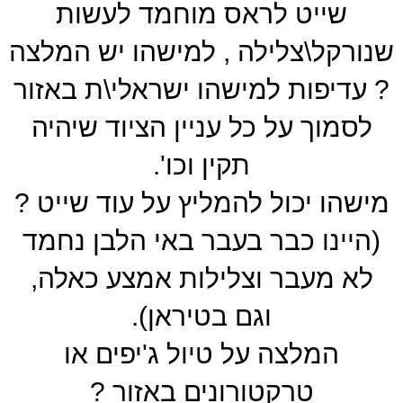
שייט לראס מוחמד לעשות
שנורקל\צלילה , למישהו יש המלצה
? עדיפות למישהו ישראלי\ת באזור
לסמוך על כל עניין הציוד שיהיה
תקין וכו'.
מישהו יכול להמליץ על עוד שייט ?
(היינו כבר בעבר באי הלבן נחמד
לא מעבר וצלילות אמצע כאלה,
וגם בטיראן).
המלצה על טיול ג'יפים או
טרקטורונים באזור ?