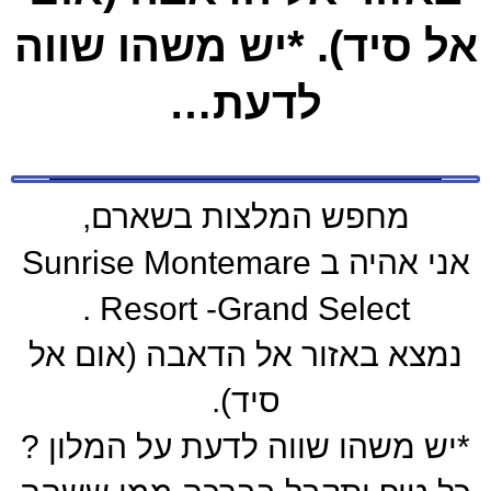
אל סיד). *יש משהו שווה
לדעת…
מחפש המלצות בשארם,
אני אהיה ב Sunrise Montemare
Resort -Grand Select .
נמצא באזור אל הדאבה (אום אל
סיד).
*יש משהו שווה לדעת על המלון ?