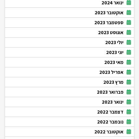
ינואר 2024
אוקטובר 2023
ספטמבר 2023
אוגוסט 2023
יולי 2023
יוני 2023
מאי 2023
אפריל 2023
מרץ 2023
פברואר 2023
ינואר 2023
דצמבר 2022
נובמבר 2022
אוקטובר 2022