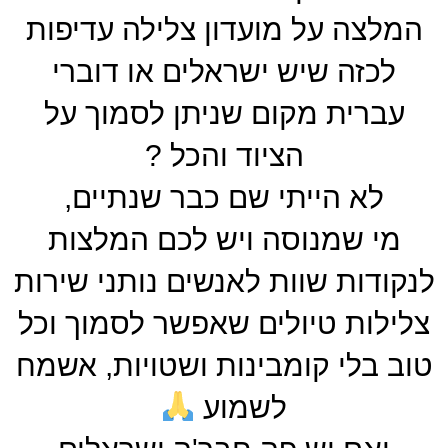
המלצה על מועדון צלילה עדיפות
לכזה שיש ישראלים או דוברי
עברית מקום שניתן לסמוך על
הציוד והכל ?
לא הייתי שם כבר שנתיים,
מי שמנוסה ויש לכם המלצות
לנקודות שוות לאנשים נותני שירות
צלילות טיולים שאפשר לסמוך וכל
טוב בלי קומבינות ושטויות, אשמח
לשמוע