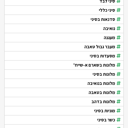
סיני לבד
סיני כללי
סדנאות בסיני
נואיבה
מעגנה
מעבר גבול טאבה
מסעדות בסיני
מלונות בשארם א-שייח'
מלונות בסיני
מלונות בנואיבה
מלונות בטאבה
מלונות בדהב
מוניות בסיני
כשר בסיני