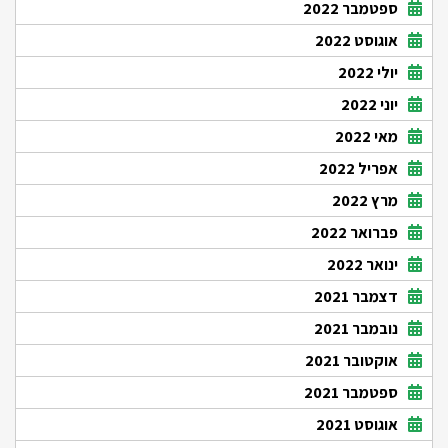
ספטמבר 2022
אוגוסט 2022
יולי 2022
יוני 2022
מאי 2022
אפריל 2022
מרץ 2022
פברואר 2022
ינואר 2022
דצמבר 2021
נובמבר 2021
אוקטובר 2021
ספטמבר 2021
אוגוסט 2021