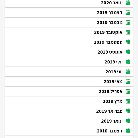
ינואר 2020
דצמבר 2019
נובמבר 2019
אוקטובר 2019
ספטמבר 2019
אוגוסט 2019
יולי 2019
יוני 2019
מאי 2019
אפריל 2019
מרץ 2019
פברואר 2019
ינואר 2019
דצמבר 2018