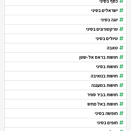
כסף בסיני
ישראלים בסיני
יוגה בסיני
טרקטורונים בסיני
טיולים בסיני
טאבה
חושות בראס אל-שטן
חושות בסיני
חושות בנואיבה
חושות במעגנה
חושות בביר סוויר
חושות באל מחש
חופשה בסיני
חופים בסיני