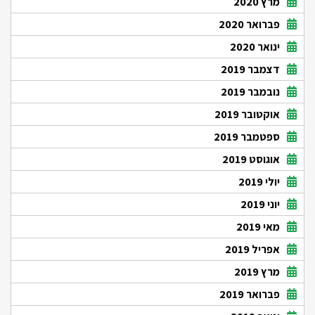
מרץ 2020
פברואר 2020
ינואר 2020
דצמבר 2019
נובמבר 2019
אוקטובר 2019
ספטמבר 2019
אוגוסט 2019
יולי 2019
יוני 2019
מאי 2019
אפריל 2019
מרץ 2019
פברואר 2019