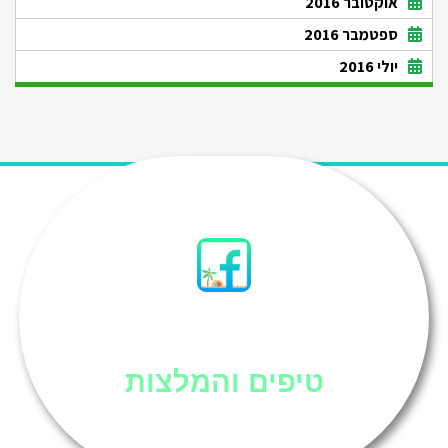
אוקטובר 2016
ספטמבר 2016
יולי 2016
סיני
טיפים והמלצות