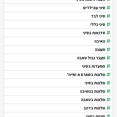
סיני עם ילדים
סיני לבד
סיני כללי
סדנאות בסיני
נואיבה
מעגנה
מעבר גבול טאבה
מסעדות בסיני
מלונות בשארם א-שייח'
מלונות בסיני
מלונות בנואיבה
מלונות בטאבה
מלונות בדהב
מוניות בסיני