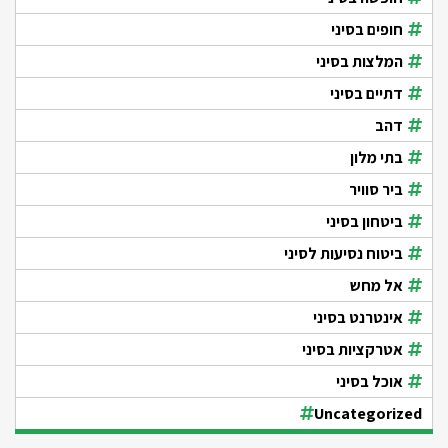
חופים בסיני
המלצות בסיני
דתיים בסיני
דהב
בתי מלון
ביר סוויר
ביטחון בסיני
ביטוח נסיעות לסיני
אל מחש
אינטרנט בסיני
אטרקציות בסיני
אוכל בסיני
Uncategorized