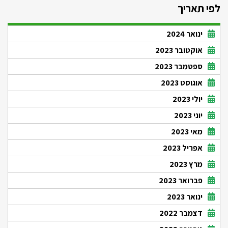
לפי תאריך
ינואר 2024
אוקטובר 2023
ספטמבר 2023
אוגוסט 2023
יולי 2023
יוני 2023
מאי 2023
אפריל 2023
מרץ 2023
פברואר 2023
ינואר 2023
דצמבר 2022