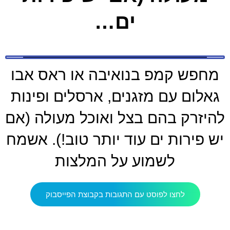
ים…
מחפש קמפ בנואיבה או ראס אבו
גאלום עם מזגנים, ארסלים ופינות
להיזרק בהם בצל ואוכל מעולה (אם
יש פירות ים עוד יותר טוב!). אשמח
לשמוע על המלצות
לחצו לפוסט עם התגובות בקבוצת הפייסבוק