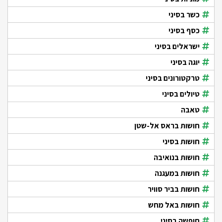
כשר בסיני
כסף בסיני
ישראלים בסיני
יוגה בסיני
טרקטורונים בסיני
טיולים בסיני
טאבה
חושות בראס אל-שטן
חושות בסיני
חושות בנואיבה
חושות במעגנה
חושות בביר סוויר
חושות באל מחש
חופשה בסיני