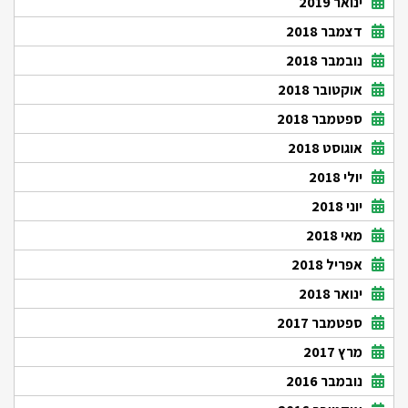
ינואר 2019
דצמבר 2018
נובמבר 2018
אוקטובר 2018
ספטמבר 2018
אוגוסט 2018
יולי 2018
יוני 2018
מאי 2018
אפריל 2018
ינואר 2018
ספטמבר 2017
מרץ 2017
נובמבר 2016