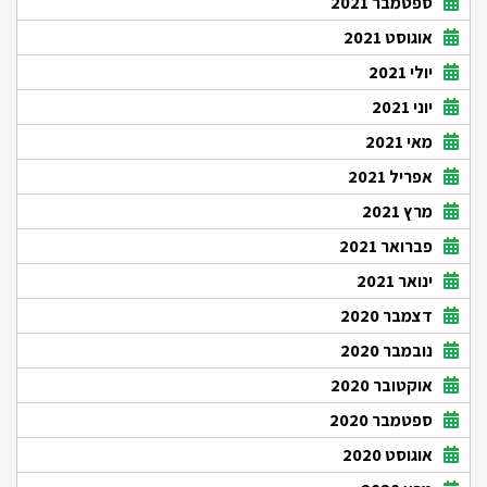
ספטמבר 2021
אוגוסט 2021
יולי 2021
יוני 2021
מאי 2021
אפריל 2021
מרץ 2021
פברואר 2021
ינואר 2021
דצמבר 2020
נובמבר 2020
אוקטובר 2020
ספטמבר 2020
אוגוסט 2020