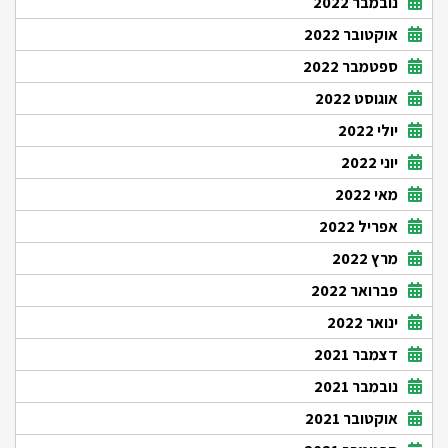
נובמבר 2022
אוקטובר 2022
ספטמבר 2022
אוגוסט 2022
יולי 2022
יוני 2022
מאי 2022
אפריל 2022
מרץ 2022
פברואר 2022
ינואר 2022
דצמבר 2021
נובמבר 2021
אוקטובר 2021