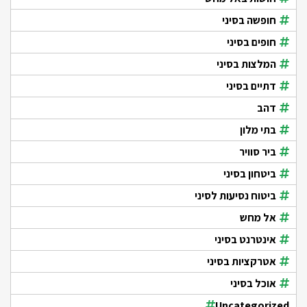
חופשה בסיני
חופים בסיני
המלצות בסיני
דתיים בסיני
דהב
בתי מלון
ביר סוויר
ביטחון בסיני
ביטוח נסיעות לסיני
אל מחש
אינטרנט בסיני
אטרקציות בסיני
אוכל בסיני
Uncategorized