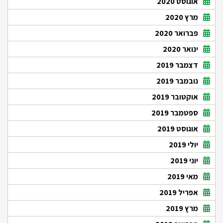
אוגוסט 2020
מרץ 2020
פברואר 2020
ינואר 2020
דצמבר 2019
נובמבר 2019
אוקטובר 2019
ספטמבר 2019
אוגוסט 2019
יולי 2019
יוני 2019
מאי 2019
אפריל 2019
מרץ 2019