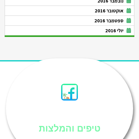
נובמבר 2016
אוקטובר 2016
ספטמבר 2016
יולי 2016
סיני
טיפים והמלצות