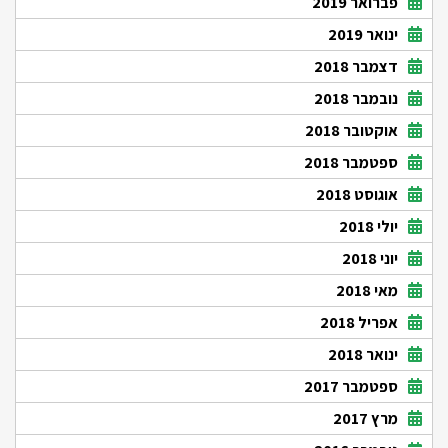
פברואר 2019
ינואר 2019
דצמבר 2018
נובמבר 2018
אוקטובר 2018
ספטמבר 2018
אוגוסט 2018
יולי 2018
יוני 2018
מאי 2018
אפריל 2018
ינואר 2018
ספטמבר 2017
מרץ 2017