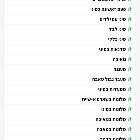
פעם ראשונה בסיני
סיני עם ילדים
סיני לבד
סיני כללי
סדנאות בסיני
נואיבה
מעגנה
מעבר גבול טאבה
מסעדות בסיני
מלונות בשארם א-שייח'
מלונות בסיני
מלונות בנואיבה
מלונות בטאבה
מלונות בדהב