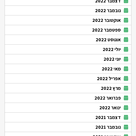
דצמבר 2022
נובמבר 2022
אוקטובר 2022
ספטמבר 2022
אוגוסט 2022
יולי 2022
יוני 2022
מאי 2022
אפריל 2022
מרץ 2022
פברואר 2022
ינואר 2022
דצמבר 2021
נובמבר 2021