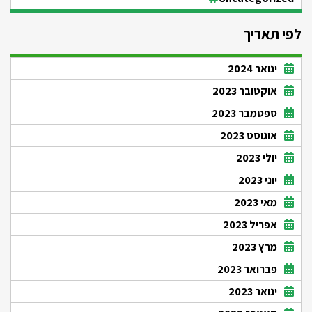
לפי תאריך
ינואר 2024
אוקטובר 2023
ספטמבר 2023
אוגוסט 2023
יולי 2023
יוני 2023
מאי 2023
אפריל 2023
מרץ 2023
פברואר 2023
ינואר 2023