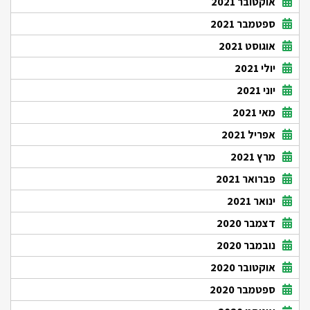
אוקטובר 2021
ספטמבר 2021
אוגוסט 2021
יולי 2021
יוני 2021
מאי 2021
אפריל 2021
מרץ 2021
פברואר 2021
ינואר 2021
דצמבר 2020
נובמבר 2020
אוקטובר 2020
ספטמבר 2020