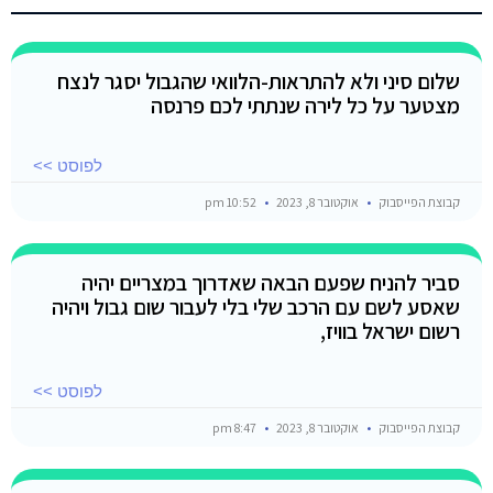
שלום סיני ולא להתראות-הלוואי שהגבול יסגר לנצח
מצטער על כל לירה שנתתי לכם פרנסה
לפוסט >>
קבוצת הפייסבוק
אוקטובר 8, 2023
10:52 pm
סביר להניח שפעם הבאה שאדרוך במצריים יהיה
שאסע לשם עם הרכב שלי בלי לעבור שום גבול ויהיה
רשום ישראל בוויז,
לפוסט >>
קבוצת הפייסבוק
אוקטובר 8, 2023
8:47 pm