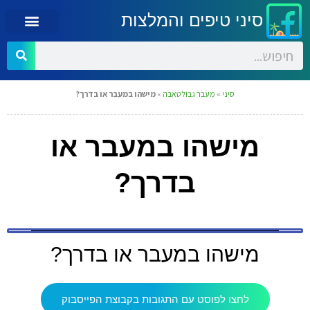
סיני טיפים והמלצות
סיני
»
מעבר גבול טאבה
»
מישהו במעבר או בדרך?
מישהו במעבר או
בדרך?
מישהו במעבר או בדרך?
לחצו לפוסט עם התגובות בקבוצת הפייסבוק