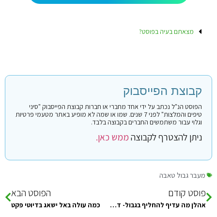
מצאתם בעיה בפוסט?
קבוצת הפייסבוק
הפוסט הנ"ל נכתב על ידי אחד מחברי או חברות קבוצת הפייסבוק "סיני
טיפים והמלצות" לפני 7 שנים. שמו או שמה לא מופיע באתר מטעמי פרטיות
וגלוי עבור משתמשים החברים בקבוצה בלבד.
ניתן להצטרף לקבוצה
ממש כאן.
מעבר גבול טאבה
פוסט קודם
הפוסט הבא
אהלן מה עדיף להחליף בגבול- דולר ללירה או יורו ללירה?
כמה עולה באל ישאג בדיוטי פקט