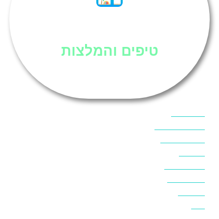
סיני
טיפים והמלצות
אוכל בסיני
אטרקציות בסיני
אינטרנט בסיני
אל מחש
ביטוח נסיעות
ביטחון בסיני
ביר סוויר
דהב
המלצות בסיני