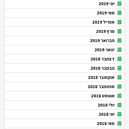
יוני 2019
מאי 2019
אפריל 2019
מרץ 2019
פברואר 2019
ינואר 2019
דצמבר 2018
נובמבר 2018
אוקטובר 2018
ספטמבר 2018
אוגוסט 2018
יולי 2018
יוני 2018
מאי 2018