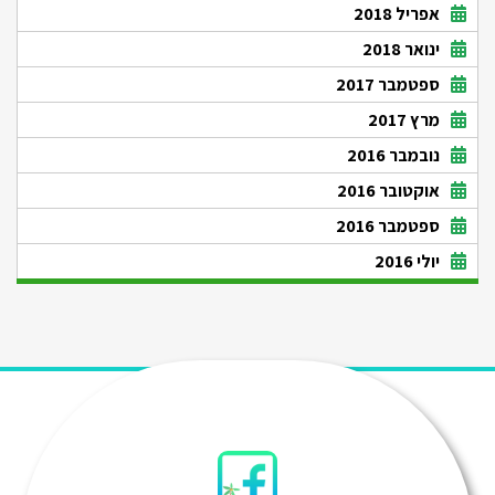
אפריל 2018
ינואר 2018
ספטמבר 2017
מרץ 2017
נובמבר 2016
אוקטובר 2016
ספטמבר 2016
יולי 2016