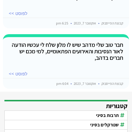
לפוסט >>
קבוצת הפייסבוק
אוקטובר 7, 2023
6:25 pm
חבר טוב שלי מדהב שיש לו מלון שלח לי עכשיו הודעה
לאור הנסיבות והאירועים הפתאומיים, למי מכם יש
חברים בדהב,
לפוסט >>
קבוצת הפייסבוק
אוקטובר 7, 2023
6:04 pm
קטגוריות
תרבות בסיני
שנורקלים בסיני