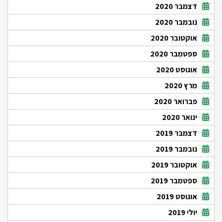
דצמבר 2020
נובמבר 2020
אוקטובר 2020
ספטמבר 2020
אוגוסט 2020
מרץ 2020
פברואר 2020
ינואר 2020
דצמבר 2019
נובמבר 2019
אוקטובר 2019
ספטמבר 2019
אוגוסט 2019
יולי 2019