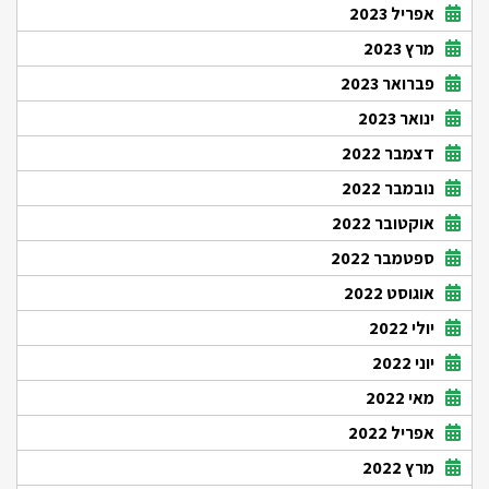
אפריל 2023
מרץ 2023
פברואר 2023
ינואר 2023
דצמבר 2022
נובמבר 2022
אוקטובר 2022
ספטמבר 2022
אוגוסט 2022
יולי 2022
יוני 2022
מאי 2022
אפריל 2022
מרץ 2022