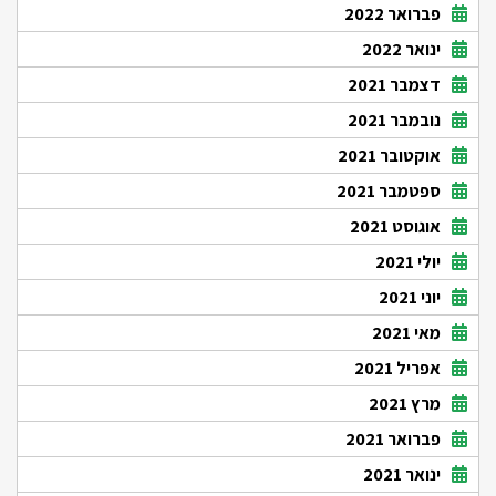
פברואר 2022
ינואר 2022
דצמבר 2021
נובמבר 2021
אוקטובר 2021
ספטמבר 2021
אוגוסט 2021
יולי 2021
יוני 2021
מאי 2021
אפריל 2021
מרץ 2021
פברואר 2021
ינואר 2021