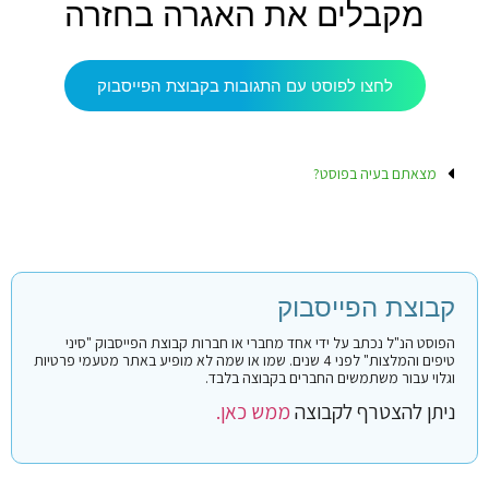
מקבלים את האגרה בחזרה
לחצו לפוסט עם התגובות בקבוצת הפייסבוק
מצאתם בעיה בפוסט?
קבוצת הפייסבוק
הפוסט הנ"ל נכתב על ידי אחד מחברי או חברות קבוצת הפייסבוק "סיני
טיפים והמלצות" לפני 4 שנים. שמו או שמה לא מופיע באתר מטעמי פרטיות
וגלוי עבור משתמשים החברים בקבוצה בלבד.
ניתן להצטרף לקבוצה
ממש כאן.