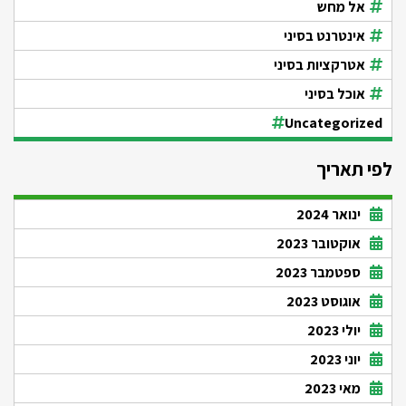
אל מחש
אינטרנט בסיני
אטרקציות בסיני
אוכל בסיני
Uncategorized
לפי תאריך
ינואר 2024
אוקטובר 2023
ספטמבר 2023
אוגוסט 2023
יולי 2023
יוני 2023
מאי 2023