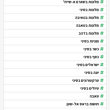
מלונות בשארם א-שייח'
מלונות בסיני
מלונות בנואיבה
מלונות בטאבה
מלונות בדהב
מוניות בסיני
כשר בסיני
כסף בסיני
ישראלים בסיני
יוגה בסיני
טרקטורונים בסיני
טיולים בסיני
טאבה
חושות בראס אל-שטן