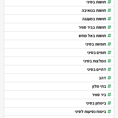
חושות בסיני
חושות בנואיבה
חושות במעגנה
חושות בביר סוויר
חושות באל מחש
חופשה בסיני
חופים בסיני
המלצות בסיני
דתיים בסיני
דהב
בתי מלון
ביר סוויר
ביטחון בסיני
ביטוח נסיעות לסיני