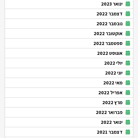
ינואר 2023
דצמבר 2022
נובמבר 2022
אוקטובר 2022
ספטמבר 2022
אוגוסט 2022
יולי 2022
יוני 2022
מאי 2022
אפריל 2022
מרץ 2022
פברואר 2022
ינואר 2022
דצמבר 2021