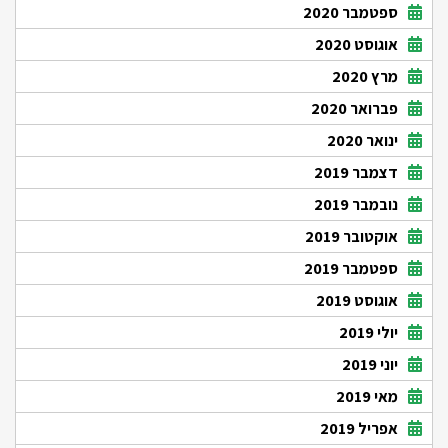
ספטמבר 2020
אוגוסט 2020
מרץ 2020
פברואר 2020
ינואר 2020
דצמבר 2019
נובמבר 2019
אוקטובר 2019
ספטמבר 2019
אוגוסט 2019
יולי 2019
יוני 2019
מאי 2019
אפריל 2019