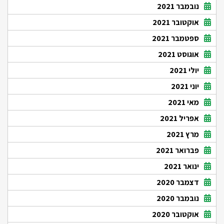
נובמבר 2021
אוקטובר 2021
ספטמבר 2021
אוגוסט 2021
יולי 2021
יוני 2021
מאי 2021
אפריל 2021
מרץ 2021
פברואר 2021
ינואר 2021
דצמבר 2020
נובמבר 2020
אוקטובר 2020