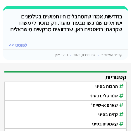
בחדשות אמרו שהמחבלים היו חמושים בטלפונים
ישראלים שנרכשו מבעוד מועד. רק מזכיר לי משהו
שקראתי בפוסטים כאן, שבדוואים מבקשים מישראלים
לפוסט >>
קבוצת הפייסבוק
אוקטובר 8, 2023
12:11 pm
קטגוריות
תרבות בסיני
שנורקלים בסיני
שארם א-שייח'
קזינו בסיני
קאמפים בסיני