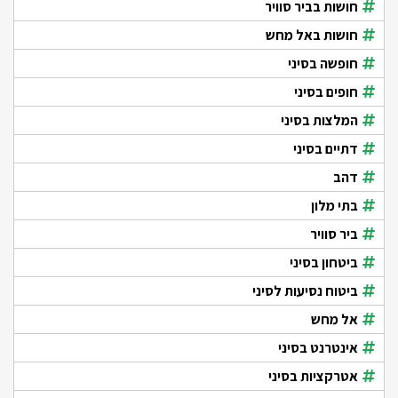
חושות בביר סוויר
חושות באל מחש
חופשה בסיני
חופים בסיני
המלצות בסיני
דתיים בסיני
דהב
בתי מלון
ביר סוויר
ביטחון בסיני
ביטוח נסיעות לסיני
אל מחש
אינטרנט בסיני
אטרקציות בסיני