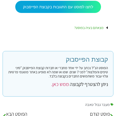
לחצו לפוסט עם התגובות בקבוצת הפייסבוק
מצאתם בעיה בפוסט?
קבוצת הפייסבוק
הפוסט הנ"ל נכתב על ידי אחד מחברי או חברות קבוצת הפייסבוק "סיני
טיפים והמלצות" לפני 7 שנים. שמו או שמה לא מופיע באתר מטעמי פרטיות
וגלוי עבור משתמשים החברים בקבוצה בלבד.
ניתן להצטרף לקבוצה
ממש כאן.
מעבר גבול טאבה
פוסט קודם
הפוסט הבא