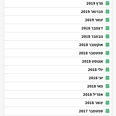
מרץ 2019
פברואר 2019
ינואר 2019
דצמבר 2018
נובמבר 2018
אוקטובר 2018
ספטמבר 2018
אוגוסט 2018
יולי 2018
יוני 2018
מאי 2018
אפריל 2018
ינואר 2018
ספטמבר 2017