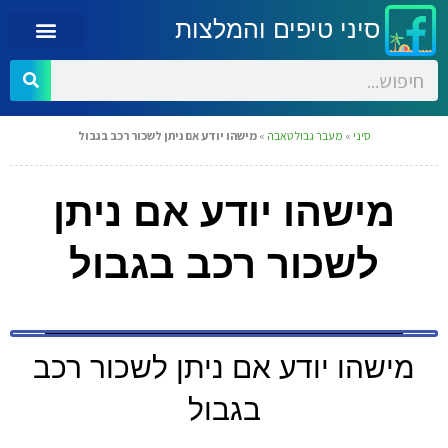
סיני טיפים והמלצות
סיני
»
מעבר גבול טאבה
»
מישהו יודע אם ניתן לשכור רכב בגבול
מישהו יודע אם ניתן
לשכור רכב בגבול
מישהו יודע אם ניתן לשכור רכב
בגבול