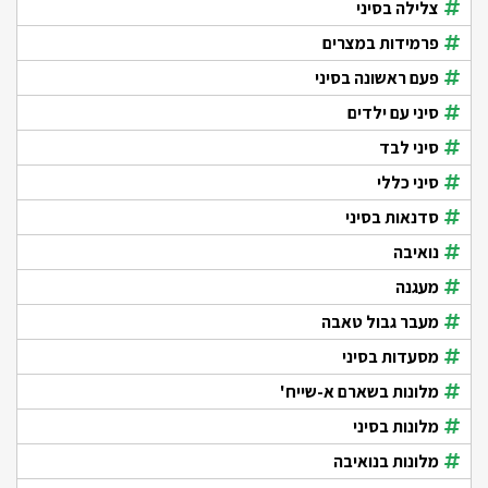
צלילה בסיני
פרמידות במצרים
פעם ראשונה בסיני
סיני עם ילדים
סיני לבד
סיני כללי
סדנאות בסיני
נואיבה
מעגנה
מעבר גבול טאבה
מסעדות בסיני
מלונות בשארם א-שייח'
מלונות בסיני
מלונות בנואיבה