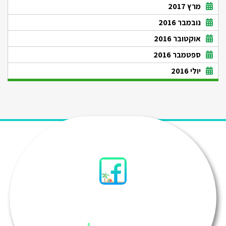
מרץ 2017
נובמבר 2016
אוקטובר 2016
ספטמבר 2016
יולי 2016
סיני