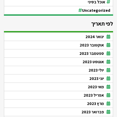
אוכל בסיני
Uncategorized
לפי תאריך
ינואר 2024
אוקטובר 2023
ספטמבר 2023
אוגוסט 2023
יולי 2023
יוני 2023
מאי 2023
אפריל 2023
מרץ 2023
פברואר 2023