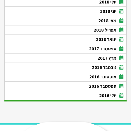
יולי 2018
יוני 2018
מאי 2018
אפריל 2018
ינואר 2018
ספטמבר 2017
מרץ 2017
נובמבר 2016
אוקטובר 2016
ספטמבר 2016
יולי 2016