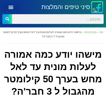
סיני טיפים והמלצות
סיני
»
מוניות בסיני
»
מישהו יודע כמה אמורה לעלות מונית עד לאל מחש בערך 50 קילומטר
מהגבול ל 3 חבר'ה?
מישהו יודע כמה אמורה
לעלות מונית עד לאל
מחש בערך 50 קילומטר
מהגבול ל 3 חבר'ה?