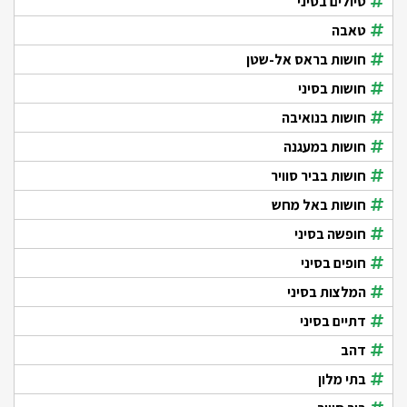
טיולים בסיני
טאבה
חושות בראס אל-שטן
חושות בסיני
חושות בנואיבה
חושות במעגנה
חושות בביר סוויר
חושות באל מחש
חופשה בסיני
חופים בסיני
המלצות בסיני
דתיים בסיני
דהב
בתי מלון