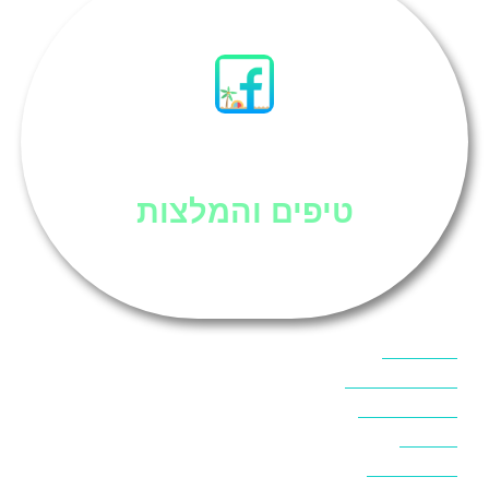
סיני
טיפים והמלצות
אוכל בסיני
אטרקציות בסיני
אינטרנט בסיני
אל מחש
ביטוח נסיעות