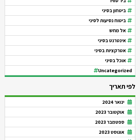
ביר סוויר
ביטחון בסיני
ביטוח נסיעות לסיני
אל מחש
אינטרנט בסיני
אטרקציות בסיני
אוכל בסיני
Uncategorized
לפי תאריך
ינואר 2024
אוקטובר 2023
ספטמבר 2023
אוגוסט 2023