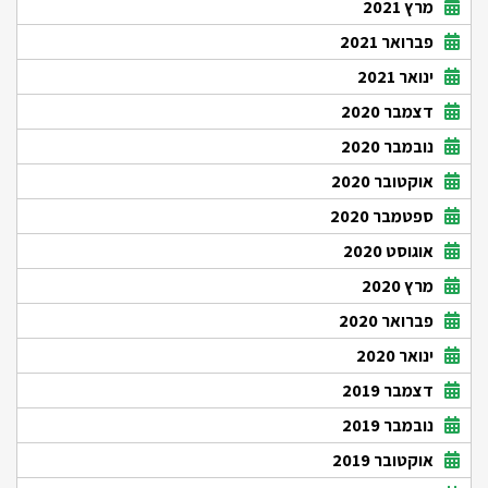
מרץ 2021
פברואר 2021
ינואר 2021
דצמבר 2020
נובמבר 2020
אוקטובר 2020
ספטמבר 2020
אוגוסט 2020
מרץ 2020
פברואר 2020
ינואר 2020
דצמבר 2019
נובמבר 2019
אוקטובר 2019