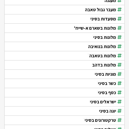
מעגנה
מעבר גבול טאבה
מסעדות בסיני
מלונות בשארם א-שייח'
מלונות בסיני
מלונות בנואיבה
מלונות בטאבה
מלונות בדהב
מוניות בסיני
כשר בסיני
כסף בסיני
ישראלים בסיני
יוגה בסיני
טרקטורונים בסיני