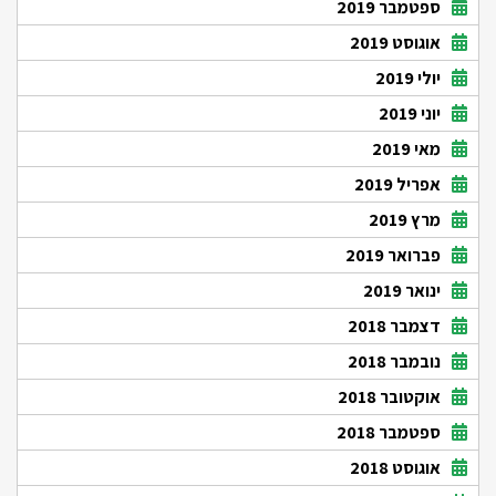
ספטמבר 2019
אוגוסט 2019
יולי 2019
יוני 2019
מאי 2019
אפריל 2019
מרץ 2019
פברואר 2019
ינואר 2019
דצמבר 2018
נובמבר 2018
אוקטובר 2018
ספטמבר 2018
אוגוסט 2018