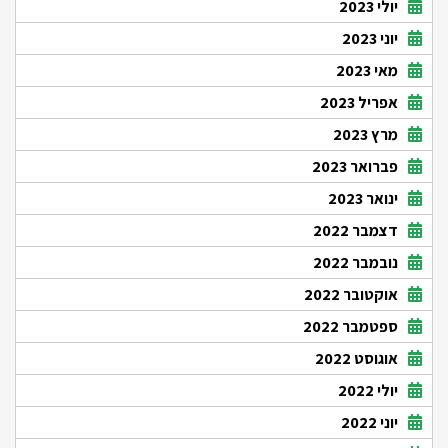
יולי 2023
יוני 2023
מאי 2023
אפריל 2023
מרץ 2023
פברואר 2023
ינואר 2023
דצמבר 2022
נובמבר 2022
אוקטובר 2022
ספטמבר 2022
אוגוסט 2022
יולי 2022
יוני 2022