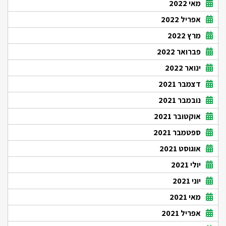
מאי 2022
אפריל 2022
מרץ 2022
פברואר 2022
ינואר 2022
דצמבר 2021
נובמבר 2021
אוקטובר 2021
ספטמבר 2021
אוגוסט 2021
יולי 2021
יוני 2021
מאי 2021
אפריל 2021