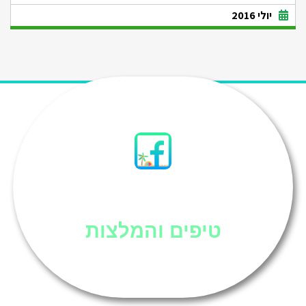
יולי 2016
סיני
טיפים והמלצות