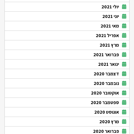
יולי 2021
יוני 2021
מאי 2021
אפריל 2021
מרץ 2021
פברואר 2021
ינואר 2021
דצמבר 2020
נובמבר 2020
אוקטובר 2020
ספטמבר 2020
אוגוסט 2020
מרץ 2020
פברואר 2020