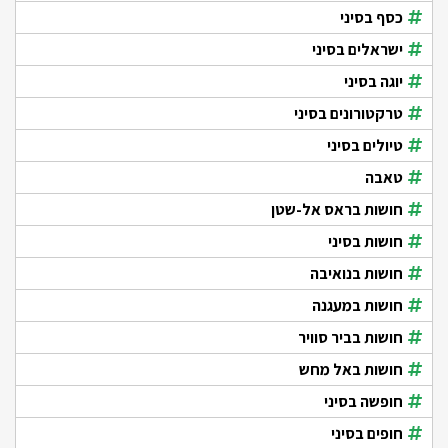
כסף בסיני
ישראלים בסיני
יוגה בסיני
טרקטורונים בסיני
טיולים בסיני
טאבה
חושות בראס אל-שטן
חושות בסיני
חושות בנואיבה
חושות במעגנה
חושות בביר סוויר
חושות באל מחש
חופשה בסיני
חופים בסיני