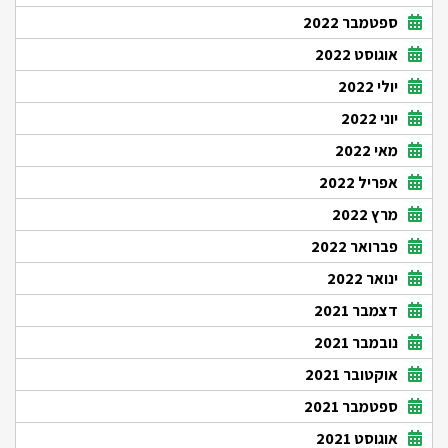
ספטמבר 2022
אוגוסט 2022
יולי 2022
יוני 2022
מאי 2022
אפריל 2022
מרץ 2022
פברואר 2022
ינואר 2022
דצמבר 2021
נובמבר 2021
אוקטובר 2021
ספטמבר 2021
אוגוסט 2021