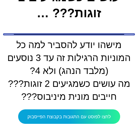
זוגות??? …
מישהו יודע להסביר למה כל
המוניות הרגילות זה עד 3 נוסעים
(מלבד הנהג) ולא 4?
מה עושים כשמגיעים 2 זוגות???
חייבים מונית מיניבוס???
לחצו לפוסט עם התגובות בקבוצת הפייסבוק