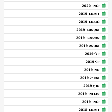
ינואר 2020
דצמבר 2019
נובמבר 2019
אוקטובר 2019
ספטמבר 2019
אוגוסט 2019
יולי 2019
יוני 2019
מאי 2019
אפריל 2019
מרץ 2019
פברואר 2019
ינואר 2019
דצמבר 2018