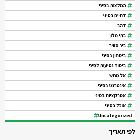
המלצות בסיני
דתיים בסיני
דהב
בתי מלון
ביר סוויר
ביטחון בסיני
ביטוח נסיעות לסיני
אל מחש
אינטרנט בסיני
אטרקציות בסיני
אוכל בסיני
Uncategorized
לפי תאריך