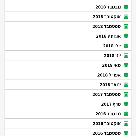
נובמבר 2018
אוקטובר 2018
ספטמבר 2018
אוגוסט 2018
יולי 2018
יוני 2018
מאי 2018
אפריל 2018
ינואר 2018
ספטמבר 2017
מרץ 2017
נובמבר 2016
אוקטובר 2016
ספטמבר 2016