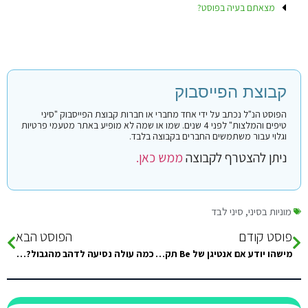
מצאתם בעיה בפוסט?
קבוצת הפייסבוק
הפוסט הנ"ל נכתב על ידי אחד מחברי או חברות קבוצת הפייסבוק "סיני
טיפים והמלצות" לפני 4 שנים. שמו או שמה לא מופיע באתר מטעמי פרטיות
וגלוי עבור משתמשים החברים בקבוצה בלבד.
ניתן להצטרף לקבוצה
ממש כאן.
מוניות בסיני
,
סיני לבד
פוסט קודם
הפוסט הבא
מישהו יודע אם אנטיגן של Be תקף למעבר?
כמה עולה נסיעה לדהב מהגבול? המלצות על מוניות?