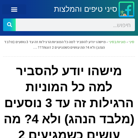
סיני טיפים והמלצות
סיני
»
מוניות בסיני
»
מישהו יודע להסביר למה כל המוניות הרגילות זה עד 3 נוסעים (מלבד
הנהג) ולא 4? מה עושים כשמגיעים 2 זוגות??? …
מישהו יודע להסביר
למה כל המוניות
הרגילות זה עד 3 נוסעים
(מלבד הנהג) ולא 4? מה
עושים כשמגיעים 2