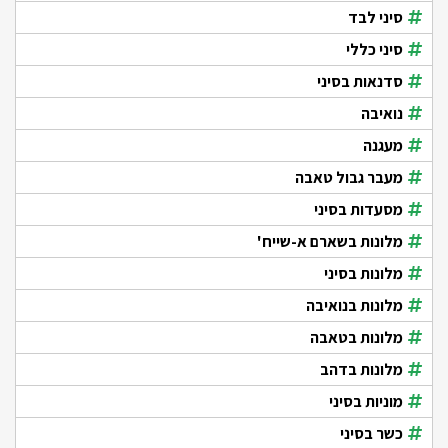
סיני לבד
סיני כללי
סדנאות בסיני
נואיבה
מעגנה
מעבר גבול טאבה
מסעדות בסיני
מלונות בשארם א-שייח'
מלונות בסיני
מלונות בנואיבה
מלונות בטאבה
מלונות בדהב
מוניות בסיני
כשר בסיני