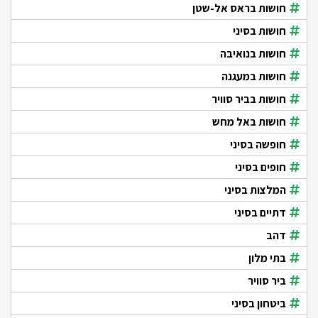
חושות בראס אל-שטן
חושות בסיני
חושות בנואיבה
חושות במעגנה
חושות בביר סוויר
חושות באל מחש
חופשה בסיני
חופים בסיני
המלצות בסיני
דתיים בסיני
דהב
בתי מלון
ביר סוויר
ביטחון בסיני