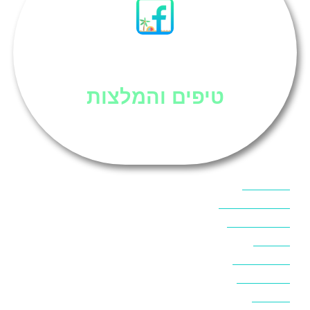
סיני
טיפים והמלצות
אוכל בסיני
אטרקציות בסיני
אינטרנט בסיני
אל מחש
ביטוח נסיעות
ביטחון בסיני
ביר סוויר