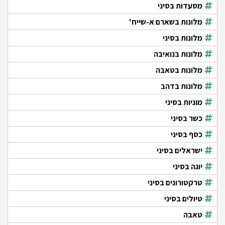
מסעדות בסיני
מלונות בשארם א-שייח'
מלונות בסיני
מלונות בנואיבה
מלונות בטאבה
מלונות בדהב
מוניות בסיני
כשר בסיני
כסף בסיני
ישראלים בסיני
יוגה בסיני
טרקטורונים בסיני
טיולים בסיני
טאבה