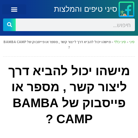
סיני טיפים והמלצות
סיני
»
סיני כללי
»
מישהו יכול להביא דרך ליצור קשר , מספר או פייסבוק של BAMBA CAMP
?
מישהו יכול להביא דרך
ליצור קשר , מספר או
פייסבוק של BAMBA
CAMP ?