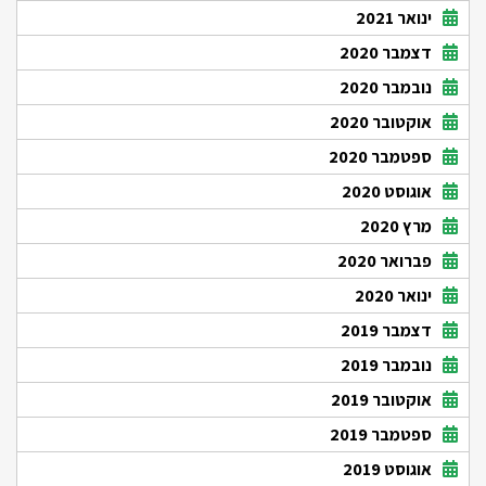
ינואר 2021
דצמבר 2020
נובמבר 2020
אוקטובר 2020
ספטמבר 2020
אוגוסט 2020
מרץ 2020
פברואר 2020
ינואר 2020
דצמבר 2019
נובמבר 2019
אוקטובר 2019
ספטמבר 2019
אוגוסט 2019