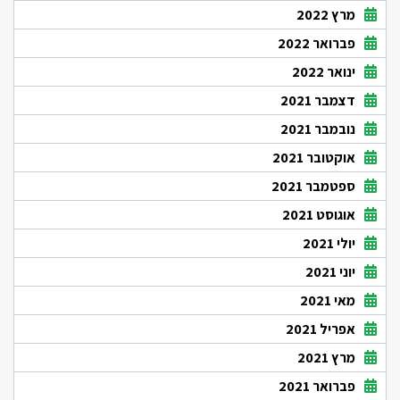
מרץ 2022
פברואר 2022
ינואר 2022
דצמבר 2021
נובמבר 2021
אוקטובר 2021
ספטמבר 2021
אוגוסט 2021
יולי 2021
יוני 2021
מאי 2021
אפריל 2021
מרץ 2021
פברואר 2021