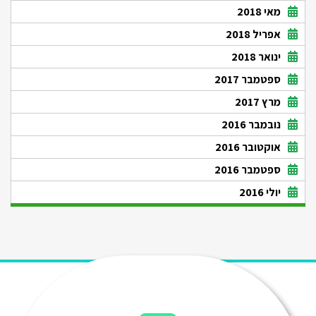
מאי 2018
אפריל 2018
ינואר 2018
ספטמבר 2017
מרץ 2017
נובמבר 2016
אוקטובר 2016
ספטמבר 2016
יולי 2016