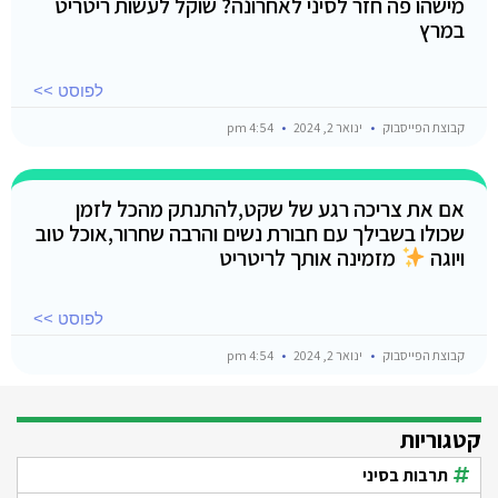
מישהו פה חזר לסיני לאחרונה? שוקל לעשות ריטריט
במרץ
לפוסט >>
קבוצת הפייסבוק
ינואר 2, 2024
4:54 pm
אם את צריכה רגע של שקט,להתנתק מהכל לזמן
שכולו בשבילך עם חבורת נשים והרבה שחרור,אוכל טוב
ויוגה
מזמינה אותך לריטריט
לפוסט >>
קבוצת הפייסבוק
ינואר 2, 2024
4:54 pm
קטגוריות
תרבות בסיני