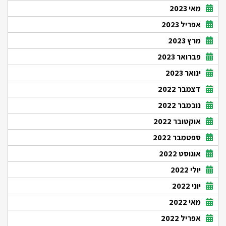
מאי 2023
אפריל 2023
מרץ 2023
פברואר 2023
ינואר 2023
דצמבר 2022
נובמבר 2022
אוקטובר 2022
ספטמבר 2022
אוגוסט 2022
יולי 2022
יוני 2022
מאי 2022
אפריל 2022