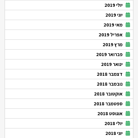
יולי 2019
יוני 2019
מאי 2019
אפריל 2019
מרץ 2019
פברואר 2019
ינואר 2019
דצמבר 2018
נובמבר 2018
אוקטובר 2018
ספטמבר 2018
אוגוסט 2018
יולי 2018
יוני 2018