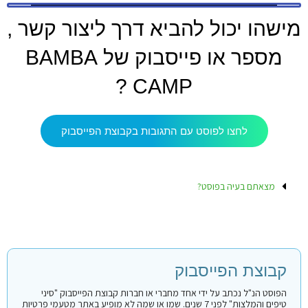
מישהו יכול להביא דרך ליצור קשר ,
מספר או פייסבוק של BAMBA
CAMP ?
לחצו לפוסט עם התגובות בקבוצת הפייסבוק
מצאתם בעיה בפוסט?
קבוצת הפייסבוק
הפוסט הנ"ל נכתב על ידי אחד מחברי או חברות קבוצת הפייסבוק "סיני
טיפים והמלצות" לפני 7 שנים. שמו או שמה לא מופיע באתר מטעמי פרטיות