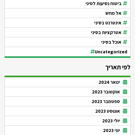
ביטוח נסיעות לסיני
אל מחש
אינטרנט בסיני
אטרקציות בסיני
אוכל בסיני
Uncategorized
לפי תאריך
ינואר 2024
אוקטובר 2023
ספטמבר 2023
אוגוסט 2023
יולי 2023
יוני 2023