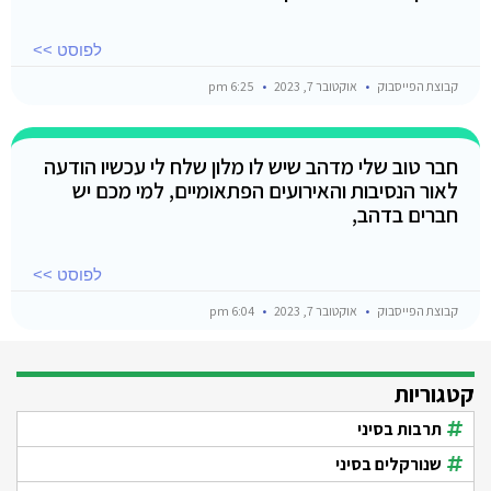
לפוסט >>
קבוצת הפייסבוק
אוקטובר 7, 2023
6:25 pm
חבר טוב שלי מדהב שיש לו מלון שלח לי עכשיו הודעה
לאור הנסיבות והאירועים הפתאומיים, למי מכם יש
חברים בדהב,
לפוסט >>
קבוצת הפייסבוק
אוקטובר 7, 2023
6:04 pm
קטגוריות
תרבות בסיני
שנורקלים בסיני