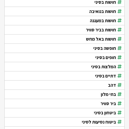
חושות בסיני
חושות בנואיבה
חושות במעגנה
חושות בביר סוויר
חושות באל מחש
חופשה בסיני
חופים בסיני
המלצות בסיני
דתיים בסיני
דהב
בתי מלון
ביר סוויר
ביטחון בסיני
ביטוח נסיעות לסיני