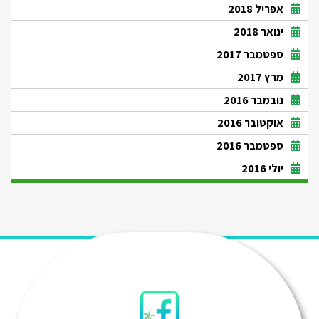
אפריל 2018
ינואר 2018
ספטמבר 2017
מרץ 2017
נובמבר 2016
אוקטובר 2016
ספטמבר 2016
יולי 2016