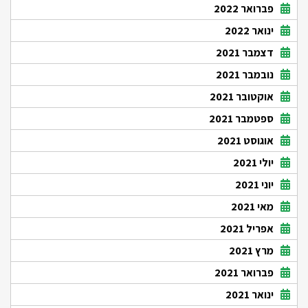
פברואר 2022
ינואר 2022
דצמבר 2021
נובמבר 2021
אוקטובר 2021
ספטמבר 2021
אוגוסט 2021
יולי 2021
יוני 2021
מאי 2021
אפריל 2021
מרץ 2021
פברואר 2021
ינואר 2021