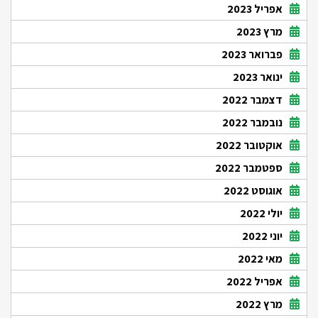
אפריל 2023
מרץ 2023
פברואר 2023
ינואר 2023
דצמבר 2022
נובמבר 2022
אוקטובר 2022
ספטמבר 2022
אוגוסט 2022
יולי 2022
יוני 2022
מאי 2022
אפריל 2022
מרץ 2022