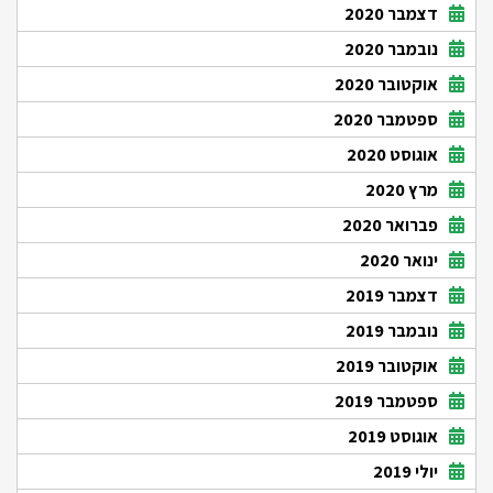
דצמבר 2020
נובמבר 2020
אוקטובר 2020
ספטמבר 2020
אוגוסט 2020
מרץ 2020
פברואר 2020
ינואר 2020
דצמבר 2019
נובמבר 2019
אוקטובר 2019
ספטמבר 2019
אוגוסט 2019
יולי 2019