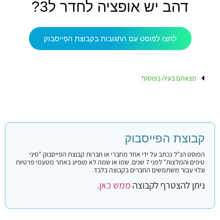
דהב יש אופציה לחדר ל3?
לחצו לפוסט עם התגובות בקבוצת הפייסבוק
מצאתם בעיה בפוסט?
קבוצת הפייסבוק
הפוסט הנ"ל נכתב על ידי אחד מחברי או חברות קבוצת הפייסבוק "סיני
טיפים והמלצות" לפני 7 שנים. שמו או שמה לא מופיע באתר מטעמי פרטיות
וגלוי עבור משתמשים החברים בקבוצה בלבד.
ניתן להצטרף לקבוצה
ממש כאן.