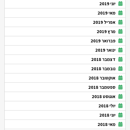
יוני 2019
מאי 2019
אפריל 2019
מרץ 2019
פברואר 2019
ינואר 2019
דצמבר 2018
נובמבר 2018
אוקטובר 2018
ספטמבר 2018
אוגוסט 2018
יולי 2018
יוני 2018
מאי 2018