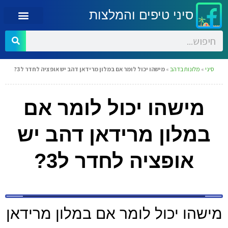
סיני טיפים והמלצות
סיני
»
מלונות בדהב
»
מישהו יכול לומר אם במלון מרידאן דהב יש אופציה לחדר ל3?
מישהו יכול לומר אם
במלון מרידאן דהב יש
אופציה לחדר ל3?
מישהו יכול לומר אם במלון מרידאן