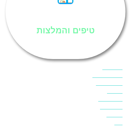
סיני
טיפים והמלצות
אוכל בסיני
אטרקציות בסיני
אינטרנט בסיני
אל מחש
ביטוח נסיעות
ביטחון בסיני
ביר סוויר
דהב
המלצות בסיני