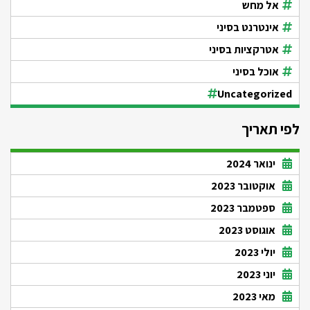
אל מחש
אינטרנט בסיני
אטרקציות בסיני
אוכל בסיני
Uncategorized
לפי תאריך
ינואר 2024
אוקטובר 2023
ספטמבר 2023
אוגוסט 2023
יולי 2023
יוני 2023
מאי 2023