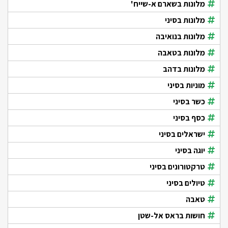
מלונות בשארם א-שייח'
מלונות בסיני
מלונות בנואיבה
מלונות בטאבה
מלונות בדהב
מוניות בסיני
כשר בסיני
כסף בסיני
ישראלים בסיני
יוגה בסיני
טרקטורונים בסיני
טיולים בסיני
טאבה
חושות בראס אל-שטן