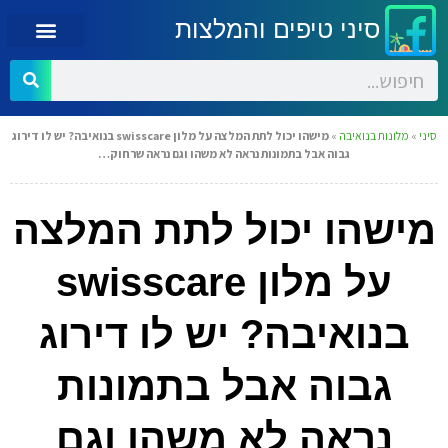
סיני טיפים והמלצות
סיני
»
מלונות בנואיבה
»
מישהו יכול לתת המלצה על מלון swisscare בנואיבה? יש לו דירוג
גבוה אבל בתמונות נראה לא משהו וגם נראה שרחוק…
מישהו יכול לתת המלצה
על מלון swisscare
בנואיבה? יש לו דירוג
גבוה אבל בתמונות
נראה לא משהו וגם