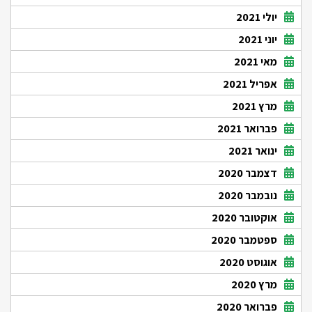
יולי 2021
יוני 2021
מאי 2021
אפריל 2021
מרץ 2021
פברואר 2021
ינואר 2021
דצמבר 2020
נובמבר 2020
אוקטובר 2020
ספטמבר 2020
אוגוסט 2020
מרץ 2020
פברואר 2020