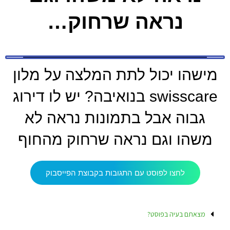
נראה שרחוק…
מישהו יכול לתת המלצה על מלון
swisscare בנואיבה? יש לו דירוג
גבוה אבל בתמונות נראה לא
משהו וגם נראה שרחוק מהחוף
לחצו לפוסט עם התגובות בקבוצת הפייסבוק
מצאתם בעיה בפוסט?