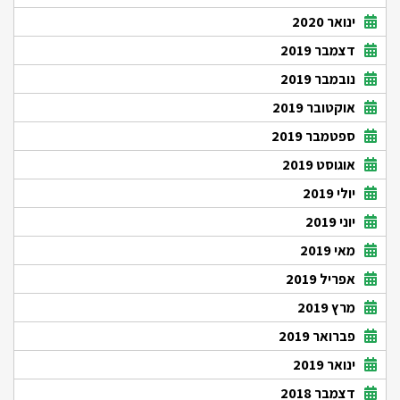
ינואר 2020
דצמבר 2019
נובמבר 2019
אוקטובר 2019
ספטמבר 2019
אוגוסט 2019
יולי 2019
יוני 2019
מאי 2019
אפריל 2019
מרץ 2019
פברואר 2019
ינואר 2019
דצמבר 2018