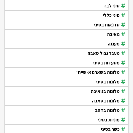
סיני לבד
סיני כללי
סדנאות בסיני
נואיבה
מעגנה
מעבר גבול טאבה
מסעדות בסיני
מלונות בשארם א-שייח'
מלונות בסיני
מלונות בנואיבה
מלונות בטאבה
מלונות בדהב
מוניות בסיני
כשר בסיני