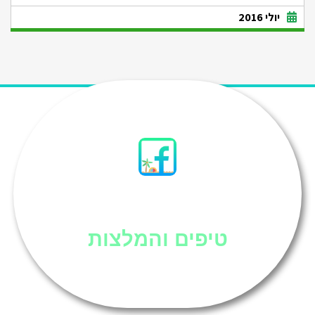
יולי 2016
סיני
טיפים והמלצות