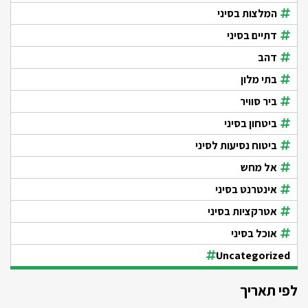
המלצות בסיני
דתיים בסיני
דהב
בתי מלון
ביר סוויר
ביטחון בסיני
ביטוח נסיעות לסיני
אל מחש
אינטרנט בסיני
אטרקציות בסיני
אוכל בסיני
Uncategorized
לפי תאריך