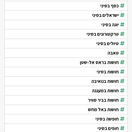
כסף בסיני
ישראלים בסיני
יוגה בסיני
טרקטורונים בסיני
טיולים בסיני
טאבה
חושות בראס אל-שטן
חושות בסיני
חושות בנואיבה
חושות במעגנה
חושות בביר סוויר
חושות באל מחש
חופשה בסיני
חופים בסיני