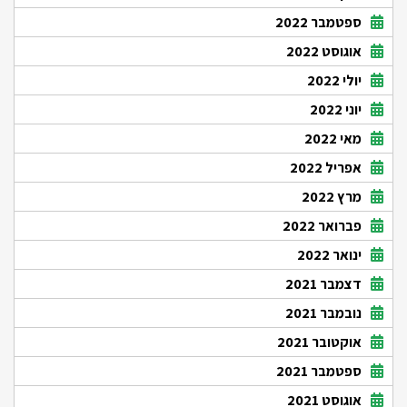
ספטמבר 2022
אוגוסט 2022
יולי 2022
יוני 2022
מאי 2022
אפריל 2022
מרץ 2022
פברואר 2022
ינואר 2022
דצמבר 2021
נובמבר 2021
אוקטובר 2021
ספטמבר 2021
אוגוסט 2021