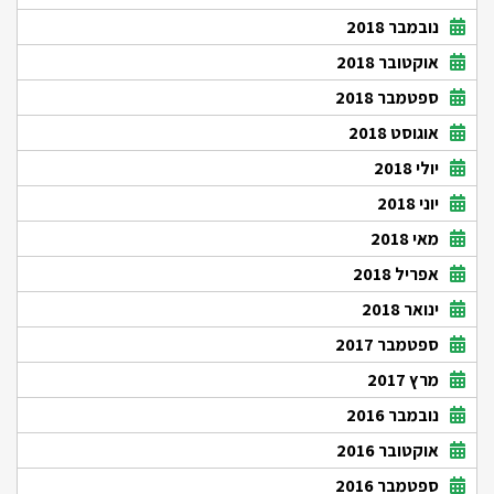
נובמבר 2018
אוקטובר 2018
ספטמבר 2018
אוגוסט 2018
יולי 2018
יוני 2018
מאי 2018
אפריל 2018
ינואר 2018
ספטמבר 2017
מרץ 2017
נובמבר 2016
אוקטובר 2016
ספטמבר 2016