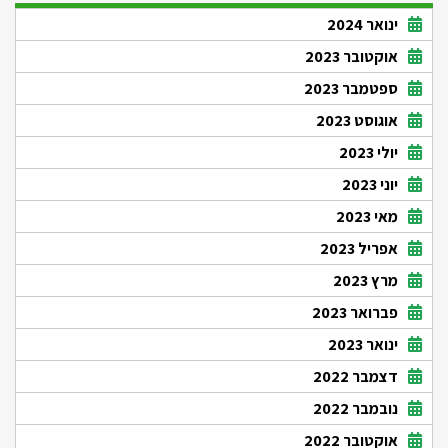
ינואר 2024
אוקטובר 2023
ספטמבר 2023
אוגוסט 2023
יולי 2023
יוני 2023
מאי 2023
אפריל 2023
מרץ 2023
פברואר 2023
ינואר 2023
דצמבר 2022
נובמבר 2022
אוקטובר 2022