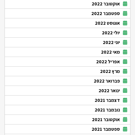
אוקטובר 2022
ספטמבר 2022
אוגוסט 2022
יולי 2022
יוני 2022
מאי 2022
אפריל 2022
מרץ 2022
פברואר 2022
ינואר 2022
דצמבר 2021
נובמבר 2021
אוקטובר 2021
ספטמבר 2021