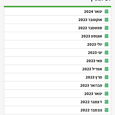
ינואר 2024
אוקטובר 2023
ספטמבר 2023
אוגוסט 2023
יולי 2023
יוני 2023
מאי 2023
אפריל 2023
מרץ 2023
פברואר 2023
ינואר 2023
דצמבר 2022
נובמבר 2022