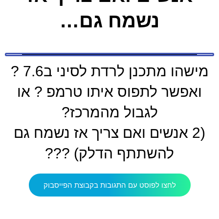
נשמח גם…
מישהו מתכנן לרדת לסיני ב7.6 ?
ואפשר לתפוס איתו טרמפ ? או
לגבול מהמרכז?
(2 אנשים ואם צריך אז נשמח גם
להשתתף הדלק) ???
לחצו לפוסט עם התגובות בקבוצת הפייסבוק