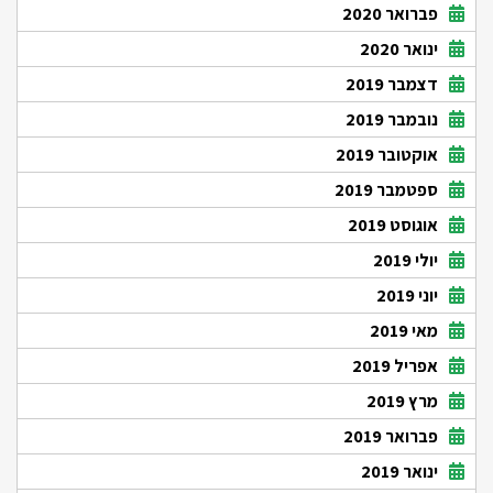
פברואר 2020
ינואר 2020
דצמבר 2019
נובמבר 2019
אוקטובר 2019
ספטמבר 2019
אוגוסט 2019
יולי 2019
יוני 2019
מאי 2019
אפריל 2019
מרץ 2019
פברואר 2019
ינואר 2019