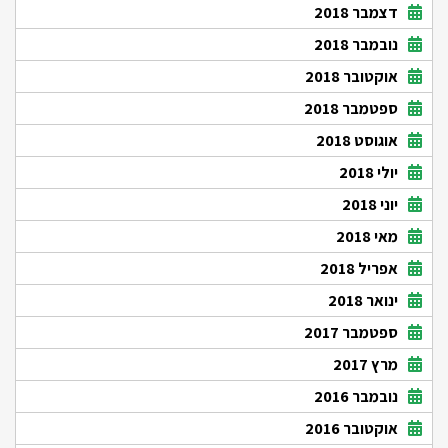
דצמבר 2018
נובמבר 2018
אוקטובר 2018
ספטמבר 2018
אוגוסט 2018
יולי 2018
יוני 2018
מאי 2018
אפריל 2018
ינואר 2018
ספטמבר 2017
מרץ 2017
נובמבר 2016
אוקטובר 2016