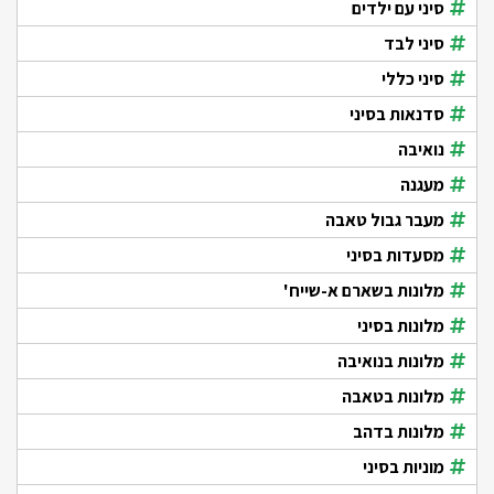
סיני עם ילדים
סיני לבד
סיני כללי
סדנאות בסיני
נואיבה
מעגנה
מעבר גבול טאבה
מסעדות בסיני
מלונות בשארם א-שייח'
מלונות בסיני
מלונות בנואיבה
מלונות בטאבה
מלונות בדהב
מוניות בסיני