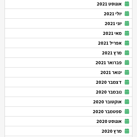
אוגוסט 2021
יולי 2021
יוני 2021
מאי 2021
אפריל 2021
מרץ 2021
פברואר 2021
ינואר 2021
דצמבר 2020
נובמבר 2020
אוקטובר 2020
ספטמבר 2020
אוגוסט 2020
מרץ 2020