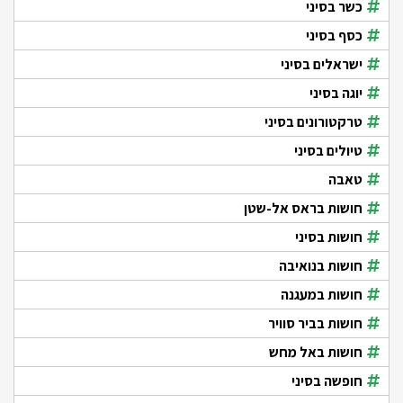
כשר בסיני
כסף בסיני
ישראלים בסיני
יוגה בסיני
טרקטורונים בסיני
טיולים בסיני
טאבה
חושות בראס אל-שטן
חושות בסיני
חושות בנואיבה
חושות במעגנה
חושות בביר סוויר
חושות באל מחש
חופשה בסיני