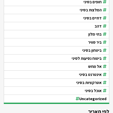
חופים בסיני
המלצות בסיני
דתיים בסיני
דהב
בתי מלון
ביר סוויר
ביטחון בסיני
ביטוח נסיעות לסיני
אל מחש
אינטרנט בסיני
אטרקציות בסיני
אוכל בסיני
Uncategorized
לפי תאריך