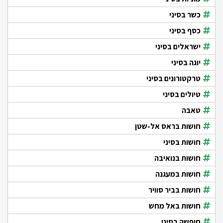
כשר בסיני
כסף בסיני
ישראלים בסיני
יוגה בסיני
טרקטורונים בסיני
טיולים בסיני
טאבה
חושות בראס אל-שטן
חושות בסיני
חושות בנואיבה
חושות במעגנה
חושות בביר סוויר
חושות באל מחש
חופשה בסיני