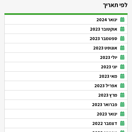
לפי תאריך
ינואר 2024
אוקטובר 2023
ספטמבר 2023
אוגוסט 2023
יולי 2023
יוני 2023
מאי 2023
אפריל 2023
מרץ 2023
פברואר 2023
ינואר 2023
דצמבר 2022