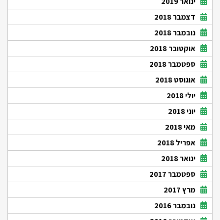
ינואר 2019
דצמבר 2018
נובמבר 2018
אוקטובר 2018
ספטמבר 2018
אוגוסט 2018
יולי 2018
יוני 2018
מאי 2018
אפריל 2018
ינואר 2018
ספטמבר 2017
מרץ 2017
נובמבר 2016