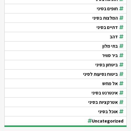
חופים בסיני
המלצות בסיני
דתיים בסיני
דהב
בתי מלון
ביר סוויר
ביטחון בסיני
ביטוח נסיעות לסיני
אל מחש
אינטרנט בסיני
אטרקציות בסיני
אוכל בסיני
Uncategorized