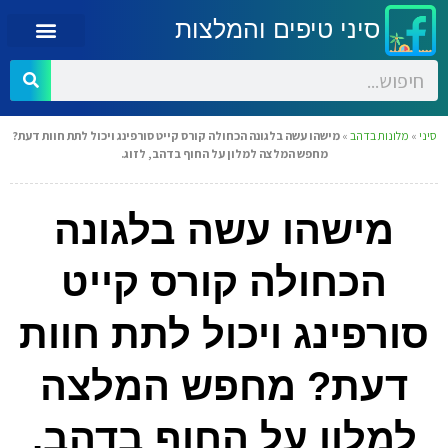
סיני טיפים והמלצות
סיני
»
מלונות בדהב
»
מישהו עשה בלגונה הכחולה קורס קייט סורפינג ויכול לתת חוות דעת?
מחפש המלצה למלון על החוף בדהב, לזוג.
מישהו עשה בלגונה
הכחולה קורס קייט
סורפינג ויכול לתת חוות
דעת? מחפש המלצה
למלון על החוף בדהב,