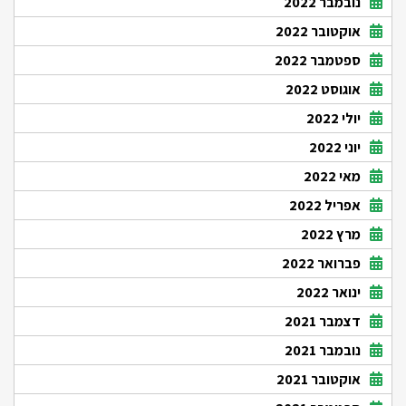
נובמבר 2022
אוקטובר 2022
ספטמבר 2022
אוגוסט 2022
יולי 2022
יוני 2022
מאי 2022
אפריל 2022
מרץ 2022
פברואר 2022
ינואר 2022
דצמבר 2021
נובמבר 2021
אוקטובר 2021