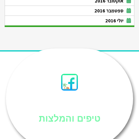
אוקטובר 2016
ספטמבר 2016
יולי 2016
סיני
טיפים והמלצות