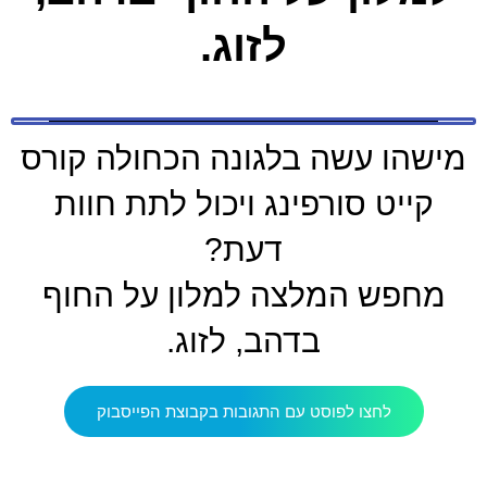
לזוג.
מישהו עשה בלגונה הכחולה קורס
קייט סורפינג ויכול לתת חוות
דעת?
מחפש המלצה למלון על החוף
בדהב, לזוג.
לחצו לפוסט עם התגובות בקבוצת הפייסבוק