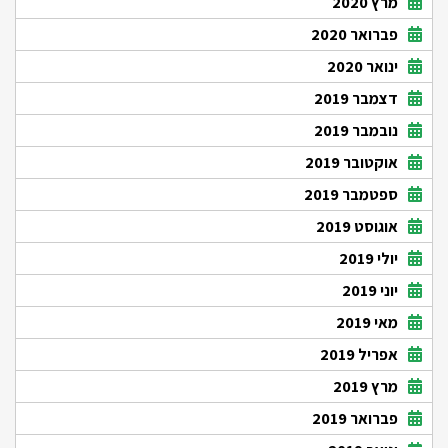
מרץ 2020
פברואר 2020
ינואר 2020
דצמבר 2019
נובמבר 2019
אוקטובר 2019
ספטמבר 2019
אוגוסט 2019
יולי 2019
יוני 2019
מאי 2019
אפריל 2019
מרץ 2019
פברואר 2019