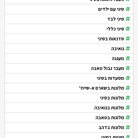
סיני עם ילדים
סיני לבד
סיני כללי
סדנאות בסיני
נואיבה
מעגנה
מעבר גבול טאבה
מסעדות בסיני
מלונות בשארם א-שייח'
מלונות בסיני
מלונות בנואיבה
מלונות בטאבה
מלונות בדהב
מוניות בסיני