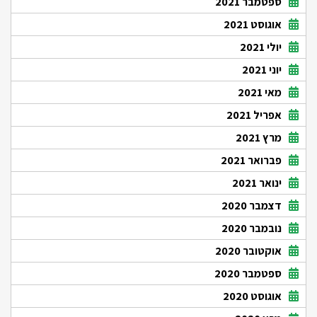
ספטמבר 2021
אוגוסט 2021
יולי 2021
יוני 2021
מאי 2021
אפריל 2021
מרץ 2021
פברואר 2021
ינואר 2021
דצמבר 2020
נובמבר 2020
אוקטובר 2020
ספטמבר 2020
אוגוסט 2020