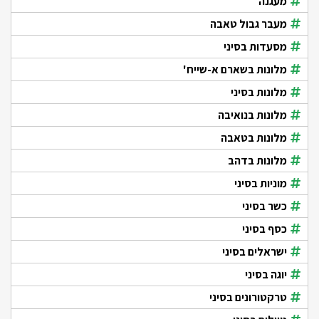
מעגנה
מעבר גבול טאבה
מסעדות בסיני
מלונות בשארם א-שייח'
מלונות בסיני
מלונות בנואיבה
מלונות בטאבה
מלונות בדהב
מוניות בסיני
כשר בסיני
כסף בסיני
ישראלים בסיני
יוגה בסיני
טרקטורונים בסיני