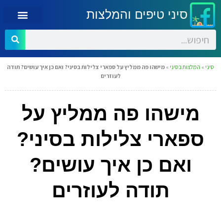
סיני טיפים והמלצות
סיני
»
המלצות בסיני
»
מישהו פה ממליץ על ספארי צלילות בסיני? ואם כן איך עושים? תודה
לעוזרים
מישהו פה ממליץ על
ספארי צלילות בסיני?
ואם כן איך עושים?
תודה לעוזרים