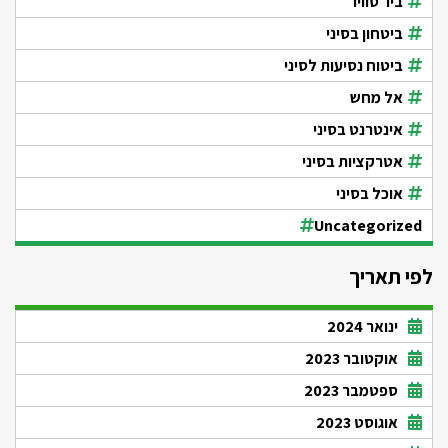
ביר סוויר
ביטחון בסיני
ביטוח נסיעות לסיני
אל מחש
אינטרנט בסיני
אטרקציות בסיני
אוכל בסיני
Uncategorized
לפי תאריך
ינואר 2024
אוקטובר 2023
ספטמבר 2023
אוגוסט 2023