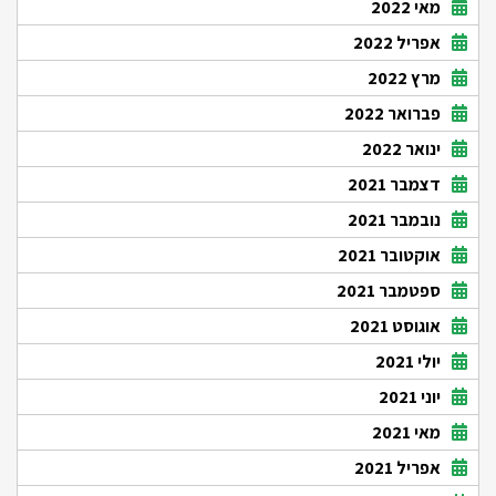
מאי 2022
אפריל 2022
מרץ 2022
פברואר 2022
ינואר 2022
דצמבר 2021
נובמבר 2021
אוקטובר 2021
ספטמבר 2021
אוגוסט 2021
יולי 2021
יוני 2021
מאי 2021
אפריל 2021