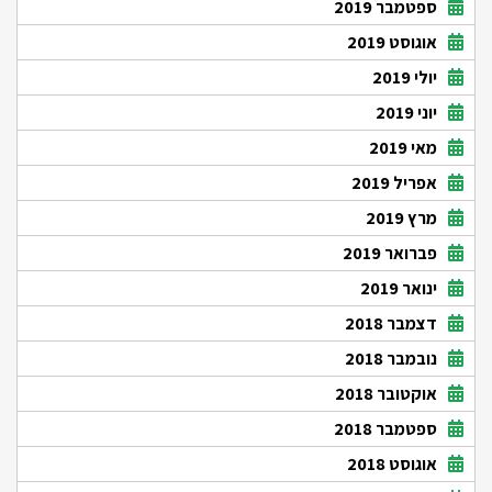
ספטמבר 2019
אוגוסט 2019
יולי 2019
יוני 2019
מאי 2019
אפריל 2019
מרץ 2019
פברואר 2019
ינואר 2019
דצמבר 2018
נובמבר 2018
אוקטובר 2018
ספטמבר 2018
אוגוסט 2018