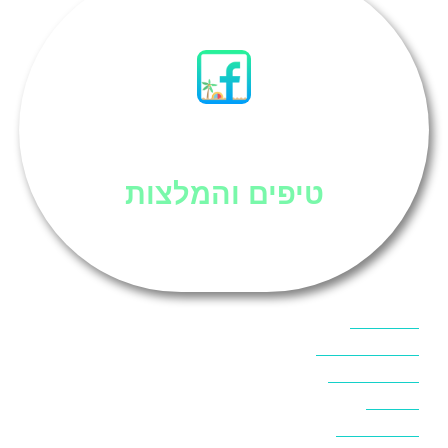
סיני
טיפים והמלצות
אוכל בסיני
אטרקציות בסיני
אינטרנט בסיני
אל מחש
ביטוח נסיעות