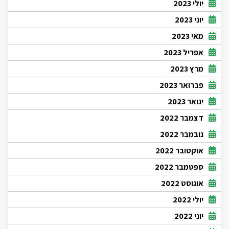
יולי 2023
יוני 2023
מאי 2023
אפריל 2023
מרץ 2023
פברואר 2023
ינואר 2023
דצמבר 2022
נובמבר 2022
אוקטובר 2022
ספטמבר 2022
אוגוסט 2022
יולי 2022
יוני 2022