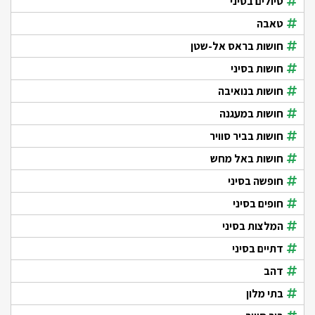
טיולים בסיני
טאבה
חושות בראס אל-שטן
חושות בסיני
חושות בנואיבה
חושות במעגנה
חושות בביר סוויר
חושות באל מחש
חופשה בסיני
חופים בסיני
המלצות בסיני
דתיים בסיני
דהב
בתי מלון