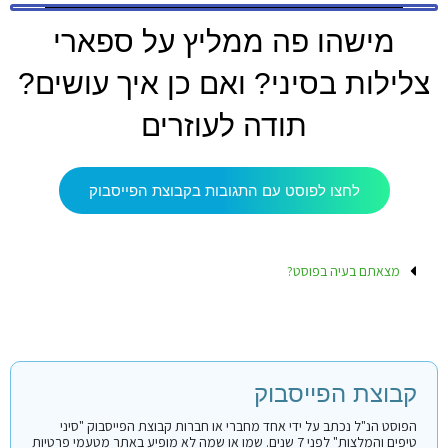
מישהו פה ממליץ על ספארי
צלילות בסיני? ואם כן איך עושים?
תודה לעוזרים
לחצו לפוסט עם התגובות בקבוצת הפייסבוק
מצאתם בעיה בפוסט?
קבוצת הפייסבוק
הפוסט הנ"ל נכתב על ידי אחד מחברי או חברות קבוצת הפייסבוק "סיני
טיפים והמלצות" לפני 7 שנים. שמו או שמה לא מופיע באתר מטעמי פרטיות