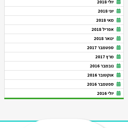
יולי 2018
יוני 2018
מאי 2018
אפריל 2018
ינואר 2018
ספטמבר 2017
מרץ 2017
נובמבר 2016
אוקטובר 2016
ספטמבר 2016
יולי 2016