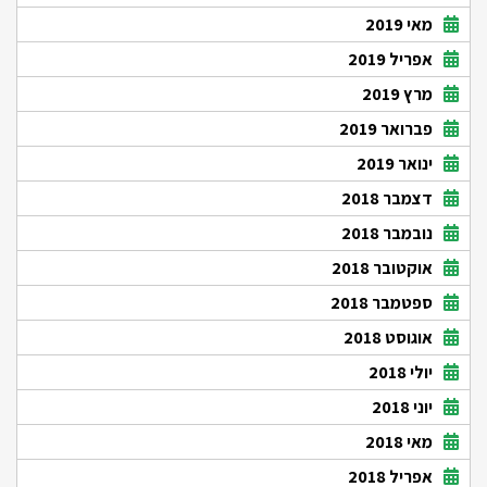
מאי 2019
אפריל 2019
מרץ 2019
פברואר 2019
ינואר 2019
דצמבר 2018
נובמבר 2018
אוקטובר 2018
ספטמבר 2018
אוגוסט 2018
יולי 2018
יוני 2018
מאי 2018
אפריל 2018