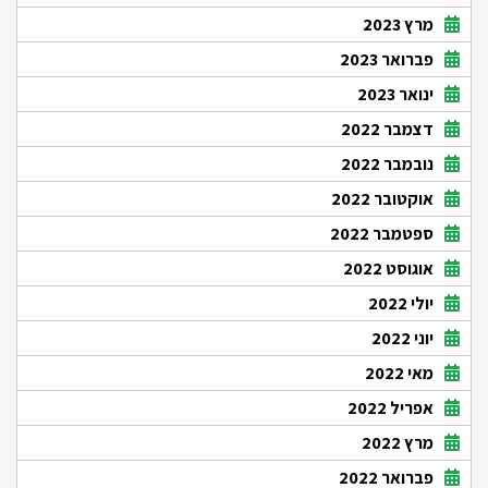
מרץ 2023
פברואר 2023
ינואר 2023
דצמבר 2022
נובמבר 2022
אוקטובר 2022
ספטמבר 2022
אוגוסט 2022
יולי 2022
יוני 2022
מאי 2022
אפריל 2022
מרץ 2022
פברואר 2022