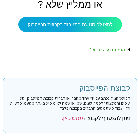
או ממליץ שלא ?
לחצו לפוסט עם התגובות בקבוצת הפייסבוק
מצאתם בעיה בפוסט?
קבוצת הפייסבוק
הפוסט הנ"ל נכתב על ידי אחד מחברי או חברות קבוצת הפייסבוק "סיני
טיפים והמלצות" לפני 7 שנים. שמו או שמה לא מופיע באתר מטעמי פרטיות
וגלוי עבור משתמשים החברים בקבוצה בלבד.
ניתן להצטרף לקבוצה
ממש כאן.