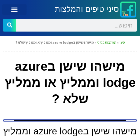
סיני טיפים והמלצות
סיני
»
המלצות בסיני
»
מישהו שישן בazure lodge וממליץ או ממליץ שלא ?
מישהו שישן בazure
lodge וממליץ או ממליץ
שלא ?
מישהו שישן בazure lodge וממליץ