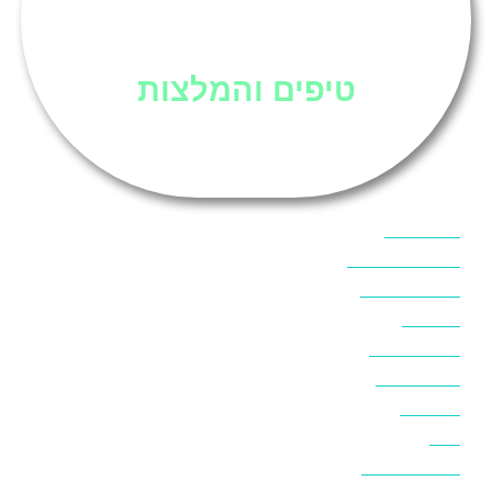
סיני
טיפים והמלצות
אוכל בסיני
אטרקציות בסיני
אינטרנט בסיני
אל מחש
ביטוח נסיעות
ביטחון בסיני
ביר סוויר
דהב
המלצות בסיני
חופים בסיני