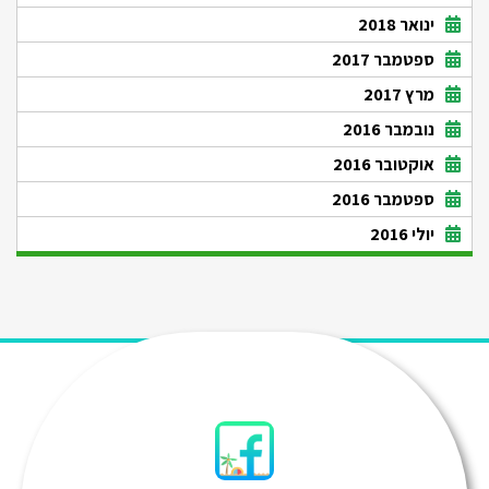
ינואר 2018
ספטמבר 2017
מרץ 2017
נובמבר 2016
אוקטובר 2016
ספטמבר 2016
יולי 2016