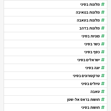
מלונות בסיני
מלונות בנואיבה
מלונות בטאבה
מלונות בדהב
מוניות בסיני
כשר בסיני
כסף בסיני
ישראלים בסיני
יוגה בסיני
טרקטורונים בסיני
טיולים בסיני
טאבה
חושות בראס אל-שטן
חושות בסיני