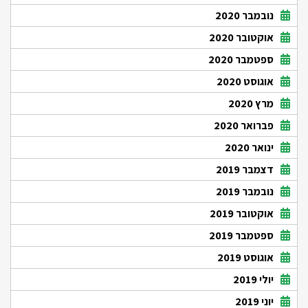
נובמבר 2020
אוקטובר 2020
ספטמבר 2020
אוגוסט 2020
מרץ 2020
פברואר 2020
ינואר 2020
דצמבר 2019
נובמבר 2019
אוקטובר 2019
ספטמבר 2019
אוגוסט 2019
יולי 2019
יוני 2019