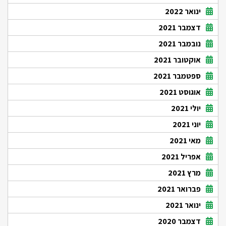
ינואר 2022
דצמבר 2021
נובמבר 2021
אוקטובר 2021
ספטמבר 2021
אוגוסט 2021
יולי 2021
יוני 2021
מאי 2021
אפריל 2021
מרץ 2021
פברואר 2021
ינואר 2021
דצמבר 2020