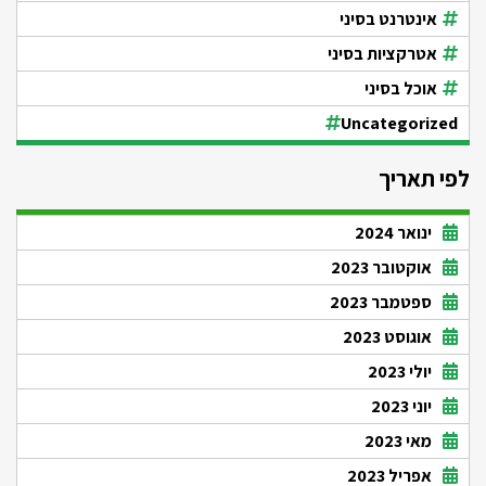
אינטרנט בסיני
אטרקציות בסיני
אוכל בסיני
Uncategorized
לפי תאריך
ינואר 2024
אוקטובר 2023
ספטמבר 2023
אוגוסט 2023
יולי 2023
יוני 2023
מאי 2023
אפריל 2023