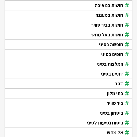
חושות בנואיבה
חושות במעגנה
חושות בביר סוויר
חושות באל מחש
חופשה בסיני
חופים בסיני
המלצות בסיני
דתיים בסיני
דהב
בתי מלון
ביר סוויר
ביטחון בסיני
ביטוח נסיעות לסיני
אל מחש