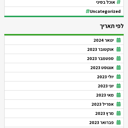
אוכל בסיני
Uncategorized
לפי תאריך
ינואר 2024
אוקטובר 2023
ספטמבר 2023
אוגוסט 2023
יולי 2023
יוני 2023
מאי 2023
אפריל 2023
מרץ 2023
פברואר 2023