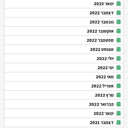
ינואר 2023
דצמבר 2022
נובמבר 2022
אוקטובר 2022
ספטמבר 2022
אוגוסט 2022
יולי 2022
יוני 2022
מאי 2022
אפריל 2022
מרץ 2022
פברואר 2022
ינואר 2022
דצמבר 2021