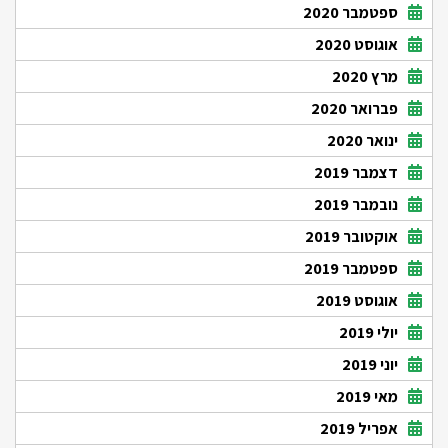
ספטמבר 2020
אוגוסט 2020
מרץ 2020
פברואר 2020
ינואר 2020
דצמבר 2019
נובמבר 2019
אוקטובר 2019
ספטמבר 2019
אוגוסט 2019
יולי 2019
יוני 2019
מאי 2019
אפריל 2019