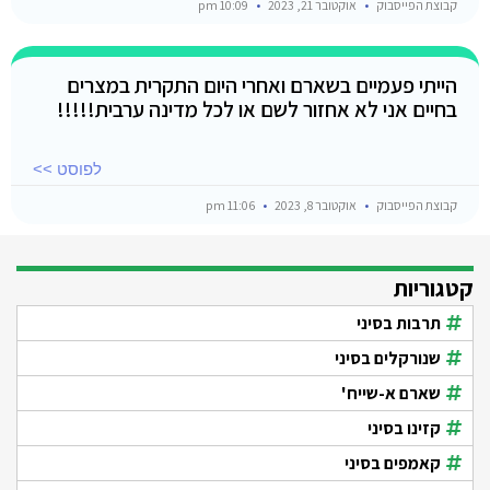
קבוצת הפייסבוק
אוקטובר 21, 2023
10:09 pm
הייתי פעמיים בשארם ואחרי היום התקרית במצרים
בחיים אני לא אחזור לשם או לכל מדינה ערבית!!!!!
לפוסט >>
קבוצת הפייסבוק
אוקטובר 8, 2023
11:06 pm
קטגוריות
תרבות בסיני
שנורקלים בסיני
שארם א-שייח'
קזינו בסיני
קאמפים בסיני