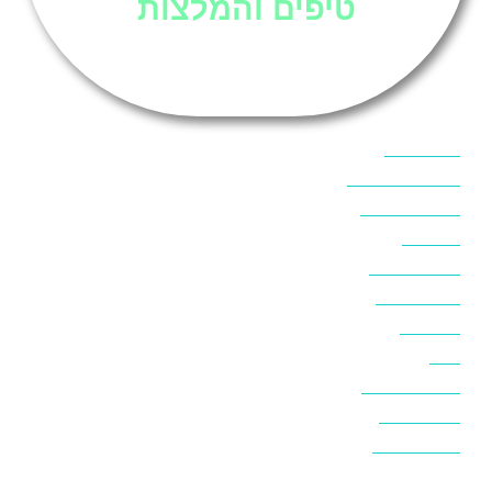
טיפים והמלצות
אוכל בסיני
אטרקציות בסיני
אינטרנט בסיני
אל מחש
ביטוח נסיעות
ביטחון בסיני
ביר סוויר
דהב
המלצות בסיני
חופים בסיני
חופשה בסיני
חושות בנואיבה