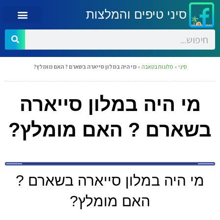
סיני טיפים והמלצות
סיני
»
מלונות בטאבה
»
מי היה במלון סייארה בשארם ? האם מומלץ?
מי היה במלון סייארה
בשארם ? האם מומלץ?
מי היה במלון סייארה בשארם ?
האם מומלץ?