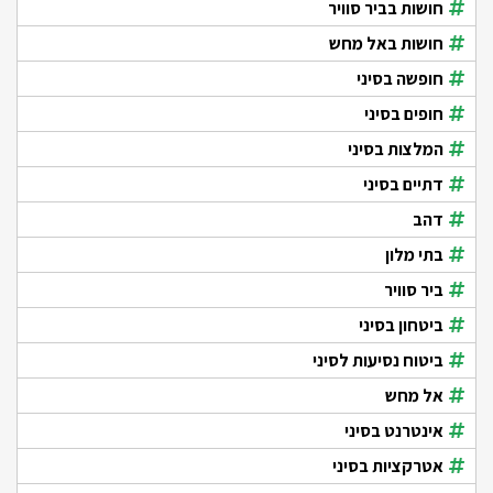
חושות בביר סוויר
חושות באל מחש
חופשה בסיני
חופים בסיני
המלצות בסיני
דתיים בסיני
דהב
בתי מלון
ביר סוויר
ביטחון בסיני
ביטוח נסיעות לסיני
אל מחש
אינטרנט בסיני
אטרקציות בסיני