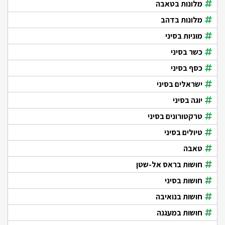
מלונות בטאבה
מלונות בדהב
מוניות בסיני
כשר בסיני
כסף בסיני
ישראלים בסיני
יוגה בסיני
טרקטורונים בסיני
טיולים בסיני
טאבה
חושות בראס אל-שטן
חושות בסיני
חושות בנואיבה
חושות במעגנה