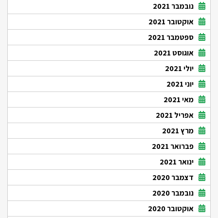
נובמבר 2021
אוקטובר 2021
ספטמבר 2021
אוגוסט 2021
יולי 2021
יוני 2021
מאי 2021
אפריל 2021
מרץ 2021
פברואר 2021
ינואר 2021
דצמבר 2020
נובמבר 2020
אוקטובר 2020