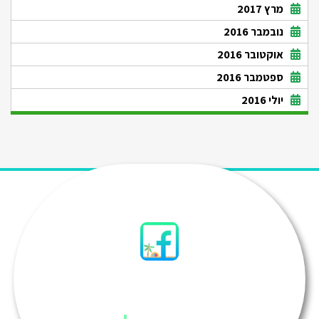
מרץ 2017
נובמבר 2016
אוקטובר 2016
ספטמבר 2016
יולי 2016
סיני