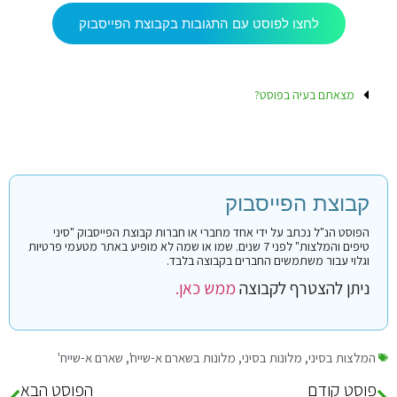
לחצו לפוסט עם התגובות בקבוצת הפייסבוק
מצאתם בעיה בפוסט?
קבוצת הפייסבוק
הפוסט הנ"ל נכתב על ידי אחד מחברי או חברות קבוצת הפייסבוק "סיני
טיפים והמלצות" לפני 7 שנים. שמו או שמה לא מופיע באתר מטעמי פרטיות
וגלוי עבור משתמשים החברים בקבוצה בלבד.
ניתן להצטרף לקבוצה
ממש כאן.
המלצות בסיני
,
מלונות בסיני
,
מלונות בשארם א-שייח'
,
שארם א-שייח'
פוסט קודם
הפוסט הבא