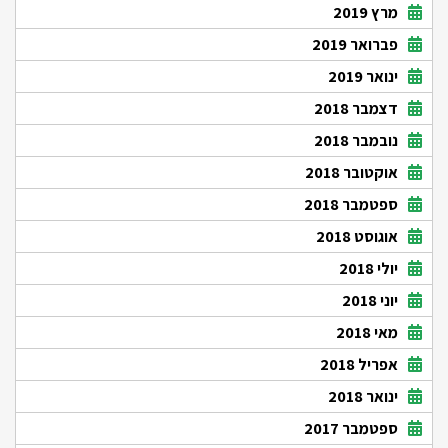
מרץ 2019
פברואר 2019
ינואר 2019
דצמבר 2018
נובמבר 2018
אוקטובר 2018
ספטמבר 2018
אוגוסט 2018
יולי 2018
יוני 2018
מאי 2018
אפריל 2018
ינואר 2018
ספטמבר 2017