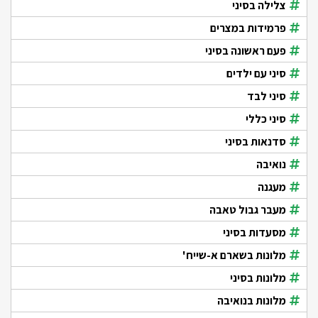
צלילה בסיני
פרמידות במצרים
פעם ראשונה בסיני
סיני עם ילדים
סיני לבד
סיני כללי
סדנאות בסיני
נואיבה
מעגנה
מעבר גבול טאבה
מסעדות בסיני
מלונות בשארם א-שייח'
מלונות בסיני
מלונות בנואיבה