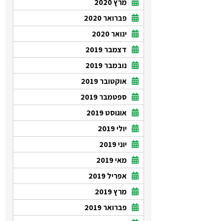
מרץ 2020
פברואר 2020
ינואר 2020
דצמבר 2019
נובמבר 2019
אוקטובר 2019
ספטמבר 2019
אוגוסט 2019
יולי 2019
יוני 2019
מאי 2019
אפריל 2019
מרץ 2019
פברואר 2019