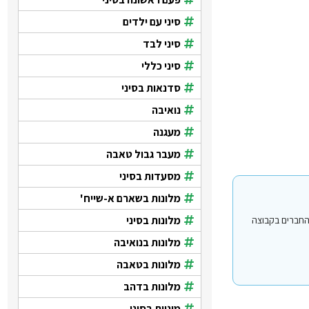
סיני עם ילדים
סיני לבד
סיני כללי
סדנאות בסיני
נואיבה
מעגנה
מעבר גבול טאבה
מסעדות בסיני
מלונות בשארם א-שייח'
מלונות בסיני
י עבור משתמשים החברים בקבוצה
מלונות בנואיבה
מלונות בטאבה
מלונות בדהב
מוניות בסיני