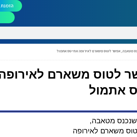
הזמנת מ
נס מטאבה, אפשר לטוס משארם לאירופה אחי טס אתמול
ר לטוס משארם לאירופה 
 אתמול
שנכנס מטאבה,
וס משארם לאירופה