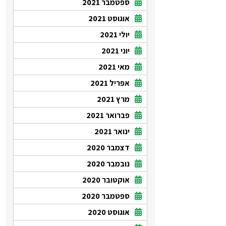
ספטמבר 2021
אוגוסט 2021
יולי 2021
יוני 2021
מאי 2021
אפריל 2021
מרץ 2021
פברואר 2021
ינואר 2021
דצמבר 2020
נובמבר 2020
אוקטובר 2020
ספטמבר 2020
אוגוסט 2020