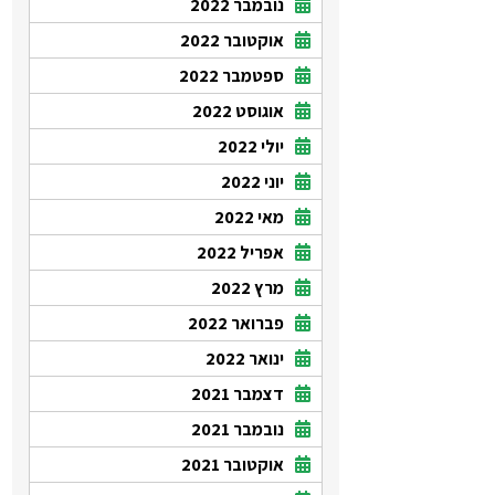
נובמבר 2022
אוקטובר 2022
ספטמבר 2022
אוגוסט 2022
יולי 2022
יוני 2022
מאי 2022
אפריל 2022
מרץ 2022
פברואר 2022
ינואר 2022
דצמבר 2021
נובמבר 2021
אוקטובר 2021