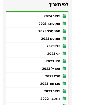
לפי תאריך
ינואר 2024
אוקטובר 2023
ספטמבר 2023
אוגוסט 2023
יולי 2023
יוני 2023
מאי 2023
אפריל 2023
מרץ 2023
פברואר 2023
ינואר 2023
דצמבר 2022