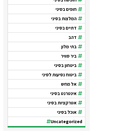
חופים בסיני
המלצות בסיני
דתיים בסיני
דהב
בתי מלון
ביר סוויר
ביטחון בסיני
ביטוח נסיעות לסיני
אל מחש
אינטרנט בסיני
אטרקציות בסיני
אוכל בסיני
Uncategorized