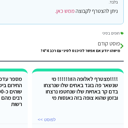
בלבד.
ניתן להצטרף לקבוצה
ממש כאן.
חופים בסיני
פוסט קודם
מישהו יודע אם אפשר להיכנס לסיני עם רכב 4*4?
!!!!מצטרף לאלופה הזו!!!!!! מי
מספר עדכו
שנשאר פה בוגד באחים שלו שנרצחו
החירום ביש
בדם קר באחיות שלו שנחטפו נרצחו
ובזמן שהוא צופה בזה נאנסות מי
רבים מהם מ
רשות
לפוסט >>