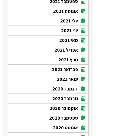
ספטמבר 2021
אוגוסט 2021
יולי 2021
יוני 2021
מאי 2021
אפריל 2021
מרץ 2021
פברואר 2021
ינואר 2021
דצמבר 2020
נובמבר 2020
אוקטובר 2020
ספטמבר 2020
אוגוסט 2020