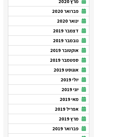
מרץ 2020
פברואר 2020
ינואר 2020
דצמבר 2019
נובמבר 2019
אוקטובר 2019
ספטמבר 2019
אוגוסט 2019
יולי 2019
יוני 2019
מאי 2019
אפריל 2019
מרץ 2019
פברואר 2019