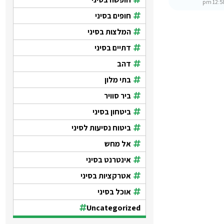
חופים בסיני
המלצות בסיני
דתיים בסיני
דהב
בתי מלון
ביר סוויר
ביטחון בסיני
ביטוח נסיעות לסיני
אל מחש
אינטרנט בסיני
אטרקציות בסיני
אוכל בסיני
Uncategorized