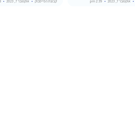
אוקטובר 7, 2023
2:39 pm
קבוצת הפייסבוק
אוקטובר 7, 2023
12:58 pm