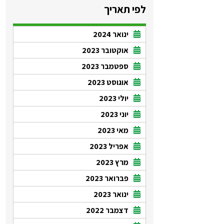
לפי תאריך
ינואר 2024
אוקטובר 2023
ספטמבר 2023
אוגוסט 2023
יולי 2023
יוני 2023
מאי 2023
אפריל 2023
מרץ 2023
פברואר 2023
ינואר 2023
דצמבר 2022