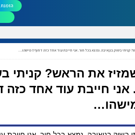
הזמנת מ
 קניתי בשוק בנןאיבה. נמצא בכל חור. אני חייבת עוד אחד כזה דחוף!! מישהו…
מזיז את הראש? קניתי ב
אני חייבת עוד אחד כזה ד
ישהו…
בשוק בנןאיבה. נמצא בכל חור. אני חייבת עו