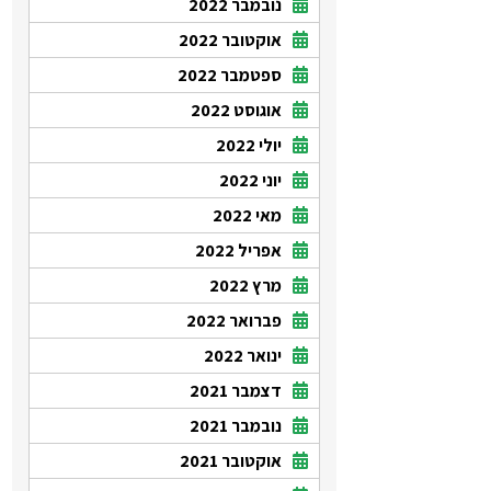
נובמבר 2022
אוקטובר 2022
ספטמבר 2022
אוגוסט 2022
יולי 2022
יוני 2022
מאי 2022
אפריל 2022
מרץ 2022
פברואר 2022
ינואר 2022
דצמבר 2021
נובמבר 2021
אוקטובר 2021