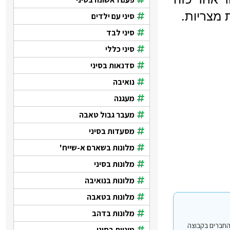
סיני עם ילדים
סיני לבד
סיני כללי
סדנאות בסיני
נואיבה
מעגנה
מעבר גבול טאבה
מסעדות בסיני
מלונות בשארם א-שייח'
מלונות בסיני
מלונות בנואיבה
מלונות בטאבה
מלונות בדהב
י עבור משתמשים החברים בקבוצה
מוניות בסיני