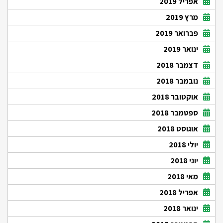
אפריל 2019
מרץ 2019
פברואר 2019
ינואר 2019
דצמבר 2018
נובמבר 2018
אוקטובר 2018
ספטמבר 2018
אוגוסט 2018
יולי 2018
יוני 2018
מאי 2018
אפריל 2018
ינואר 2018