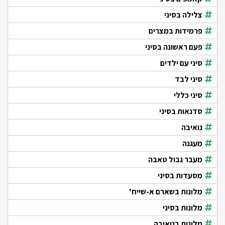
צלילה בסיני
פרמידות במצרים
פעם ראשונה בסיני
סיני עם ילדים
סיני לבד
סיני כללי
סדנאות בסיני
נואיבה
מעגנה
מעבר גבול טאבה
מסעדות בסיני
מלונות בשארם א-שייח'
מלונות בסיני
מלונות בנואיבה