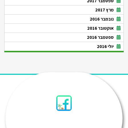
ספטמבר 2017
מרץ 2017
נובמבר 2016
אוקטובר 2016
ספטמבר 2016
יולי 2016
סיני