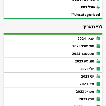
אוכל בסיני
Uncategorized
לפי תאריך
ינואר 2024
אוקטובר 2023
ספטמבר 2023
אוגוסט 2023
יולי 2023
יוני 2023
מאי 2023
אפריל 2023
מרץ 2023