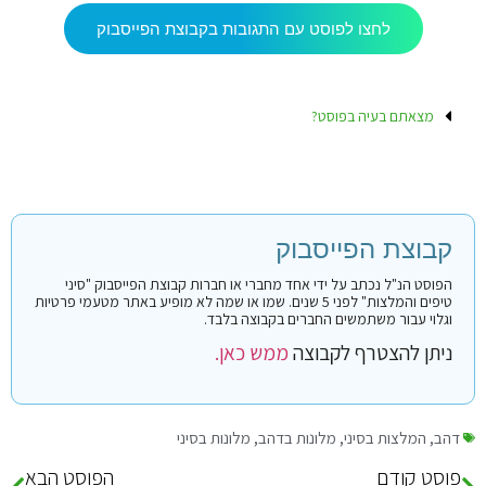
לחצו לפוסט עם התגובות בקבוצת הפייסבוק
מצאתם בעיה בפוסט?
קבוצת הפייסבוק
הפוסט הנ"ל נכתב על ידי אחד מחברי או חברות קבוצת הפייסבוק "סיני
טיפים והמלצות" לפני 5 שנים. שמו או שמה לא מופיע באתר מטעמי פרטיות
וגלוי עבור משתמשים החברים בקבוצה בלבד.
ניתן להצטרף לקבוצה
ממש כאן.
דהב
,
המלצות בסיני
,
מלונות בדהב
,
מלונות בסיני
פוסט קודם
הפוסט הבא