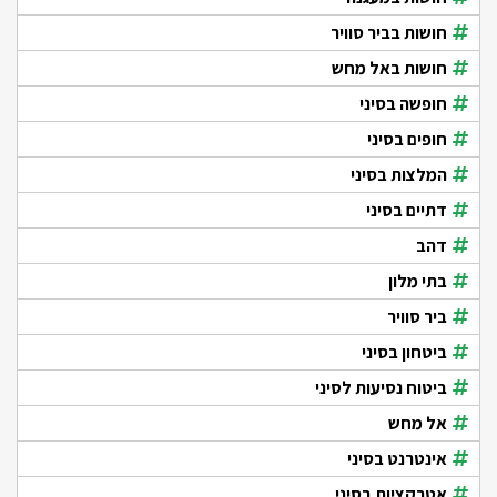
חושות בביר סוויר
חושות באל מחש
חופשה בסיני
חופים בסיני
המלצות בסיני
דתיים בסיני
דהב
בתי מלון
ביר סוויר
ביטחון בסיני
ביטוח נסיעות לסיני
אל מחש
אינטרנט בסיני
אטרקציות בסיני