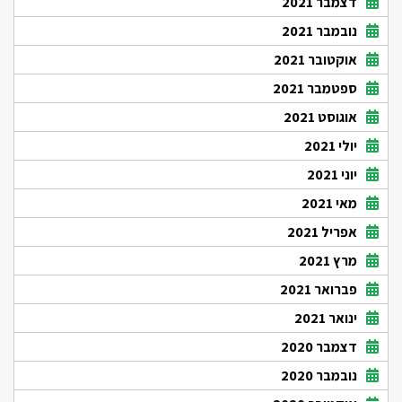
דצמבר 2021
נובמבר 2021
אוקטובר 2021
ספטמבר 2021
אוגוסט 2021
יולי 2021
יוני 2021
מאי 2021
אפריל 2021
מרץ 2021
פברואר 2021
ינואר 2021
דצמבר 2020
נובמבר 2020