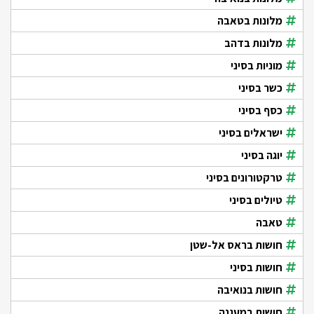
מלונות בטאבה
מלונות בדהב
מוניות בסיני
כשר בסיני
כסף בסיני
ישראלים בסיני
יוגה בסיני
טרקטורונים בסיני
טיולים בסיני
טאבה
חושות בראס אל-שטן
חושות בסיני
חושות בנואיבה
חושות במעגנה