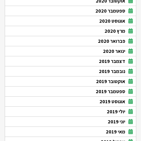
אוקטובר 2020
ספטמבר 2020
אוגוסט 2020
מרץ 2020
פברואר 2020
ינואר 2020
דצמבר 2019
נובמבר 2019
אוקטובר 2019
ספטמבר 2019
אוגוסט 2019
יולי 2019
יוני 2019
מאי 2019