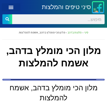
סיני טיפים והמלצות
סיני
»
מלונות בדהב
»
מלון הכי מומלץ בדהב, אשמח להמלצות
מלון הכי מומלץ בדהב,
אשמח להמלצות
מלון הכי מומלץ בדהב, אשמח
להמלצות