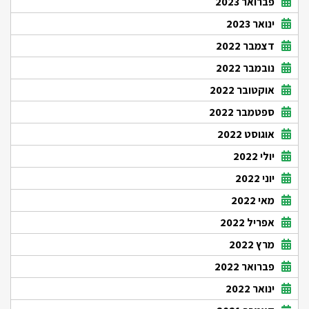
פברואר 2023
ינואר 2023
דצמבר 2022
נובמבר 2022
אוקטובר 2022
ספטמבר 2022
אוגוסט 2022
יולי 2022
יוני 2022
מאי 2022
אפריל 2022
מרץ 2022
פברואר 2022
ינואר 2022