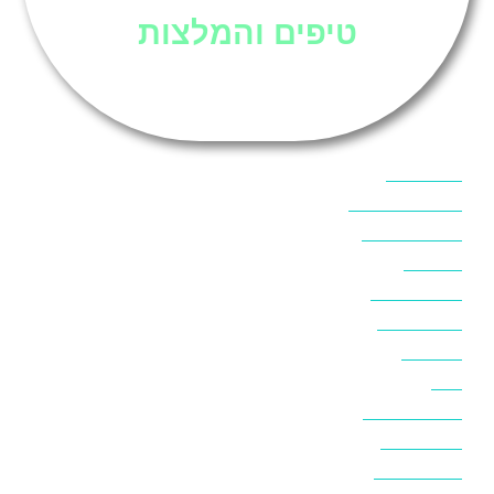
טיפים והמלצות
אוכל בסיני
אטרקציות בסיני
אינטרנט בסיני
אל מחש
ביטוח נסיעות
ביטחון בסיני
ביר סוויר
דהב
המלצות בסיני
חופים בסיני
חופשה בסיני