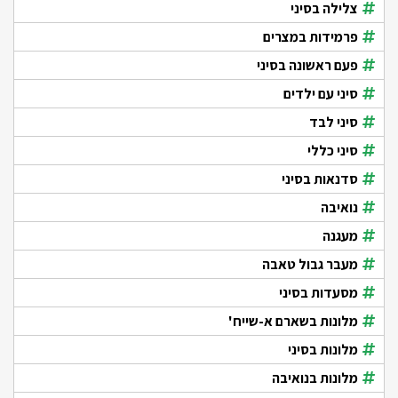
צלילה בסיני
פרמידות במצרים
פעם ראשונה בסיני
סיני עם ילדים
סיני לבד
סיני כללי
סדנאות בסיני
נואיבה
מעגנה
מעבר גבול טאבה
מסעדות בסיני
מלונות בשארם א-שייח'
מלונות בסיני
מלונות בנואיבה