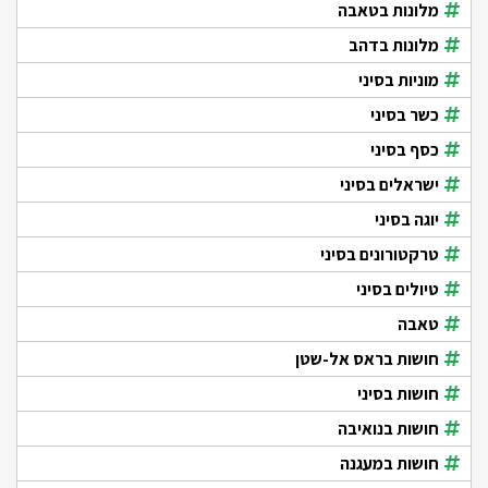
מלונות בטאבה
מלונות בדהב
מוניות בסיני
כשר בסיני
כסף בסיני
ישראלים בסיני
יוגה בסיני
טרקטורונים בסיני
טיולים בסיני
טאבה
חושות בראס אל-שטן
חושות בסיני
חושות בנואיבה
חושות במעגנה