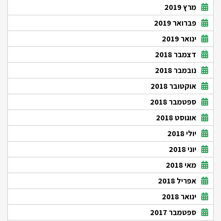
מרץ 2019
פברואר 2019
ינואר 2019
דצמבר 2018
נובמבר 2018
אוקטובר 2018
ספטמבר 2018
אוגוסט 2018
יולי 2018
יוני 2018
מאי 2018
אפריל 2018
ינואר 2018
ספטמבר 2017