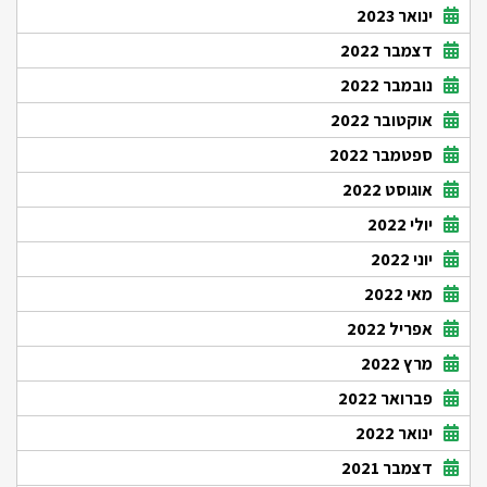
ינואר 2023
דצמבר 2022
נובמבר 2022
אוקטובר 2022
ספטמבר 2022
אוגוסט 2022
יולי 2022
יוני 2022
מאי 2022
אפריל 2022
מרץ 2022
פברואר 2022
ינואר 2022
דצמבר 2021