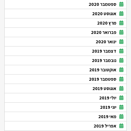
ספטמבר 2020
אוגוסט 2020
מרץ 2020
פברואר 2020
ינואר 2020
דצמבר 2019
נובמבר 2019
אוקטובר 2019
ספטמבר 2019
אוגוסט 2019
יולי 2019
יוני 2019
מאי 2019
אפריל 2019