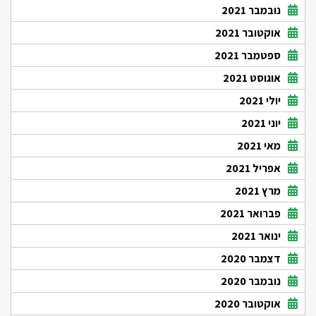
נובמבר 2021
אוקטובר 2021
ספטמבר 2021
אוגוסט 2021
יולי 2021
יוני 2021
מאי 2021
אפריל 2021
מרץ 2021
פברואר 2021
ינואר 2021
דצמבר 2020
נובמבר 2020
אוקטובר 2020