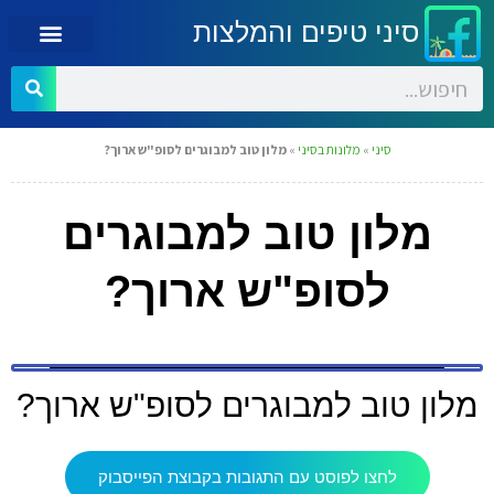
סיני טיפים והמלצות
סיני
»
מלונות בסיני
»
מלון טוב למבוגרים לסופ"ש ארוך?
מלון טוב למבוגרים
לסופ"ש ארוך?
מלון טוב למבוגרים לסופ"ש ארוך?
לחצו לפוסט עם התגובות בקבוצת הפייסבוק