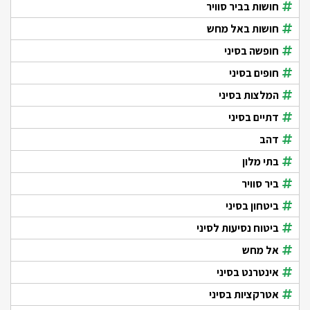
חושות בביר סוויר
חושות באל מחש
חופשה בסיני
חופים בסיני
המלצות בסיני
דתיים בסיני
דהב
בתי מלון
ביר סוויר
ביטחון בסיני
ביטוח נסיעות לסיני
אל מחש
אינטרנט בסיני
אטרקציות בסיני