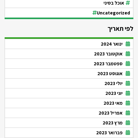
אוכל בסיני
Uncategorized
לפי תאריך
ינואר 2024
אוקטובר 2023
ספטמבר 2023
אוגוסט 2023
יולי 2023
יוני 2023
מאי 2023
אפריל 2023
מרץ 2023
פברואר 2023