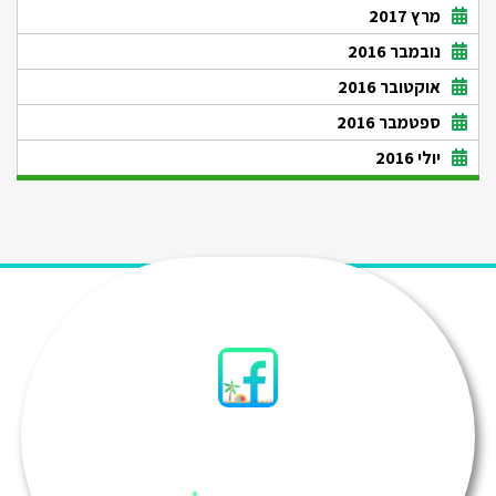
מרץ 2017
נובמבר 2016
אוקטובר 2016
ספטמבר 2016
יולי 2016
סיני