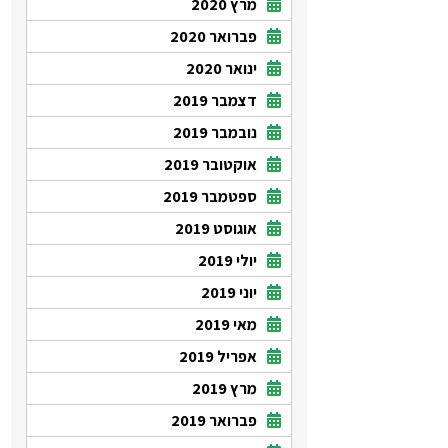
מרץ 2020
פברואר 2020
ינואר 2020
דצמבר 2019
נובמבר 2019
אוקטובר 2019
ספטמבר 2019
אוגוסט 2019
יולי 2019
יוני 2019
מאי 2019
אפריל 2019
מרץ 2019
פברואר 2019