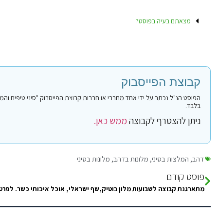
מצאתם בעיה בפוסט?
קבוצת הפייסבוק
בלבד.
ניתן להצטרף לקבוצה
ממש כאן.
דהב
,
המלצות בסיני
,
מלונות בדהב
,
מלונות בסיני
פוסט קודם