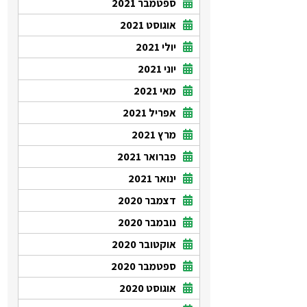
ספטמבר 2021
אוגוסט 2021
יולי 2021
יוני 2021
מאי 2021
אפריל 2021
מרץ 2021
פברואר 2021
ינואר 2021
דצמבר 2020
נובמבר 2020
אוקטובר 2020
ספטמבר 2020
אוגוסט 2020