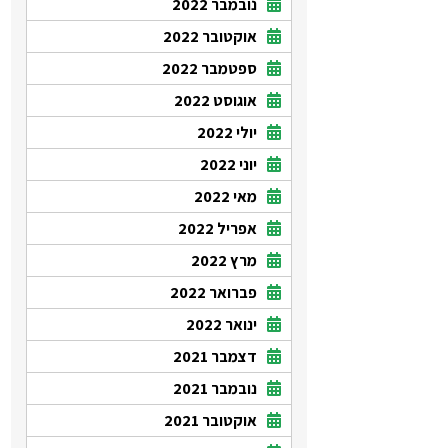
נובמבר 2022
אוקטובר 2022
ספטמבר 2022
אוגוסט 2022
יולי 2022
יוני 2022
מאי 2022
אפריל 2022
מרץ 2022
פברואר 2022
ינואר 2022
דצמבר 2021
נובמבר 2021
אוקטובר 2021