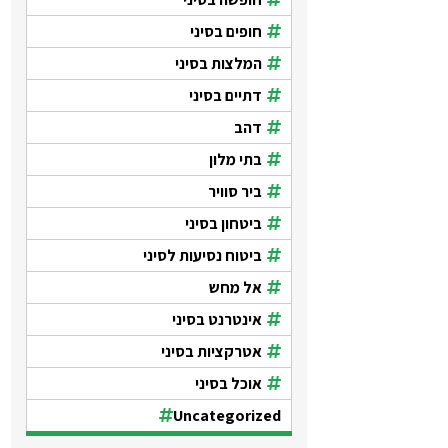
חופים בסיני
המלצות בסיני
דתיים בסיני
דהב
בתי מלון
ביר סוויר
ביטחון בסיני
ביטוח נסיעות לסיני
אל מחש
אינטרנט בסיני
אטרקציות בסיני
אוכל בסיני
Uncategorized