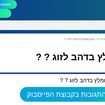
הזמנת מ
ת בדהב
»
מלון מומלץ בדהב לזוג ? ?
ץ בדהב לזוג ? ?
מלץ בדהב לזוג ? ?
תגובות בקבוצת הפייסבוק