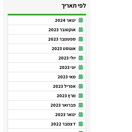
לפי תאריך
ינואר 2024
אוקטובר 2023
ספטמבר 2023
אוגוסט 2023
יולי 2023
יוני 2023
מאי 2023
אפריל 2023
מרץ 2023
פברואר 2023
ינואר 2023
דצמבר 2022