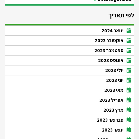
לפי תאריך
ינואר 2024
אוקטובר 2023
ספטמבר 2023
אוגוסט 2023
יולי 2023
יוני 2023
מאי 2023
אפריל 2023
מרץ 2023
פברואר 2023
ינואר 2023