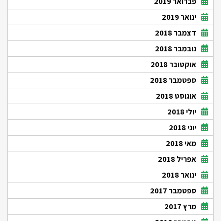
פברואר 2019
ינואר 2019
דצמבר 2018
נובמבר 2018
אוקטובר 2018
ספטמבר 2018
אוגוסט 2018
יולי 2018
יוני 2018
מאי 2018
אפריל 2018
ינואר 2018
ספטמבר 2017
מרץ 2017