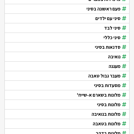
פעם ראשונה בסיני
סיני עם ילדים
סיני לבד
סיני כללי
סדנאות בסיני
נואיבה
מעגנה
מעבר גבול טאבה
מסעדות בסיני
מלונות בשארם א-שייח'
מלונות בסיני
מלונות בנואיבה
מלונות בטאבה
מלונות בדהב