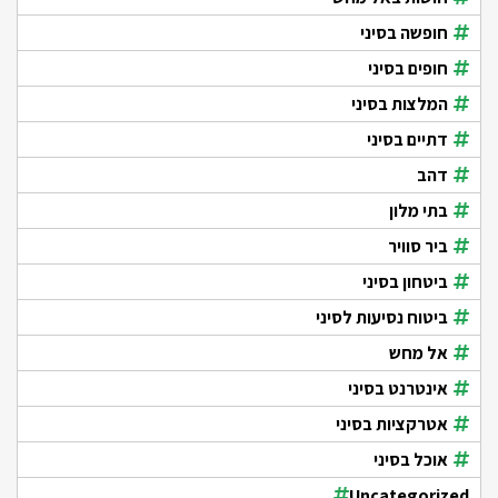
חופשה בסיני
חופים בסיני
המלצות בסיני
דתיים בסיני
דהב
בתי מלון
ביר סוויר
ביטחון בסיני
ביטוח נסיעות לסיני
אל מחש
אינטרנט בסיני
אטרקציות בסיני
אוכל בסיני
Uncategorized