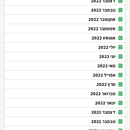
דצמבר 2022
נובמבר 2022
אוקטובר 2022
ספטמבר 2022
אוגוסט 2022
יולי 2022
יוני 2022
מאי 2022
אפריל 2022
מרץ 2022
פברואר 2022
ינואר 2022
דצמבר 2021
נובמבר 2021