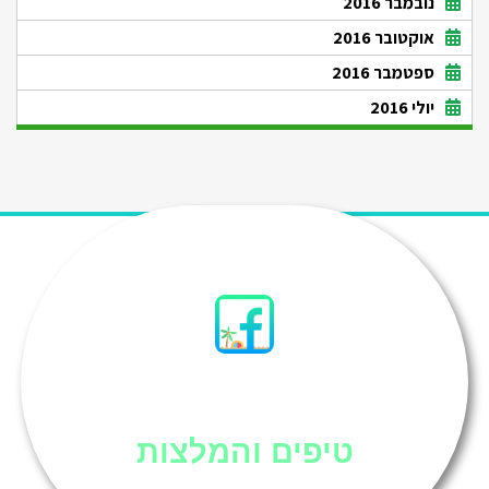
נובמבר 2016
אוקטובר 2016
ספטמבר 2016
יולי 2016
סיני
טיפים והמלצות