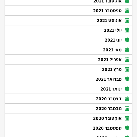
אוקטובר 2021
ספטמבר 2021
אוגוסט 2021
יולי 2021
יוני 2021
מאי 2021
אפריל 2021
מרץ 2021
פברואר 2021
ינואר 2021
דצמבר 2020
נובמבר 2020
אוקטובר 2020
ספטמבר 2020