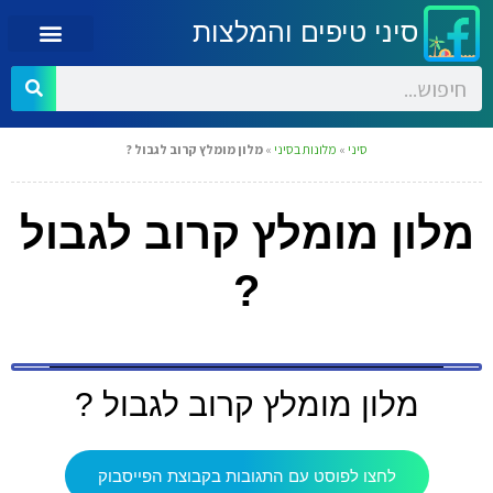
סיני טיפים והמלצות
סיני
»
מלונות בסיני
»
מלון מומלץ קרוב לגבול ?
מלון מומלץ קרוב לגבול
?
מלון מומלץ קרוב לגבול ?
לחצו לפוסט עם התגובות בקבוצת הפייסבוק