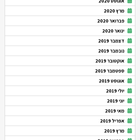
אוגוסט 2020
מרץ 2020
פברואר 2020
ינואר 2020
דצמבר 2019
נובמבר 2019
אוקטובר 2019
ספטמבר 2019
אוגוסט 2019
יולי 2019
יוני 2019
מאי 2019
אפריל 2019
מרץ 2019