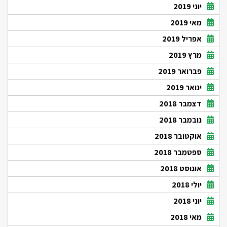
יוני 2019
מאי 2019
אפריל 2019
מרץ 2019
פברואר 2019
ינואר 2019
דצמבר 2018
נובמבר 2018
אוקטובר 2018
ספטמבר 2018
אוגוסט 2018
יולי 2018
יוני 2018
מאי 2018