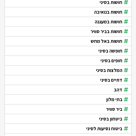
חושות בסיני
חושות בנואיבה
חושות במעגנה
חושות בביר סוויר
חושות באל מחש
חופשה בסיני
חופים בסיני
המלצות בסיני
דתיים בסיני
דהב
בתי מלון
ביר סוויר
ביטחון בסיני
ביטוח נסיעות לסיני