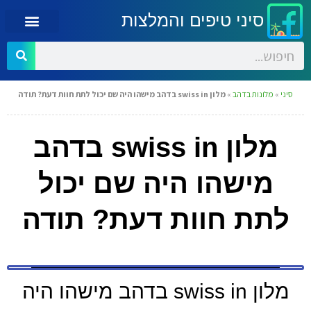
סיני טיפים והמלצות
סיני
»
מלונות בדהב
»
מלון swiss in בדהב מישהו היה שם יכול לתת חוות דעת? תודה
מלון swiss in בדהב
מישהו היה שם יכול
לתת חוות דעת? תודה
מלון swiss in בדהב מישהו היה