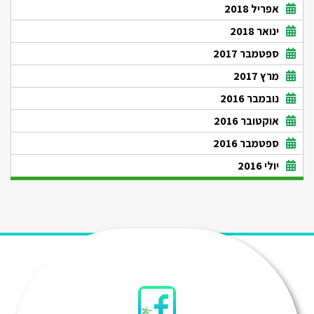
אפריל 2018
ינואר 2018
ספטמבר 2017
מרץ 2017
נובמבר 2016
אוקטובר 2016
ספטמבר 2016
יולי 2016