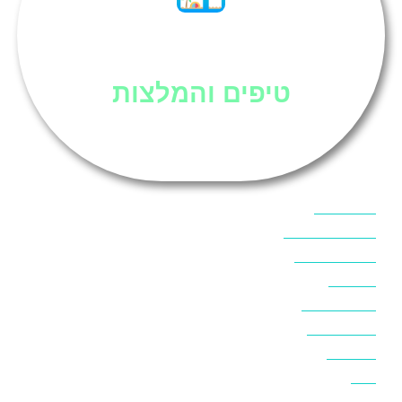
סיני
טיפים והמלצות
אוכל בסיני
אטרקציות בסיני
אינטרנט בסיני
אל מחש
ביטוח נסיעות
ביטחון בסיני
ביר סוויר
דהב
המלצות בסיני