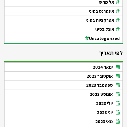
אל מחש
אינטרנט בסיני
אטרקציות בסיני
אוכל בסיני
Uncategorized
לפי תאריך
ינואר 2024
אוקטובר 2023
ספטמבר 2023
אוגוסט 2023
יולי 2023
יוני 2023
מאי 2023