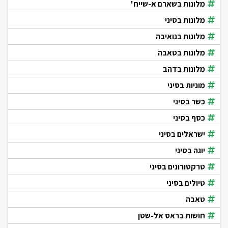
מלונות בשארם א-שייח'
מלונות בסיני
מלונות בנואיבה
מלונות בטאבה
מלונות בדהב
מוניות בסיני
כשר בסיני
כסף בסיני
ישראלים בסיני
יוגה בסיני
טרקטורונים בסיני
טיולים בסיני
טאבה
חושות בראס אל-שטן