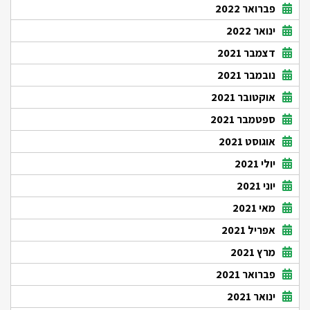
פברואר 2022
ינואר 2022
דצמבר 2021
נובמבר 2021
אוקטובר 2021
ספטמבר 2021
אוגוסט 2021
יולי 2021
יוני 2021
מאי 2021
אפריל 2021
מרץ 2021
פברואר 2021
ינואר 2021