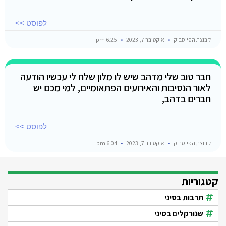
לפוסט >>
קבוצת הפייסבוק
אוקטובר 7, 2023
6:25 pm
חבר טוב שלי מדהב שיש לו מלון שלח לי עכשיו הודעה
לאור הנסיבות והאירועים הפתאומיים, למי מכם יש
חברים בדהב,
לפוסט >>
קבוצת הפייסבוק
אוקטובר 7, 2023
6:04 pm
קטגוריות
תרבות בסיני
שנורקלים בסיני