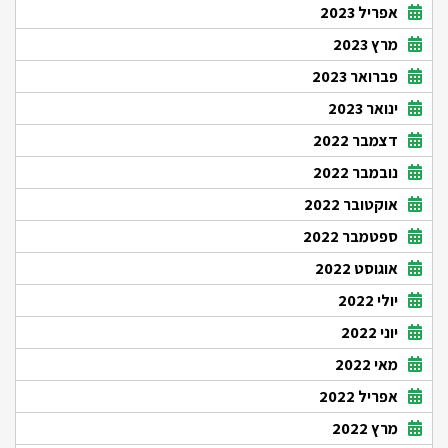
אפריל 2023
מרץ 2023
פברואר 2023
ינואר 2023
דצמבר 2022
נובמבר 2022
אוקטובר 2022
ספטמבר 2022
אוגוסט 2022
יולי 2022
יוני 2022
מאי 2022
אפריל 2022
מרץ 2022