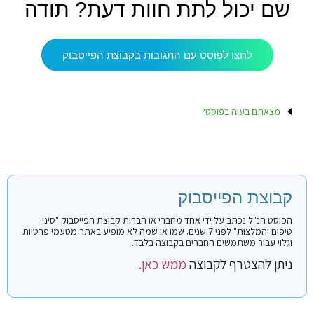
שם יכול לתת חוות דעת? תודה
לחצו לפוסט עם התגובות בקבוצת הפייסבוק
מצאתם בעיה בפוסט?
קבוצת הפייסבוק
הפוסט הנ"ל נכתב על ידי אחד מחברי או חברות קבוצת הפייסבוק "סיני
טיפים והמלצות" לפני 7 שנים. שמו או שמה לא מופיע באתר מטעמי פרטיות
וגלוי עבור משתמשים החברים בקבוצה בלבד.
ניתן להצטרף לקבוצה
ממש כאן.