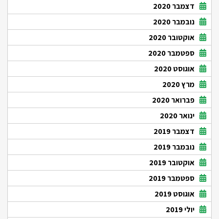
דצמבר 2020
נובמבר 2020
אוקטובר 2020
ספטמבר 2020
אוגוסט 2020
מרץ 2020
פברואר 2020
ינואר 2020
דצמבר 2019
נובמבר 2019
אוקטובר 2019
ספטמבר 2019
אוגוסט 2019
יולי 2019