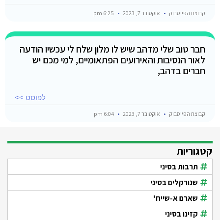
קבוצת הפייסבוק
אוקטובר 7, 2023
6:25 pm
חבר טוב שלי מדהב שיש לו מלון שלח לי עכשיו הודעה
לאור הנסיבות והאירועים הפתאומיים, למי מכם יש
חברים בדהב,
לפוסט >>
קבוצת הפייסבוק
אוקטובר 7, 2023
6:04 pm
קטגוריות
תרבות בסיני
שנורקלים בסיני
שארם א-שייח'
קזינו בסיני