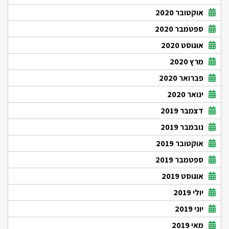
אוקטובר 2020
ספטמבר 2020
אוגוסט 2020
מרץ 2020
פברואר 2020
ינואר 2020
דצמבר 2019
נובמבר 2019
אוקטובר 2019
ספטמבר 2019
אוגוסט 2019
יולי 2019
יוני 2019
מאי 2019