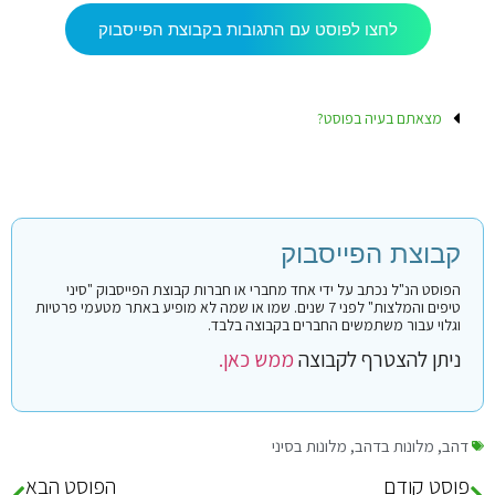
לחצו לפוסט עם התגובות בקבוצת הפייסבוק
מצאתם בעיה בפוסט?
קבוצת הפייסבוק
הפוסט הנ"ל נכתב על ידי אחד מחברי או חברות קבוצת הפייסבוק "סיני
טיפים והמלצות" לפני 7 שנים. שמו או שמה לא מופיע באתר מטעמי פרטיות
וגלוי עבור משתמשים החברים בקבוצה בלבד.
ניתן להצטרף לקבוצה
ממש כאן.
דהב
,
מלונות בדהב
,
מלונות בסיני
פוסט קודם
הפוסט הבא