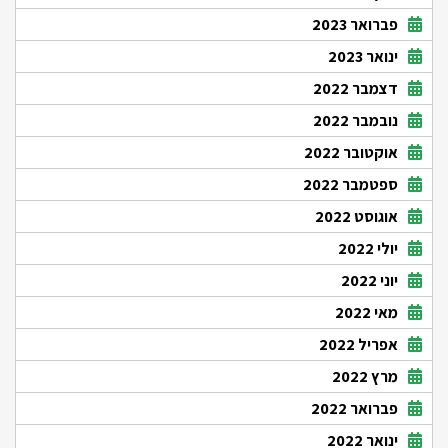
פברואר 2023
ינואר 2023
דצמבר 2022
נובמבר 2022
אוקטובר 2022
ספטמבר 2022
אוגוסט 2022
יולי 2022
יוני 2022
מאי 2022
אפריל 2022
מרץ 2022
פברואר 2022
ינואר 2022