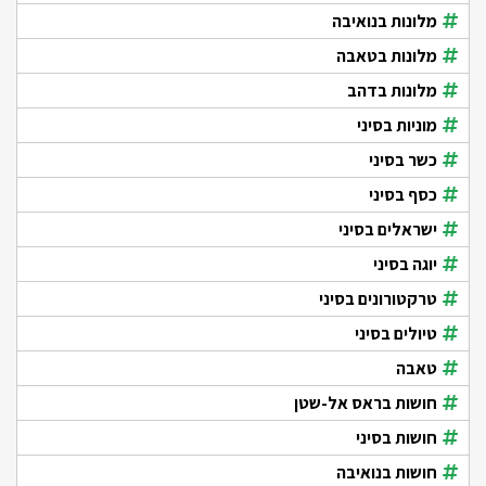
מלונות בנואיבה
מלונות בטאבה
מלונות בדהב
מוניות בסיני
כשר בסיני
כסף בסיני
ישראלים בסיני
יוגה בסיני
טרקטורונים בסיני
טיולים בסיני
טאבה
חושות בראס אל-שטן
חושות בסיני
חושות בנואיבה