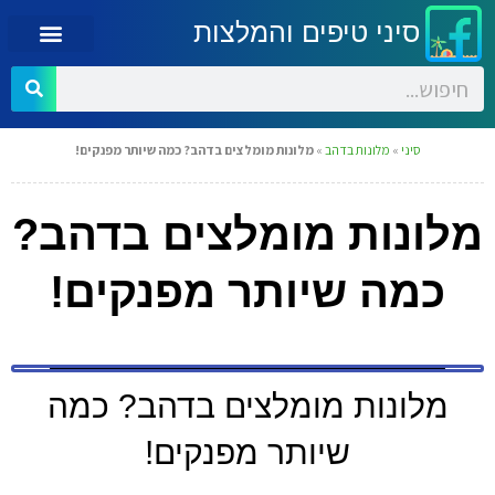
סיני טיפים והמלצות
סיני
»
מלונות בדהב
»
מלונות מומלצים בדהב? כמה שיותר מפנקים!
מלונות מומלצים בדהב?
כמה שיותר מפנקים!
מלונות מומלצים בדהב? כמה
שיותר מפנקים!