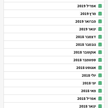
אפריל 2019
מרץ 2019
פברואר 2019
ינואר 2019
דצמבר 2018
נובמבר 2018
אוקטובר 2018
ספטמבר 2018
אוגוסט 2018
יולי 2018
יוני 2018
מאי 2018
אפריל 2018
ינואר 2018