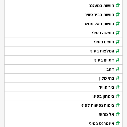
חושות במעגנה
חושות בביר סוויר
חושות באל מחש
חופשה בסיני
חופים בסיני
המלצות בסיני
דתיים בסיני
דהב
בתי מלון
ביר סוויר
ביטחון בסיני
ביטוח נסיעות לסיני
אל מחש
אינטרנט בסיני