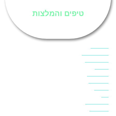
טיפים והמלצות
אוכל בסיני
אטרקציות בסיני
אינטרנט בסיני
אל מחש
ביטוח נסיעות
ביטחון בסיני
ביר סוויר
דהב
המלצות בסיני
חופים בסיני
חופשה בסיני