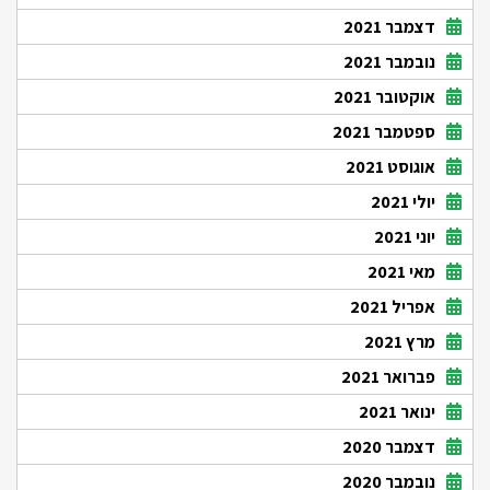
דצמבר 2021
נובמבר 2021
אוקטובר 2021
ספטמבר 2021
אוגוסט 2021
יולי 2021
יוני 2021
מאי 2021
אפריל 2021
מרץ 2021
פברואר 2021
ינואר 2021
דצמבר 2020
נובמבר 2020