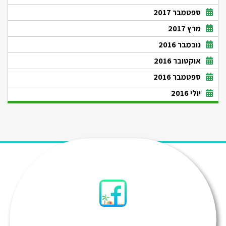
ספטמבר 2017
מרץ 2017
נובמבר 2016
אוקטובר 2016
ספטמבר 2016
יולי 2016
סיני