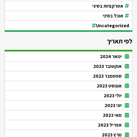
אטרקציות בסיני
אוכל בסיני
Uncategorized
לפי תאריך
ינואר 2024
אוקטובר 2023
ספטמבר 2023
אוגוסט 2023
יולי 2023
יוני 2023
מאי 2023
אפריל 2023
מרץ 2023