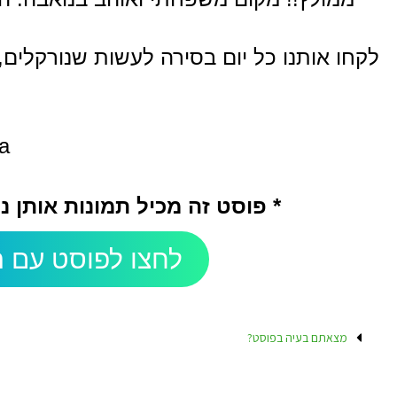
לקחו אותנו כל יום בסירה לעשות שנורקלים, 
a
* פוסט זה מכיל תמונות אותן 
לחצו לפוסט עם ה
מצאתם בעיה בפוסט?