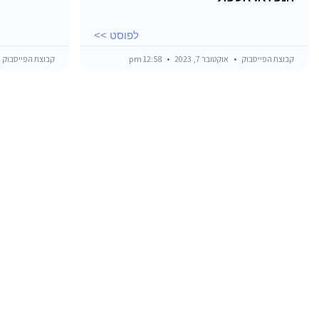
לפוסט >>
קבוצת הפייסבוק
אוקטובר 7, 2023
12:58 pm
קבוצת הפייסבוק