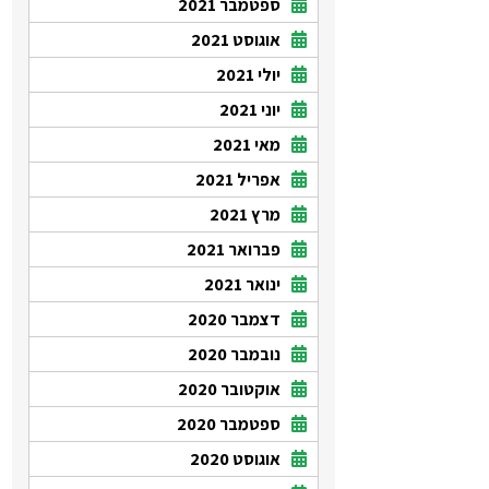
ספטמבר 2021
אוגוסט 2021
יולי 2021
יוני 2021
מאי 2021
אפריל 2021
מרץ 2021
פברואר 2021
ינואר 2021
דצמבר 2020
נובמבר 2020
אוקטובר 2020
ספטמבר 2020
אוגוסט 2020