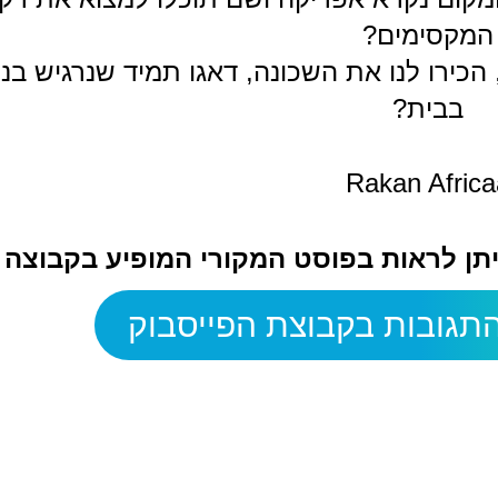
המקסימים?
הכירו לנו את השכונה, דאגו תמיד שנרגיש בנו
בבית?
Rakan Africa
ניתן לראות בפוסט המקורי המופיע בקבוצה
תגובות בקבוצת הפייסבוק