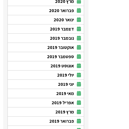
מרץ 2020
פברואר 2020
ינואר 2020
דצמבר 2019
נובמבר 2019
אוקטובר 2019
ספטמבר 2019
אוגוסט 2019
יולי 2019
יוני 2019
מאי 2019
אפריל 2019
מרץ 2019
פברואר 2019