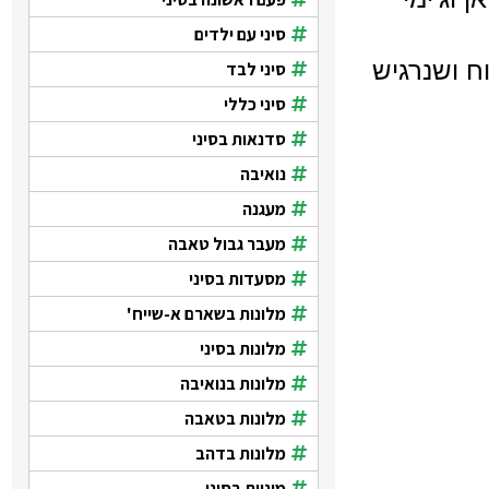
סיני עם ילדים
ח ושנרגיש
סיני לבד
סיני כללי
סדנאות בסיני
נואיבה
מעגנה
מעבר גבול טאבה
מסעדות בסיני
מלונות בשארם א-שייח'
מלונות בסיני
מלונות בנואיבה
מלונות בטאבה
מלונות בדהב
מוניות בסיני