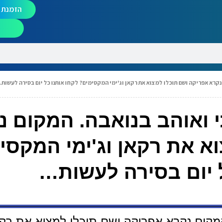
הזמנת מ
קרא אפריקה ושם תוכלו למצוא את רקאן וג'ימי המקסימים? לקחו אותנו כל יום בסירה לעשות
 ואוהב בנואבה. המקום נ
א את רקאן וג'ימי המקסי
ל יום בסירה לעשות…
קום נקרא אפריקה ושם תוכלו למצוא את רקאן 