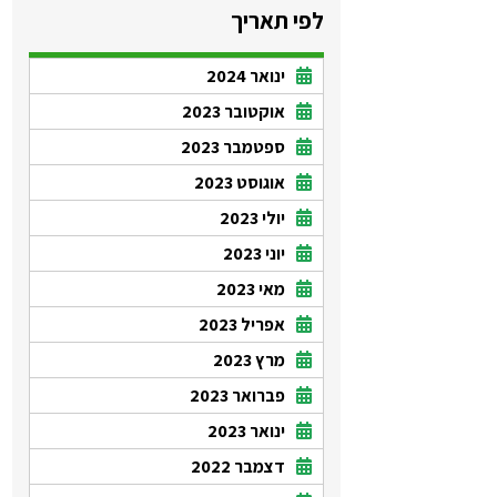
לפי תאריך
ינואר 2024
אוקטובר 2023
ספטמבר 2023
אוגוסט 2023
יולי 2023
יוני 2023
מאי 2023
אפריל 2023
מרץ 2023
פברואר 2023
ינואר 2023
דצמבר 2022