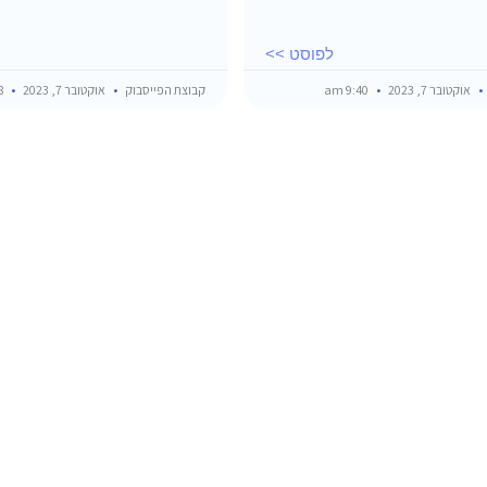
לפוסט >>
אוקטובר 7, 2023
9:40 am
קבוצת הפייסבוק
אוקטובר 7, 2023
8:28 am