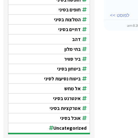
חופים בסיני
לפוסט >>
המלצות בסיני
דתיים בסיני
דהב
בתי מלון
ביר סוויר
ביטחון בסיני
ביטוח נסיעות לסיני
אל מחש
אינטרנט בסיני
אטרקציות בסיני
אוכל בסיני
Uncategorized