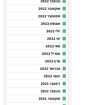
נובמבר 2022
אוקטובר 2022
ספטמבר 2022
אוגוסט 2022
יולי 2022
יוני 2022
מאי 2022
אפריל 2022
מרץ 2022
פברואר 2022
ינואר 2022
דצמבר 2021
נובמבר 2021
אוקטובר 2021