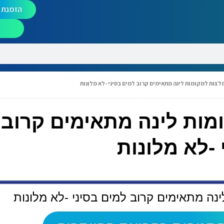
הזמנת מ
לצות למקומות לינה מתאימים קרוב למים בסיני -לא מלונות
מות לינה מתאימים קרוב 
 -לא מלונות
נה מתאימים קרוב למים בסיני -לא מלונות