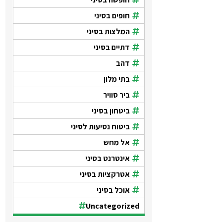
חופים בסיני
המלצות בסיני
דתיים בסיני
דהב
בתי מלון
ביר סוויר
ביטחון בסיני
ביטוח נסיעות לסיני
אל מחש
אינטרנט בסיני
אטרקציות בסיני
אוכל בסיני
Uncategorized