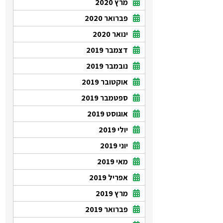
מרץ 2020
פברואר 2020
ינואר 2020
דצמבר 2019
נובמבר 2019
אוקטובר 2019
ספטמבר 2019
אוגוסט 2019
יולי 2019
יוני 2019
מאי 2019
אפריל 2019
מרץ 2019
פברואר 2019