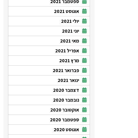
ספטמבר 2021
אוגוסט 2021
יולי 2021
יוני 2021
מאי 2021
אפריל 2021
מרץ 2021
פברואר 2021
ינואר 2021
דצמבר 2020
נובמבר 2020
אוקטובר 2020
ספטמבר 2020
אוגוסט 2020