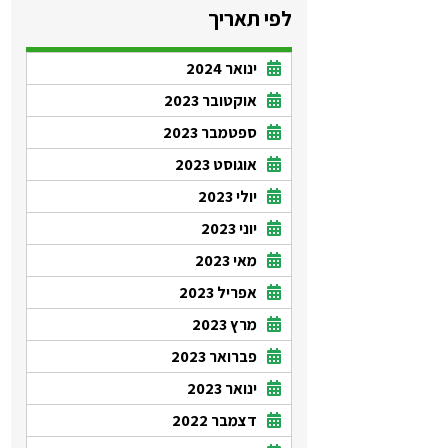
לפי תאריך
ינואר 2024
אוקטובר 2023
ספטמבר 2023
אוגוסט 2023
יולי 2023
יוני 2023
מאי 2023
אפריל 2023
מרץ 2023
פברואר 2023
ינואר 2023
דצמבר 2022