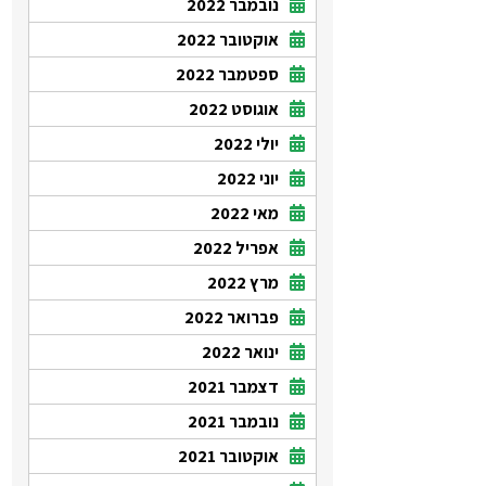
נובמבר 2022
אוקטובר 2022
ספטמבר 2022
אוגוסט 2022
יולי 2022
יוני 2022
מאי 2022
אפריל 2022
מרץ 2022
פברואר 2022
ינואר 2022
דצמבר 2021
נובמבר 2021
אוקטובר 2021