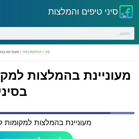
סיני טיפים והמלצות
סיני
»
המלצות בסיני
»
מעוניינת בהמ
מעוניינת בהמלצות למקו
בסיני
מעוניינת בהמלצות למקומות לי