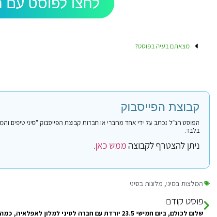
לחצו לפוסט עם ה
מצאתם בעיה בפוסט?
קבוצת הפייסבוק
בלבד.
ניתן להצטרף לקבוצה
ממש כאן.
המלצות בסיני
,
מלונות בסיני
פוסט קודם