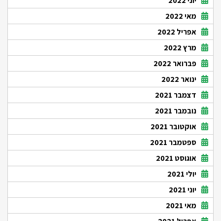
יוני 2022
מאי 2022
אפריל 2022
מרץ 2022
פברואר 2022
ינואר 2022
דצמבר 2021
נובמבר 2021
אוקטובר 2021
ספטמבר 2021
אוגוסט 2021
יולי 2021
יוני 2021
מאי 2021