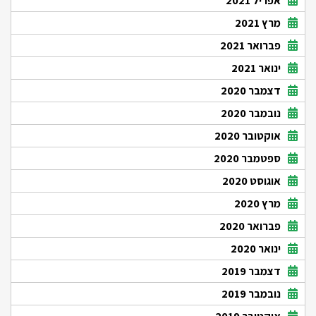
אפריל 2021
מרץ 2021
פברואר 2021
ינואר 2021
דצמבר 2020
נובמבר 2020
אוקטובר 2020
ספטמבר 2020
אוגוסט 2020
מרץ 2020
פברואר 2020
ינואר 2020
דצמבר 2019
נובמבר 2019