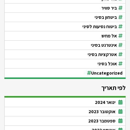
ביר סוויר
ביטחון בסיני
ביטוח נסיעות לסיני
אל מחש
אינטרנט בסיני
אטרקציות בסיני
אוכל בסיני
Uncategorized
לפי תאריך
ינואר 2024
אוקטובר 2023
ספטמבר 2023