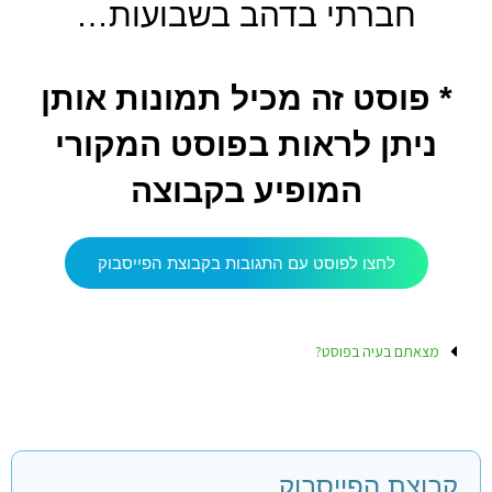
חברתי בדהב בשבועות…
* פוסט זה מכיל תמונות אותן
ניתן לראות בפוסט המקורי
המופיע בקבוצה
לחצו לפוסט עם התגובות בקבוצת הפייסבוק
מצאתם בעיה בפוסט?
קבוצת הפייסבוק