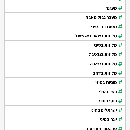
מעגנה
מעבר גבול טאבה
מסעדות בסיני
מלונות בשארם א-שייח'
מלונות בסיני
מלונות בנואיבה
מלונות בטאבה
מלונות בדהב
מוניות בסיני
כשר בסיני
כסף בסיני
ישראלים בסיני
יוגה בסיני
טרקטורונים בסיני