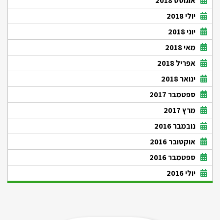
אוגוסט 2018
יולי 2018
יוני 2018
מאי 2018
אפריל 2018
ינואר 2018
ספטמבר 2017
מרץ 2017
נובמבר 2016
אוקטובר 2016
ספטמבר 2016
יולי 2016