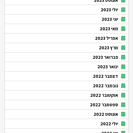
אוגוסט 2023
יולי 2023
יוני 2023
מאי 2023
אפריל 2023
מרץ 2023
פברואר 2023
ינואר 2023
דצמבר 2022
נובמבר 2022
אוקטובר 2022
ספטמבר 2022
אוגוסט 2022
יולי 2022