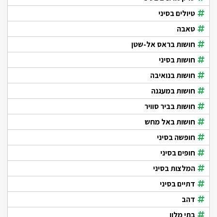
טיולים בסיני
טאבה
חושות בראס אל-שטן
חושות בסיני
חושות בנואיבה
חושות במעגנה
חושות בביר סוויר
חושות באל מחש
חופשה בסיני
חופים בסיני
המלצות בסיני
דתיים בסיני
דהב
בתי מלון