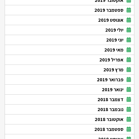
אוקטובר 2019
ספטמבר 2019
אוגוסט 2019
יולי 2019
יוני 2019
מאי 2019
אפריל 2019
מרץ 2019
פברואר 2019
ינואר 2019
דצמבר 2018
נובמבר 2018
אוקטובר 2018
ספטמבר 2018