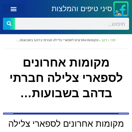
סיני טיפים והמלצות
סיני
»
דהב
»
מקומות אחרונים לספארי צלילה חברתי בדהב בשבועות…
מקומות אחרונים
לספארי צלילה חברתי
בדהב בשבועות…
מקומות אחרונים לספארי צלילה