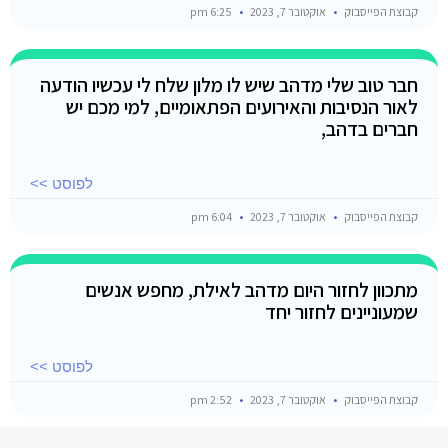
קבוצת הפייסבוק
אוקטובר 7, 2023
6:25 pm
חבר טוב שלי מדהב שיש לו מלון שלח לי עכשיו הודעה
לאור הנסיבות והאירועים הפתאומיים, למי מכם יש
חברים בדהב,
לפוסט >>
קבוצת הפייסבוק
אוקטובר 7, 2023
6:04 pm
מתכוון לחזור היום מדהב לאילת, מחפש אנשים
שמעוניינים לחזור יחד
לפוסט >>
קבוצת הפייסבוק
אוקטובר 7, 2023
2:52 pm