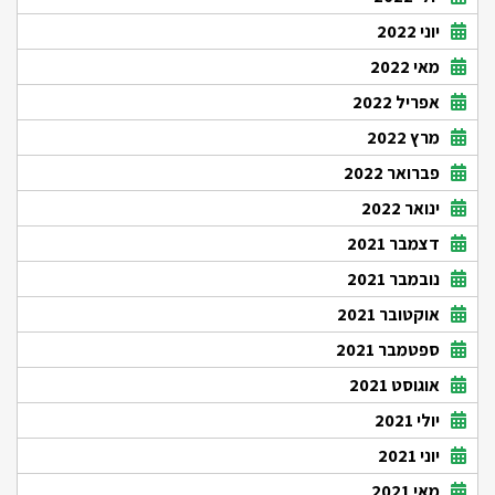
יוני 2022
מאי 2022
אפריל 2022
מרץ 2022
פברואר 2022
ינואר 2022
דצמבר 2021
נובמבר 2021
אוקטובר 2021
ספטמבר 2021
אוגוסט 2021
יולי 2021
יוני 2021
מאי 2021