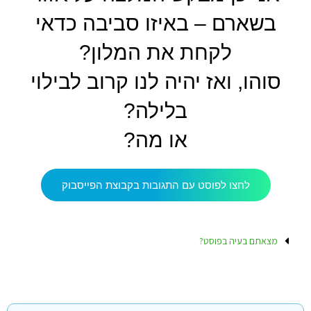
בשארם – באיזו סביבה כדאי
לקחת את המלון?
סוהו, ואז יהיה לנו קרוב לבילוי
בלילה?
או מה?
לחצו לפוסט עם התגובות בקבוצת הפייסבוק
מצאתם בעיה בפוסט?