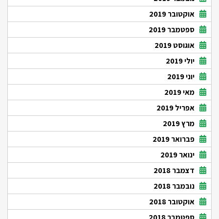
אוקטובר 2019
ספטמבר 2019
אוגוסט 2019
יולי 2019
יוני 2019
מאי 2019
אפריל 2019
מרץ 2019
פברואר 2019
ינואר 2019
דצמבר 2018
נובמבר 2018
אוקטובר 2018
ספטמבר 2018