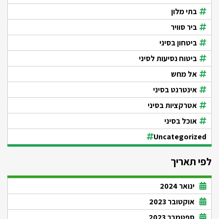
בתי מלון
ביר סוויר
ביטחון בסיני
ביטוח נסיעות לסיני
אל מחש
אינטרנט בסיני
אטרקציות בסיני
אוכל בסיני
Uncategorized
לפי תאריך
ינואר 2024
אוקטובר 2023
ספטמבר 2023