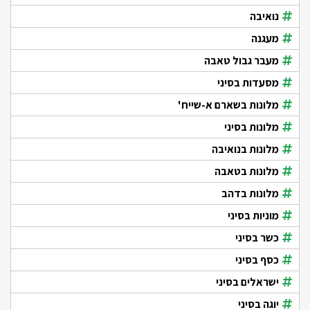
נואיבה
מעגנה
מעבר גבול טאבה
מסעדות בסיני
מלונות בשארם א-שייח'
מלונות בסיני
מלונות בנואיבה
מלונות בטאבה
מלונות בדהב
מוניות בסיני
כשר בסיני
כסף בסיני
ישראלים בסיני
יוגה בסיני