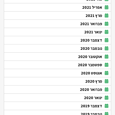
אפריל 2021
מרץ 2021
פברואר 2021
ינואר 2021
דצמבר 2020
נובמבר 2020
אוקטובר 2020
ספטמבר 2020
אוגוסט 2020
מרץ 2020
פברואר 2020
ינואר 2020
דצמבר 2019
נובמבר 2019