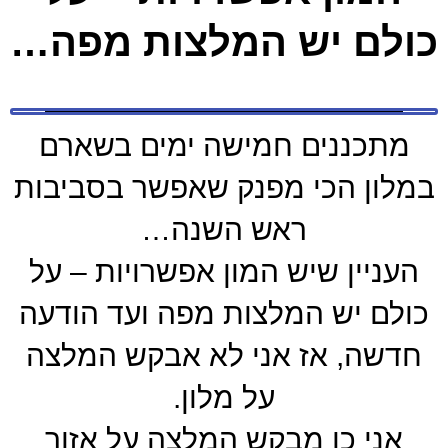
כולם יש המלצות מפה…
מתכננים חמישה ימים בשארם
במלון הכי מפנק שאפשר בסביבות
ראש השנה…
העניין שיש המון אפשרויות – על
כולם יש המלצות מפה ועד הודעה
חדשה, אז אני לא אבקש המלצה
על מלון.
אני כן מבקש המלצה על אזור