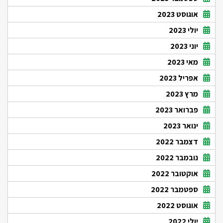
אוגוסט 2023
יולי 2023
יוני 2023
מאי 2023
אפריל 2023
מרץ 2023
פברואר 2023
ינואר 2023
דצמבר 2022
נובמבר 2022
אוקטובר 2022
ספטמבר 2022
אוגוסט 2022
יולי 2022