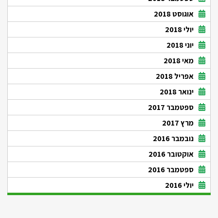
אוגוסט 2018
יולי 2018
יוני 2018
מאי 2018
אפריל 2018
ינואר 2018
ספטמבר 2017
מרץ 2017
נובמבר 2016
אוקטובר 2016
ספטמבר 2016
יולי 2016