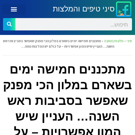
סיני טיפים והמלצות
סיני
»
מלונות בטאבה
»
מתכננים חמישה ימים בשארם במלון הכי מפנק שאפשר בסביבות ראש
השנה… העניין שיש המון אפשרויות – על כולם יש המלצות מפה…
מתכננים חמישה ימים
בשארם במלון הכי מפנק
שאפשר בסביבות ראש
השנה… העניין שיש
המון אפשרויות – על