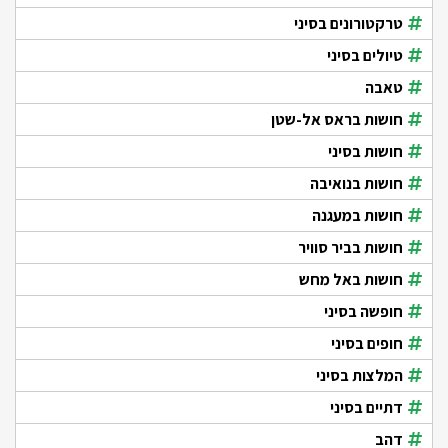
טרקטורונים בסיני
טיולים בסיני
טאבה
חושות בראס אל-שטן
חושות בסיני
חושות בנואיבה
חושות במעגנה
חושות בביר סוויר
חושות באל מחש
חופשה בסיני
חופים בסיני
המלצות בסיני
דתיים בסיני
דהב