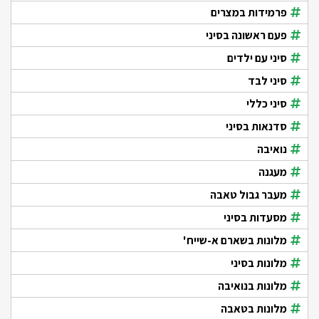
פרמידות במצרים
פעם ראשונה בסיני
סיני עם ילדים
סיני לבד
סיני כללי
סדנאות בסיני
נואיבה
מעגנה
מעבר גבול טאבה
מסעדות בסיני
מלונות בשארם א-שייח'
מלונות בסיני
מלונות בנואיבה
מלונות בטאבה