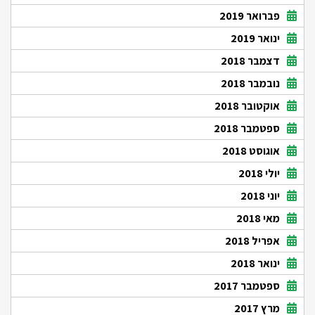
פברואר 2019
ינואר 2019
דצמבר 2018
נובמבר 2018
אוקטובר 2018
ספטמבר 2018
אוגוסט 2018
יולי 2018
יוני 2018
מאי 2018
אפריל 2018
ינואר 2018
ספטמבר 2017
מרץ 2017