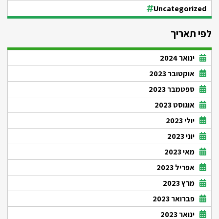
Uncategorized
לפי תאריך
ינואר 2024
אוקטובר 2023
ספטמבר 2023
אוגוסט 2023
יולי 2023
יוני 2023
מאי 2023
אפריל 2023
מרץ 2023
פברואר 2023
ינואר 2023