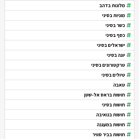
מלונות בדהב
מוניות בסיני
כשר בסיני
כסף בסיני
ישראלים בסיני
יוגה בסיני
טרקטורונים בסיני
טיולים בסיני
טאבה
חושות בראס אל-שטן
חושות בסיני
חושות בנואיבה
חושות במעגנה
חושות בביר סוויר