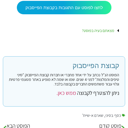
לחצו לפוסט עם התגובות בקבוצת הפייסבוק
מצאתם בעיה בפוסט?
קבוצת הפייסבוק
הפוסט הנ"ל נכתב על ידי אחד מחברי או חברות קבוצת הפייסבוק "סיני
טיפים והמלצות" לפני 4 שנים. שמו או שמה לא מופיע באתר מטעמי פרטיות
וגלוי עבור משתמשים החברים בקבוצה בלבד.
ניתן להצטרף לקבוצה
ממש כאן.
כסף בסיני
,
שארם א-שייח'
פוסט קודם
הפוסט הבא