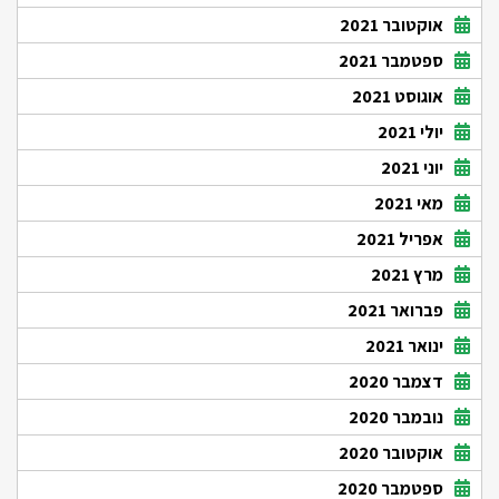
אוקטובר 2021
ספטמבר 2021
אוגוסט 2021
יולי 2021
יוני 2021
מאי 2021
אפריל 2021
מרץ 2021
פברואר 2021
ינואר 2021
דצמבר 2020
נובמבר 2020
אוקטובר 2020
ספטמבר 2020