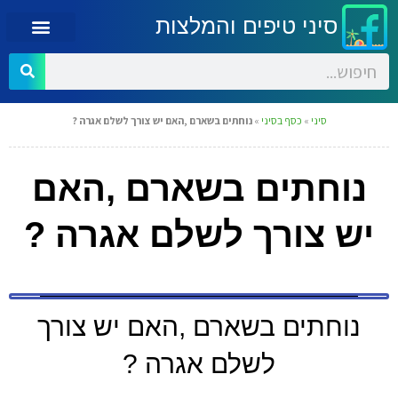
סיני טיפים והמלצות
סיני
»
כסף בסיני
»
נוחתים בשארם ,האם יש צורך לשלם אגרה ?
נוחתים בשארם ,האם
יש צורך לשלם אגרה ?
נוחתים בשארם ,האם יש צורך
לשלם אגרה ?