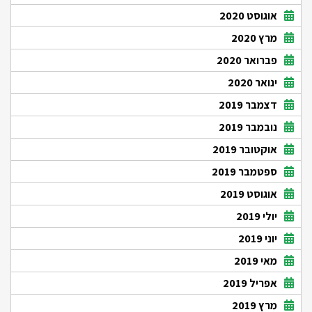
אוגוסט 2020
מרץ 2020
פברואר 2020
ינואר 2020
דצמבר 2019
נובמבר 2019
אוקטובר 2019
ספטמבר 2019
אוגוסט 2019
יולי 2019
יוני 2019
מאי 2019
אפריל 2019
מרץ 2019