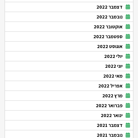
דצמבר 2022
נובמבר 2022
אוקטובר 2022
ספטמבר 2022
אוגוסט 2022
יולי 2022
יוני 2022
מאי 2022
אפריל 2022
מרץ 2022
פברואר 2022
ינואר 2022
דצמבר 2021
נובמבר 2021