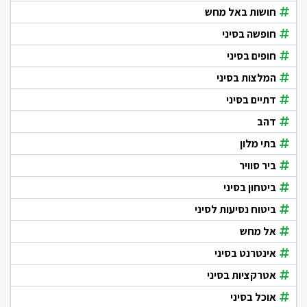
חושות באל מחש
חופשה בסיני
חופים בסיני
המלצות בסיני
דתיים בסיני
דהב
בתי מלון
ביר סוויר
ביטחון בסיני
ביטוח נסיעות לסיני
אל מחש
אינטרנט בסיני
אטרקציות בסיני
אוכל בסיני