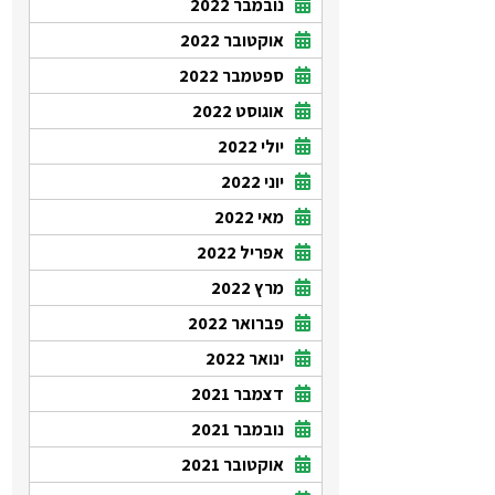
נובמבר 2022
אוקטובר 2022
ספטמבר 2022
אוגוסט 2022
יולי 2022
יוני 2022
מאי 2022
אפריל 2022
מרץ 2022
פברואר 2022
ינואר 2022
דצמבר 2021
נובמבר 2021
אוקטובר 2021