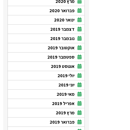
מרץ 2020
פברואר 2020
ינואר 2020
דצמבר 2019
נובמבר 2019
אוקטובר 2019
ספטמבר 2019
אוגוסט 2019
יולי 2019
יוני 2019
מאי 2019
אפריל 2019
מרץ 2019
פברואר 2019