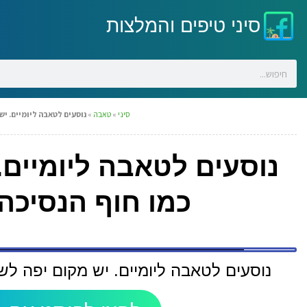
סיני טיפים והמלצות
סיני
»
טאבה
»
נוסעים לטאבה ליומיים. יש
נוסעים לטאבה ליומיים.
כמו חוף הנסיכה
נוסעים לטאבה ליומיים. יש מקום יפה לש