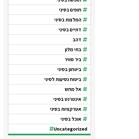
חופים בסיני
המלצות בסיני
דתיים בסיני
דהב
בתי מלון
ביר סוויר
ביטחון בסיני
ביטוח נסיעות לסיני
אל מחש
אינטרנט בסיני
אטרקציות בסיני
אוכל בסיני
Uncategorized