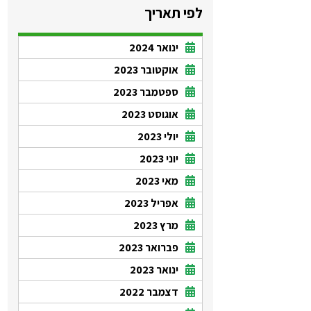
לפי תאריך
ינואר 2024
אוקטובר 2023
ספטמבר 2023
אוגוסט 2023
יולי 2023
יוני 2023
מאי 2023
אפריל 2023
מרץ 2023
פברואר 2023
ינואר 2023
דצמבר 2022