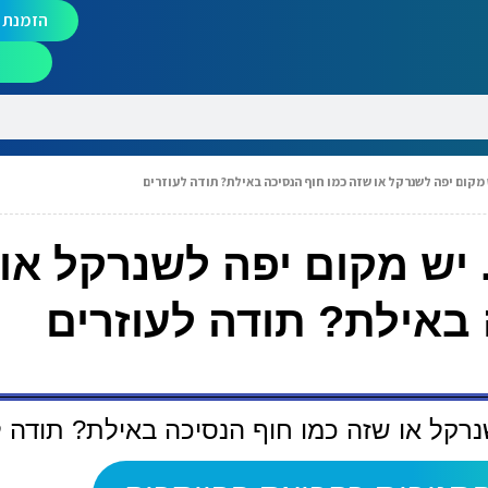
הזמנת מ
 מקום יפה לשנרקל או שזה כמו חוף הנסיכה באילת? תודה לעוזרים
 יש מקום יפה לשנרקל או
 באילת? תודה לעוזרים
נרקל או שזה כמו חוף הנסיכה באילת? תודה ל