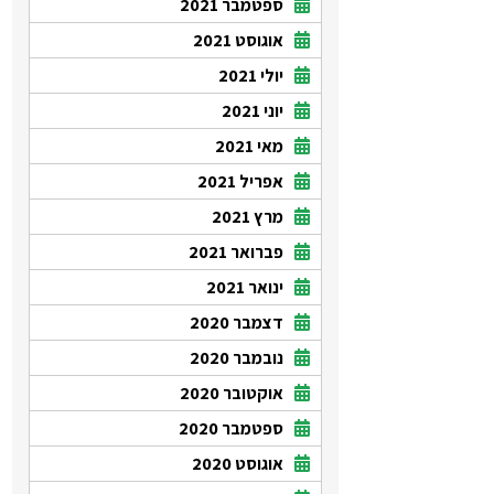
ספטמבר 2021
אוגוסט 2021
יולי 2021
יוני 2021
מאי 2021
אפריל 2021
מרץ 2021
פברואר 2021
ינואר 2021
דצמבר 2020
נובמבר 2020
אוקטובר 2020
ספטמבר 2020
אוגוסט 2020