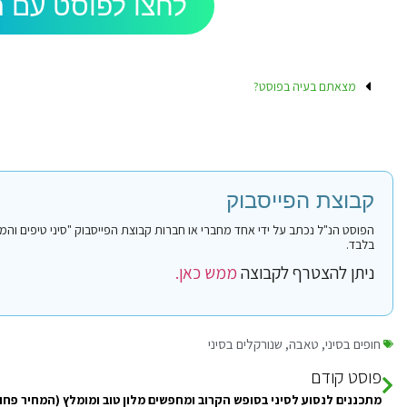
לחצו לפוסט עם ה
מצאתם בעיה בפוסט?
קבוצת הפייסבוק
בלבד.
ניתן להצטרף לקבוצה
ממש כאן.
חופים בסיני
,
טאבה
,
שנורקלים בסיני
פוסט קודם