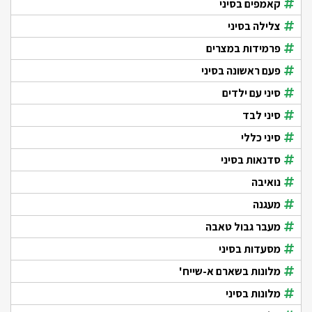
קאמפים בסיני
צלילה בסיני
פרמידות במצרים
פעם ראשונה בסיני
סיני עם ילדים
סיני לבד
סיני כללי
סדנאות בסיני
נואיבה
מעגנה
מעבר גבול טאבה
מסעדות בסיני
מלונות בשארם א-שייח'
מלונות בסיני