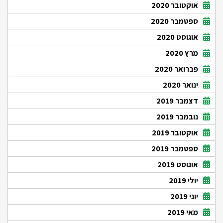
אוקטובר 2020
ספטמבר 2020
אוגוסט 2020
מרץ 2020
פברואר 2020
ינואר 2020
דצמבר 2019
נובמבר 2019
אוקטובר 2019
ספטמבר 2019
אוגוסט 2019
יולי 2019
יוני 2019
מאי 2019