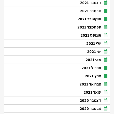
דצמבר 2021
נובמבר 2021
אוקטובר 2021
ספטמבר 2021
אוגוסט 2021
יולי 2021
יוני 2021
מאי 2021
אפריל 2021
מרץ 2021
פברואר 2021
ינואר 2021
דצמבר 2020
נובמבר 2020