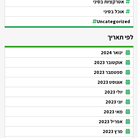
אטרקציות בסיני
אוכל בסיני
Uncategorized
לפי תאריך
ינואר 2024
אוקטובר 2023
ספטמבר 2023
אוגוסט 2023
יולי 2023
יוני 2023
מאי 2023
אפריל 2023
מרץ 2023