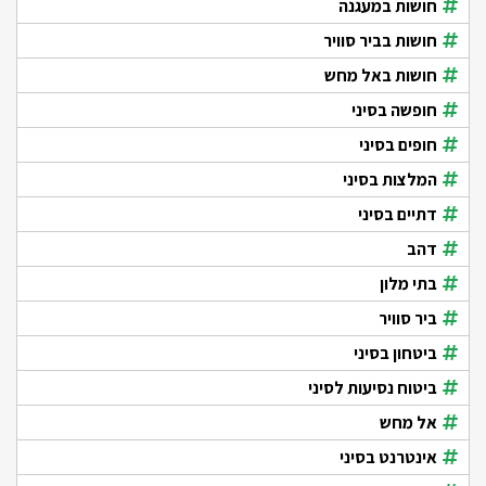
חושות במעגנה
חושות בביר סוויר
חושות באל מחש
חופשה בסיני
חופים בסיני
המלצות בסיני
דתיים בסיני
דהב
בתי מלון
ביר סוויר
ביטחון בסיני
ביטוח נסיעות לסיני
אל מחש
אינטרנט בסיני