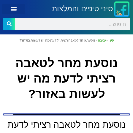
סיני טיפים והמלצות
סיני
»
טאבה
»
נוסעת מחר לטאבה רציתי לדעת מה יש לעשות באזור?
נוסעת מחר לטאבה
רציתי לדעת מה יש
לעשות באזור?
נוסעת מחר לטאבה רציתי לדעת