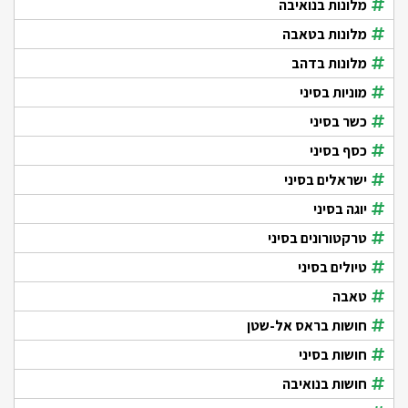
מלונות בנואיבה
מלונות בטאבה
מלונות בדהב
מוניות בסיני
כשר בסיני
כסף בסיני
ישראלים בסיני
יוגה בסיני
טרקטורונים בסיני
טיולים בסיני
טאבה
חושות בראס אל-שטן
חושות בסיני
חושות בנואיבה