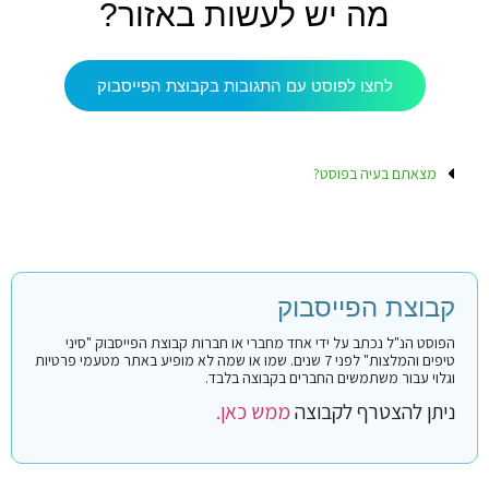
מה יש לעשות באזור?
לחצו לפוסט עם התגובות בקבוצת הפייסבוק
מצאתם בעיה בפוסט?
קבוצת הפייסבוק
הפוסט הנ"ל נכתב על ידי אחד מחברי או חברות קבוצת הפייסבוק "סיני
טיפים והמלצות" לפני 7 שנים. שמו או שמה לא מופיע באתר מטעמי פרטיות
וגלוי עבור משתמשים החברים בקבוצה בלבד.
ניתן להצטרף לקבוצה
ממש כאן.