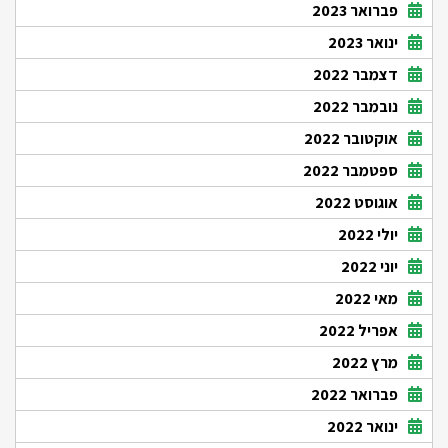
פברואר 2023
ינואר 2023
דצמבר 2022
נובמבר 2022
אוקטובר 2022
ספטמבר 2022
אוגוסט 2022
יולי 2022
יוני 2022
מאי 2022
אפריל 2022
מרץ 2022
פברואר 2022
ינואר 2022