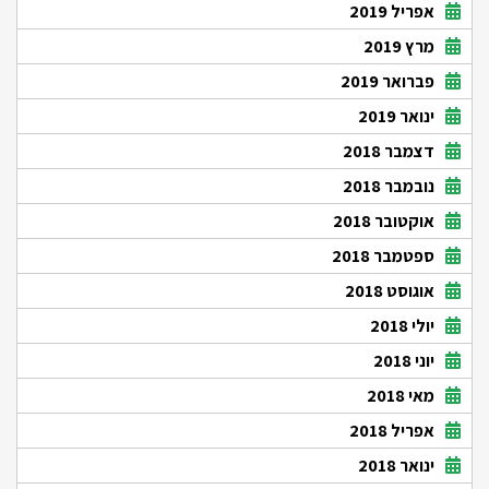
אפריל 2019
מרץ 2019
פברואר 2019
ינואר 2019
דצמבר 2018
נובמבר 2018
אוקטובר 2018
ספטמבר 2018
אוגוסט 2018
יולי 2018
יוני 2018
מאי 2018
אפריל 2018
ינואר 2018