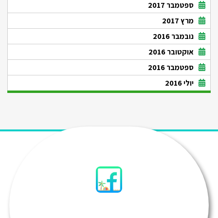
ספטמבר 2017
מרץ 2017
נובמבר 2016
אוקטובר 2016
ספטמבר 2016
יולי 2016
סיני