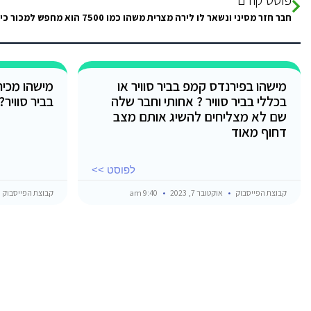
מישהו בפירנדס קמפ בביר סוויר או
בכללי בביר סוויר ? אחותי וחבר שלה
בביר סוויר
שם לא מצליחים להשיג אותם מצב
דחוף מאוד
לפוסט >>
קבוצת הפייסבוק
אוקטובר 7, 2023
9:40 am
קבוצת הפייסבוק