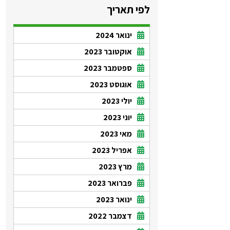
לפי תאריך
ינואר 2024
אוקטובר 2023
ספטמבר 2023
אוגוסט 2023
יולי 2023
יוני 2023
מאי 2023
אפריל 2023
מרץ 2023
פברואר 2023
ינואר 2023
דצמבר 2022