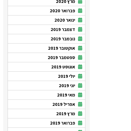
מרץ 2020
פברואר 2020
ינואר 2020
דצמבר 2019
נובמבר 2019
אוקטובר 2019
ספטמבר 2019
אוגוסט 2019
יולי 2019
יוני 2019
מאי 2019
אפריל 2019
מרץ 2019
פברואר 2019