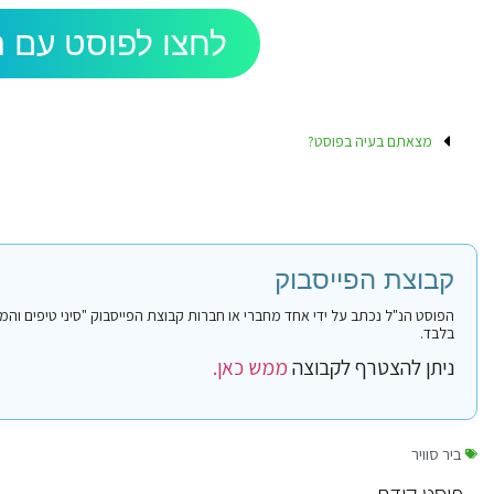
לחצו לפוסט עם ה
מצאתם בעיה בפוסט?
קבוצת הפייסבוק
בלבד.
ניתן להצטרף לקבוצה
ממש כאן.
ביר סוויר
פוסט קודם