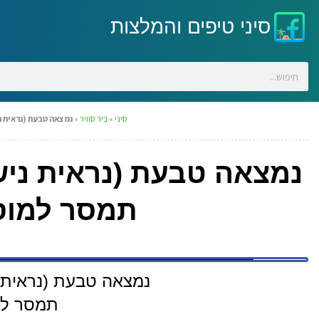
סיני טיפים והמלצות
סיני
»
ביר סוויר
»
נמצאה טבעת (נראית נ
נמצאה טבעת (נראית נישו
תמסר למוסר
נמצאה טבעת (נראית נ
תמסר למ