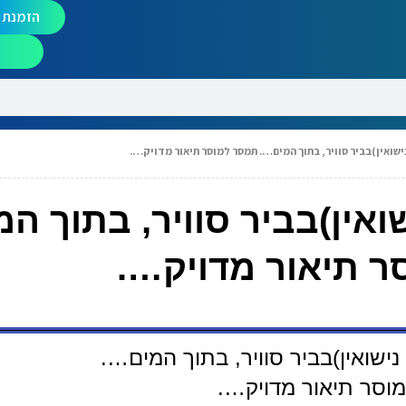
הזמנת מ
ישואין)בביר סוויר, בתוך המים…. תמסר למוסר תיאור מדויק….
אין)בביר סוויר, בתוך ה
 תיאור מדויק….
ישואין)בביר סוויר, בתוך המים….
וסר תיאור מדויק….