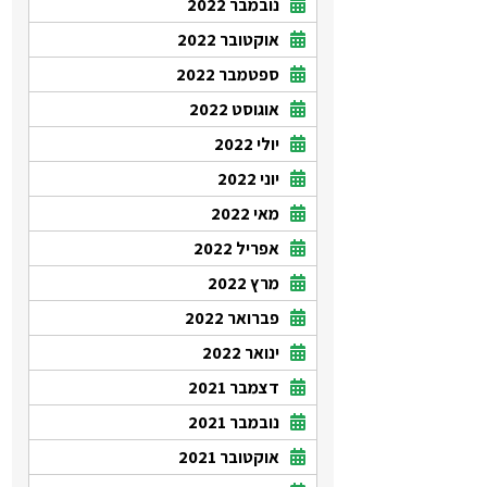
נובמבר 2022
אוקטובר 2022
ספטמבר 2022
אוגוסט 2022
יולי 2022
יוני 2022
מאי 2022
אפריל 2022
מרץ 2022
פברואר 2022
ינואר 2022
דצמבר 2021
נובמבר 2021
אוקטובר 2021