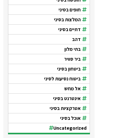
חופים בסיני
המלצות בסיני
דתיים בסיני
דהב
בתי מלון
ביר סוויר
ביטחון בסיני
ביטוח נסיעות לסיני
אל מחש
אינטרנט בסיני
אטרקציות בסיני
אוכל בסיני
Uncategorized