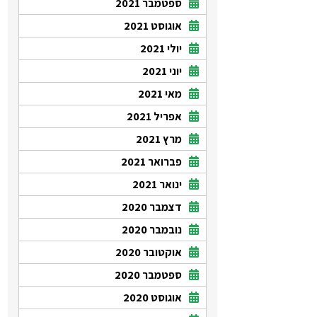
ספטמבר 2021
אוגוסט 2021
יולי 2021
יוני 2021
מאי 2021
אפריל 2021
מרץ 2021
פברואר 2021
ינואר 2021
דצמבר 2020
נובמבר 2020
אוקטובר 2020
ספטמבר 2020
אוגוסט 2020