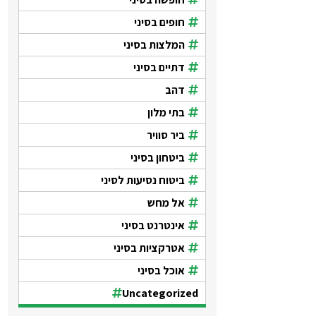
חופים בסיני
המלצות בסיני
דתיים בסיני
דהב
בתי מלון
ביר סוויר
ביטחון בסיני
ביטוח נסיעות לסיני
אל מחש
אינטרנט בסיני
אטרקציות בסיני
אוכל בסיני
Uncategorized