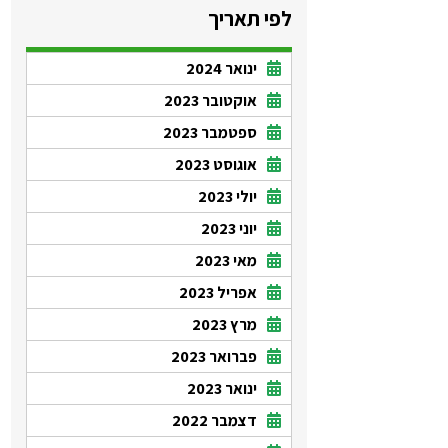
לפי תאריך
ינואר 2024
אוקטובר 2023
ספטמבר 2023
אוגוסט 2023
יולי 2023
יוני 2023
מאי 2023
אפריל 2023
מרץ 2023
פברואר 2023
ינואר 2023
דצמבר 2022