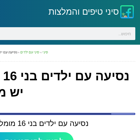
סיני טיפים והמלצות
סיני
»
סיני עם ילדים
»
נסיעה עם ילדים בני 16 מומלץ דהאב או 
נ
יש מ
נסיעה עם ילדים בני 16 מומלץ דהאב או נואיבה? והאם יש מקום מומלץ