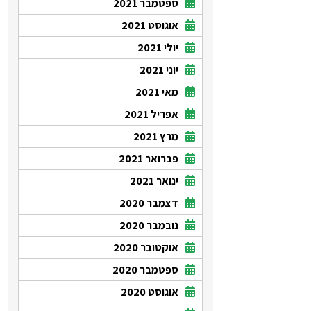
ספטמבר 2021
אוגוסט 2021
יולי 2021
יוני 2021
מאי 2021
אפריל 2021
מרץ 2021
פברואר 2021
ינואר 2021
דצמבר 2020
נובמבר 2020
אוקטובר 2020
ספטמבר 2020
אוגוסט 2020