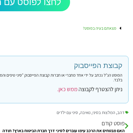
לחצו לפוסט עם ה
מצאתם בעיה בפוסט?
קבוצת הפייסבוק
בלבד.
ניתן להצטרף לקבוצה
ממש כאן.
דהב
,
המלצות בסיני
,
נואיבה
,
סיני עם ילדים
פוסט קודם
האם מבטחים את הרכב עימו עוברים לסיני דרך חברת הביטוח בארץ? תודה