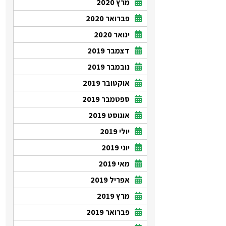
מרץ 2020
פברואר 2020
ינואר 2020
דצמבר 2019
נובמבר 2019
אוקטובר 2019
ספטמבר 2019
אוגוסט 2019
יולי 2019
יוני 2019
מאי 2019
אפריל 2019
מרץ 2019
פברואר 2019