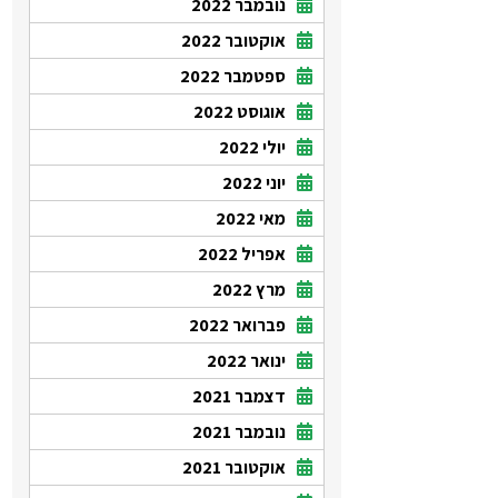
נובמבר 2022
אוקטובר 2022
ספטמבר 2022
אוגוסט 2022
יולי 2022
יוני 2022
מאי 2022
אפריל 2022
מרץ 2022
פברואר 2022
ינואר 2022
דצמבר 2021
נובמבר 2021
אוקטובר 2021