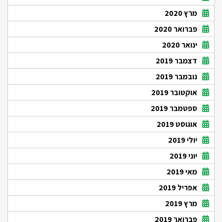
מרץ 2020
פברואר 2020
ינואר 2020
דצמבר 2019
נובמבר 2019
אוקטובר 2019
ספטמבר 2019
אוגוסט 2019
יולי 2019
יוני 2019
מאי 2019
אפריל 2019
מרץ 2019
פברואר 2019