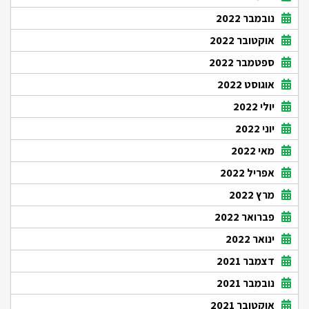
נובמבר 2022
אוקטובר 2022
ספטמבר 2022
אוגוסט 2022
יולי 2022
יוני 2022
מאי 2022
אפריל 2022
מרץ 2022
פברואר 2022
ינואר 2022
דצמבר 2021
נובמבר 2021
אוקטובר 2021