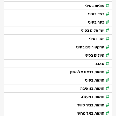
מוניות בסיני
כשר בסיני
כסף בסיני
ישראלים בסיני
יוגה בסיני
טרקטורונים בסיני
טיולים בסיני
טאבה
חושות בראס אל-שטן
חושות בסיני
חושות בנואיבה
חושות במעגנה
חושות בביר סוויר
חושות באל מחש