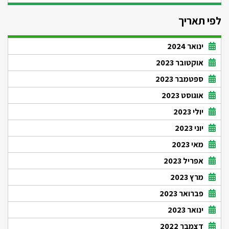
לפי תאריך
ינואר 2024
אוקטובר 2023
ספטמבר 2023
אוגוסט 2023
יולי 2023
יוני 2023
מאי 2023
אפריל 2023
מרץ 2023
פברואר 2023
ינואר 2023
דצמבר 2022