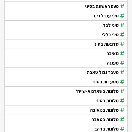
פעם ראשונה בסיני
סיני עם ילדים
סיני לבד
סיני כללי
סדנאות בסיני
נואיבה
מעגנה
מעבר גבול טאבה
מסעדות בסיני
מלונות בשארם א-שייח'
מלונות בסיני
מלונות בנואיבה
מלונות בטאבה
מלונות בדהב