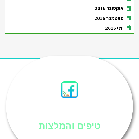
אוקטובר 2016
ספטמבר 2016
יולי 2016
סיני
טיפים והמלצות