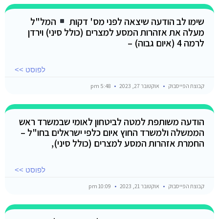
שימו לב הודעה שיצאה לפני מס' דקות
המל"ל
מעלה את אזהרות המסע למצרים (כולל סיני) וירדן
לרמה 4 (איום גבוה) –
לפוסט >>
קבוצת הפייסבוק
אוקטובר 27, 2023
5:48 pm
הודעה משותפת למטה לביטחון לאומי שבמשרד ראש
הממשלה ולמשרד החוץ איום כלפי ישראלים בחו"ל –
החמרת אזהרות המסע למצרים (כולל סיני),
לפוסט >>
קבוצת הפייסבוק
אוקטובר 21, 2023
10:09 pm