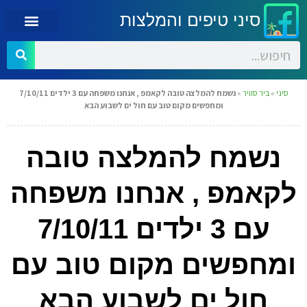
סיני טיפים והמלצות
סיני
»
ביר סוויר
»
נשמח להמלצה טובה לקאמפ , אנחנו משפחה עם 3 ילדים 7/10/11
ומחפשים מקום טוב עם חול ים לשבוע הבא
נשמח להמלצה טובה
לקאמפ , אנחנו משפחה
עם 3 ילדים 7/10/11
ומחפשים מקום טוב עם
חול ים לשבוע הבא