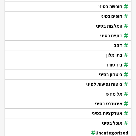
חופשה בסיני
חופים בסיני
המלצות בסיני
דתיים בסיני
דהב
בתי מלון
ביר סוויר
ביטחון בסיני
ביטוח נסיעות לסיני
אל מחש
אינטרנט בסיני
אטרקציות בסיני
אוכל בסיני
Uncategorized