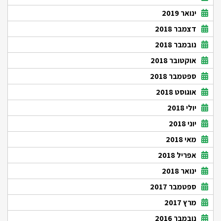
ינואר 2019
דצמבר 2018
נובמבר 2018
אוקטובר 2018
ספטמבר 2018
אוגוסט 2018
יולי 2018
יוני 2018
מאי 2018
אפריל 2018
ינואר 2018
ספטמבר 2017
מרץ 2017
נובמבר 2016