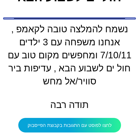
נשמח להמלצה טובה לקאמפ ,
אנחנו משפחה עם 3 ילדים
7/10/11 ומחפשים מקום טוב עם
חול ים לשבוע הבא , עדיפות ביר
סוויר/אל מחש
תודה רבה
לחצו לפוסט עם התגובות בקבוצת הפייסבוק