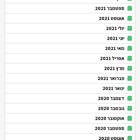
ספטמבר 2021
אוגוסט 2021
יולי 2021
יוני 2021
מאי 2021
אפריל 2021
מרץ 2021
פברואר 2021
ינואר 2021
דצמבר 2020
נובמבר 2020
אוקטובר 2020
ספטמבר 2020
אוגוסט 2020