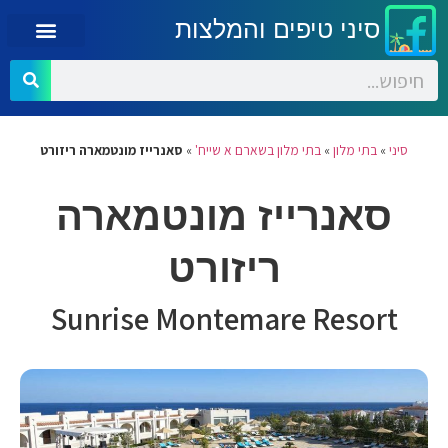
סיני טיפים והמלצות
סיני
»
בתי מלון
»
בתי מלון בשארם א שייח'
»
סאנרייז מונטמארה ריזורט
סאנרייז מונטמארה
ריזורט
Sunrise Montemare Resort