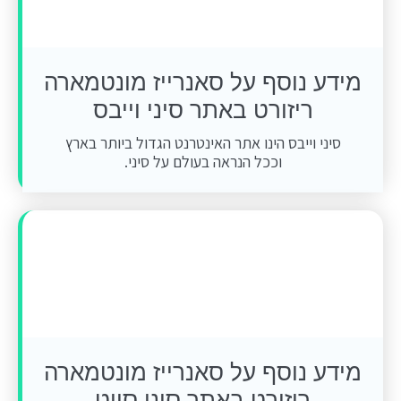
מידע נוסף על סאנרייז מונטמארה
ריזורט באתר סיני וייבס
סיני וייבס הינו אתר האינטרנט הגדול ביותר בארץ
וככל הנראה בעולם על סיני.
מידע נוסף על סאנרייז מונטמארה
ריזורט באתר סיני סייט