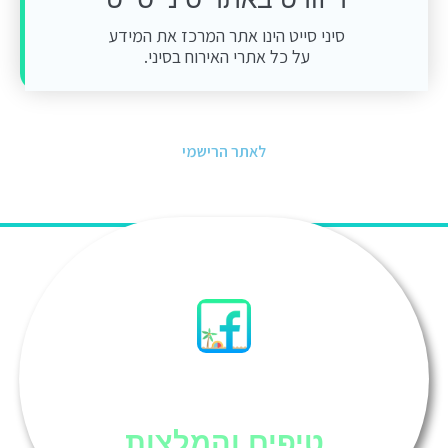
סיני סייט הינו אתר המרכז את המידע
על כל אתרי האירוח בסיני.
לאתר הרישמי
סיני
טיפים והמלצות