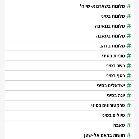
מלונות בשארם א-שייח'
מלונות בסיני
מלונות בנואיבה
מלונות בטאבה
מלונות בדהב
מוניות בסיני
כשר בסיני
כסף בסיני
ישראלים בסיני
יוגה בסיני
טרקטורונים בסיני
טיולים בסיני
טאבה
חושות בראס אל-שטן