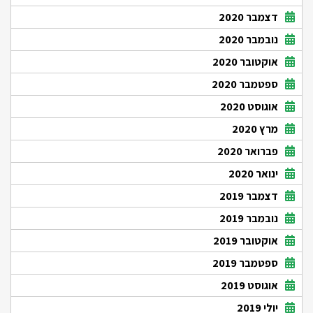
דצמבר 2020
נובמבר 2020
אוקטובר 2020
ספטמבר 2020
אוגוסט 2020
מרץ 2020
פברואר 2020
ינואר 2020
דצמבר 2019
נובמבר 2019
אוקטובר 2019
ספטמבר 2019
אוגוסט 2019
יולי 2019