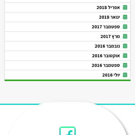
אפריל 2018
ינואר 2018
ספטמבר 2017
מרץ 2017
נובמבר 2016
אוקטובר 2016
ספטמבר 2016
יולי 2016