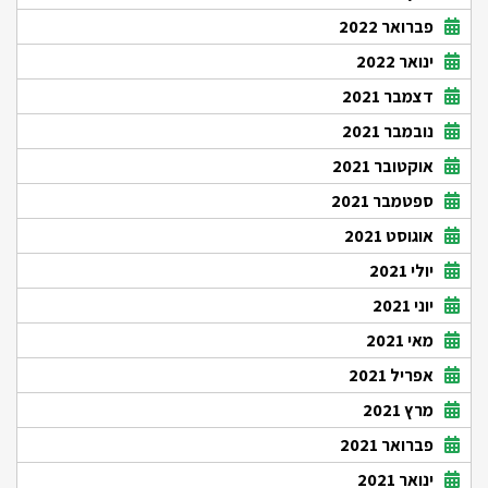
פברואר 2022
ינואר 2022
דצמבר 2021
נובמבר 2021
אוקטובר 2021
ספטמבר 2021
אוגוסט 2021
יולי 2021
יוני 2021
מאי 2021
אפריל 2021
מרץ 2021
פברואר 2021
ינואר 2021