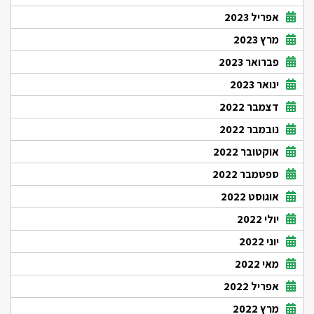
אפריל 2023
מרץ 2023
פברואר 2023
ינואר 2023
דצמבר 2022
נובמבר 2022
אוקטובר 2022
ספטמבר 2022
אוגוסט 2022
יולי 2022
יוני 2022
מאי 2022
אפריל 2022
מרץ 2022