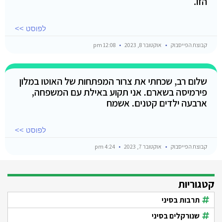
הזו.
לפוסט >>
קבוצת הפייסבוק
אוקטובר 8, 2023
12:08 pm
שלום רב, שכחתי את צרור המפתחות של האוטו במלון
פירמיסה בשארם. אני תקוע באילת עם המשפחה,
ארבעה ילדים קטנים. אשמח
לפוסט >>
קבוצת הפייסבוק
אוקטובר 7, 2023
4:24 pm
קטגוריות
תרבות בסיני
שנורקלים בסיני