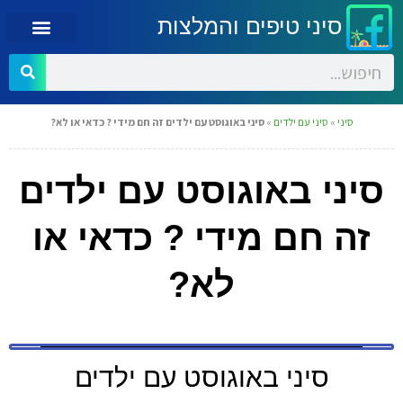
סיני טיפים והמלצות
סיני
»
סיני עם ילדים
»
סיני באוגוסט עם ילדים זה חם מידי ? כדאי או לא?
סיני באוגוסט עם ילדים
זה חם מידי ? כדאי או
לא?
סיני באוגוסט עם ילדים