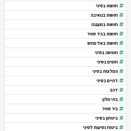
חושות בסיני
חושות בנואיבה
חושות במעגנה
חושות בביר סוויר
חושות באל מחש
חופשה בסיני
חופים בסיני
המלצות בסיני
דתיים בסיני
דהב
בתי מלון
ביר סוויר
ביטחון בסיני
ביטוח נסיעות לסיני