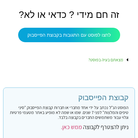
זה חם מידי ? כדאי או לא?
לחצו לפוסט עם התגובות בקבוצת הפייסבוק
מצאתם בעיה בפוסט?
קבוצת הפייסבוק
הפוסט הנ"ל נכתב על ידי אחד מחברי או חברות קבוצת הפייסבוק "סיני
טיפים והמלצות" לפני 7 שנים. שמו או שמה לא מופיע באתר מטעמי פרטיות
וגלוי עבור משתמשים החברים בקבוצה בלבד.
ניתן להצטרף לקבוצה
ממש כאן.