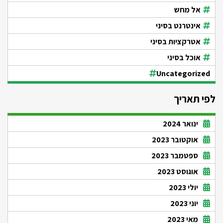
אל מחש
אינטרנט בסיני
אטרקציות בסיני
אוכל בסיני
Uncategorized
לפי תאריך
ינואר 2024
אוקטובר 2023
ספטמבר 2023
אוגוסט 2023
יולי 2023
יוני 2023
מאי 2023