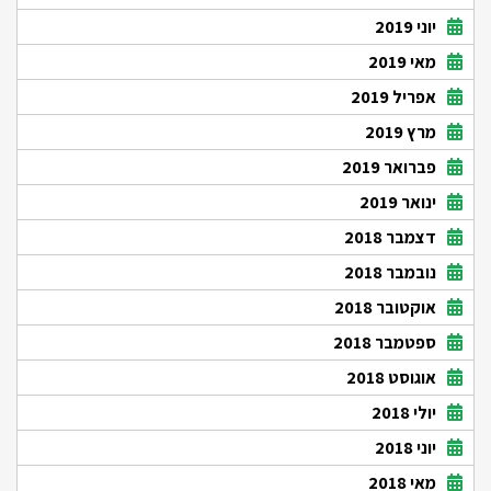
יוני 2019
מאי 2019
אפריל 2019
מרץ 2019
פברואר 2019
ינואר 2019
דצמבר 2018
נובמבר 2018
אוקטובר 2018
ספטמבר 2018
אוגוסט 2018
יולי 2018
יוני 2018
מאי 2018