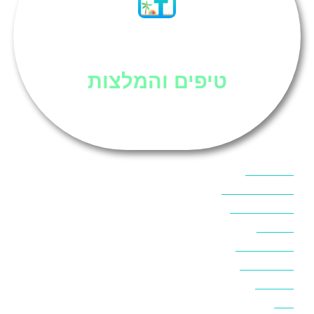
סיני
טיפים והמלצות
אוכל בסיני
אטרקציות בסיני
אינטרנט בסיני
אל מחש
ביטוח נסיעות
ביטחון בסיני
ביר סוויר
דהב