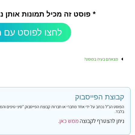
* פוסט זה מכיל תמונות אותן 
לחצו לפוסט עם ה
מצאתם בעיה בפוסט?
קבוצת הפייסבוק
בלבד.
ניתן להצטרף לקבוצה
ממש כאן.