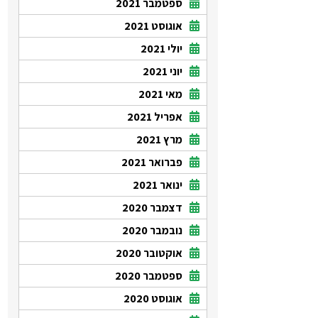
ספטמבר 2021
אוגוסט 2021
יולי 2021
יוני 2021
מאי 2021
אפריל 2021
מרץ 2021
פברואר 2021
ינואר 2021
דצמבר 2020
נובמבר 2020
אוקטובר 2020
ספטמבר 2020
אוגוסט 2020