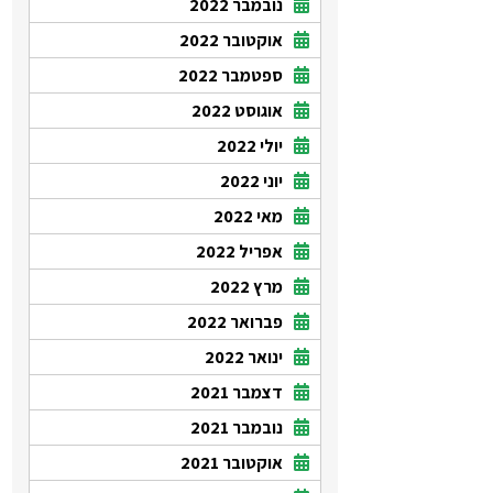
נובמבר 2022
אוקטובר 2022
ספטמבר 2022
אוגוסט 2022
יולי 2022
יוני 2022
מאי 2022
אפריל 2022
מרץ 2022
פברואר 2022
ינואר 2022
דצמבר 2021
נובמבר 2021
אוקטובר 2021