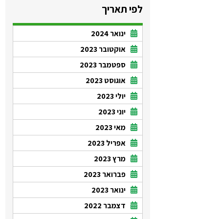
לפי תאריך
ינואר 2024
אוקטובר 2023
ספטמבר 2023
אוגוסט 2023
יולי 2023
יוני 2023
מאי 2023
אפריל 2023
מרץ 2023
פברואר 2023
ינואר 2023
דצמבר 2022