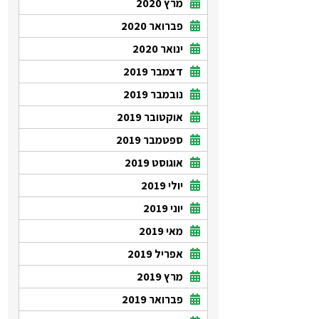
מרץ 2020
פברואר 2020
ינואר 2020
דצמבר 2019
נובמבר 2019
אוקטובר 2019
ספטמבר 2019
אוגוסט 2019
יולי 2019
יוני 2019
מאי 2019
אפריל 2019
מרץ 2019
פברואר 2019