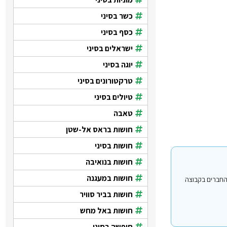
כשר בסיני
כסף בסיני
ישראלים בסיני
יוגה בסיני
טרקטורונים בסיני
טיולים בסיני
טאבה
חושות בראס אל-שטן
חושות בסיני
חושות בנואיבה
חושות במעגנה
י עבור משתמשים החברים בקבוצה
חושות בביר סוויר
חושות באל מחש
חופשה בסיני