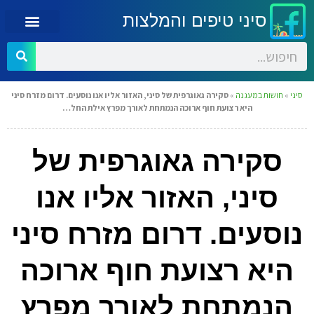
סיני טיפים והמלצות
סיני
»
חושות במעגנה
»
סקירה גאוגרפית של סיני, האזור אליו אנו נוסעים. דרום מזרח סיני
היא רצועת חוף ארוכה הנמתחת לאורך מפרץ אילת החל…
סקירה גאוגרפית של
סיני, האזור אליו אנו
נוסעים. דרום מזרח סיני
היא רצועת חוף ארוכה
הנמתחת לאורך מפרץ