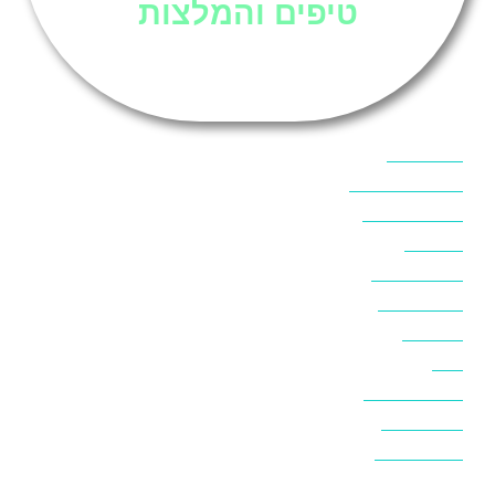
טיפים והמלצות
אוכל בסיני
אטרקציות בסיני
אינטרנט בסיני
אל מחש
ביטוח נסיעות
ביטחון בסיני
ביר סוויר
דהב
המלצות בסיני
חופים בסיני
חופשה בסיני