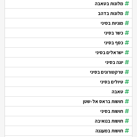
מלונות בטאבה
מלונות בדהב
מוניות בסיני
כשר בסיני
כסף בסיני
ישראלים בסיני
יוגה בסיני
טרקטורונים בסיני
טיולים בסיני
טאבה
חושות בראס אל-שטן
חושות בסיני
חושות בנואיבה
חושות במעגנה