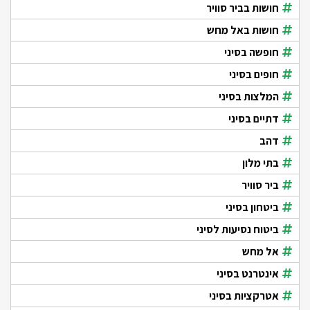
חושות בביר סוויר
חושות באל מחש
חופשה בסיני
חופים בסיני
המלצות בסיני
דתיים בסיני
דהב
בתי מלון
ביר סוויר
ביטחון בסיני
ביטוח נסיעות לסיני
אל מחש
אינטרנט בסיני
אטרקציות בסיני