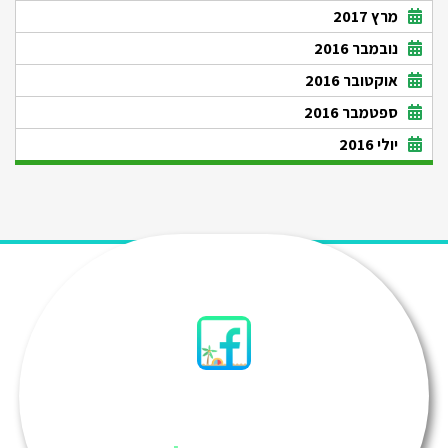
מרץ 2017
נובמבר 2016
אוקטובר 2016
ספטמבר 2016
יולי 2016
סיני