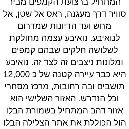
המתחיל ברצועת הקמפים מביר
סוויר דרך מעגנה, ראס אל שטן, אל
מחש ועד הדיונות שמדרום
לנואיבע. נואיבע עצמה מחולקת
לשלושה חלקים שבהם קמפים
ומלונות ניצבים זה לצד זה. נואיבע
היא כבר עיירה קטנה של כ 12,000
תושבים ובה רחובות, מרכז מסחרי
וכל הנדרש. האזור השלישי הוא
אזור דהב המתחיל בשמורת הבלו
הול הכוללת את אתר הצלילה הבלו