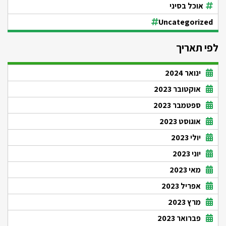
אוכל בסיני
Uncategorized
לפי תאריך
ינואר 2024
אוקטובר 2023
ספטמבר 2023
אוגוסט 2023
יולי 2023
יוני 2023
מאי 2023
אפריל 2023
מרץ 2023
פברואר 2023