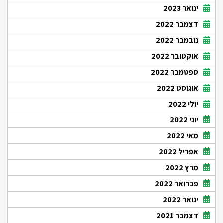
ינואר 2023
דצמבר 2022
נובמבר 2022
אוקטובר 2022
ספטמבר 2022
אוגוסט 2022
יולי 2022
יוני 2022
מאי 2022
אפריל 2022
מרץ 2022
פברואר 2022
ינואר 2022
דצמבר 2021