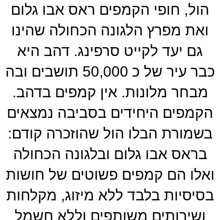
הול, חופי הקמפים ראס אבו גלום
ואת מפרץ הלגונה הכחולה שהינו
גם יעד לקייט סרפינג. דהב היא
כבר עיר של כ 50,000 תושבים ובה
מבחר מלונות. אין קמפים בדהב.
הקמפים היחידים בסביבה נמצאים
בשמורת הבלו הול שהוזכרה קודם:
בראס אבו גלום ובלגונה הכחולה
ואלו הם קמפים פשוטים של חושות
בסיסיות בלבד ללא מיזוג, מקלחות
ושירותים משותפים וללא חשמל