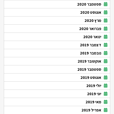
ספטמבר 2020
אוגוסט 2020
מרץ 2020
פברואר 2020
ינואר 2020
דצמבר 2019
נובמבר 2019
אוקטובר 2019
ספטמבר 2019
אוגוסט 2019
יולי 2019
יוני 2019
מאי 2019
אפריל 2019