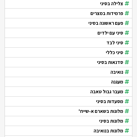
צלילה בסיני
פרמידות במצרים
פעם ראשונה בסיני
סיני עם ילדים
סיני לבד
סיני כללי
סדנאות בסיני
נואיבה
מעגנה
מעבר גבול טאבה
מסעדות בסיני
מלונות בשארם א-שייח'
מלונות בסיני
מלונות בנואיבה