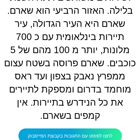
בלילה. האזור הרביעי הוא שארם.
שארם היא העיר הגדולה, עיר
תיירות בינלאומית עם כ 700
מלונות, יותר מ 100 מהם של 5
כוכבים. שארם פרוסה בשטח עצום
ממפרץ נאבק בצפון ועד ראס
מוחמד בדרום ומספקת לתיירים
את כל הנידרש בתיירות. אין
קמפים בשארם.
לחצו לפוסט עם התגובות בקבוצת הפייסבוק