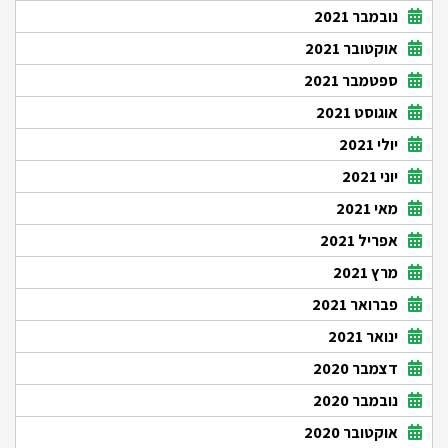
נובמבר 2021
אוקטובר 2021
ספטמבר 2021
אוגוסט 2021
יולי 2021
יוני 2021
מאי 2021
אפריל 2021
מרץ 2021
פברואר 2021
ינואר 2021
דצמבר 2020
נובמבר 2020
אוקטובר 2020