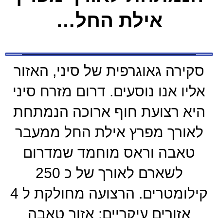
אילת החל…
סקירה גאוגרפית של סיני, האזור
אליו אנו נוסעים. דרום מזרח סיני
היא רצועת חוף ארוכה הנמתחת
לאורך מפרץ אילת החל ממעבר
טאבה וראס מוחמד שמדרום
לשארם לאורך של כ 250
קילומטרים. הרצועה מחולקת ל 4
אזורים עיקריים: אזור טאבה