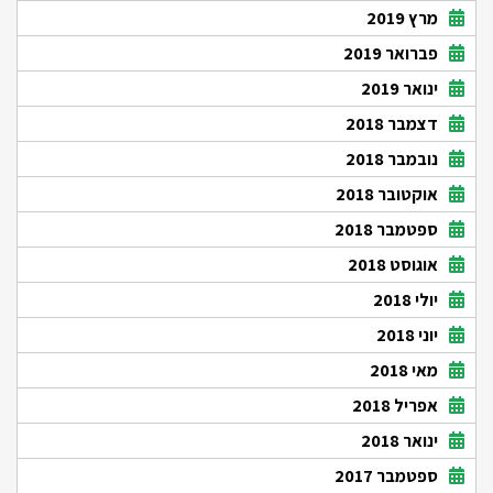
מרץ 2019
פברואר 2019
ינואר 2019
דצמבר 2018
נובמבר 2018
אוקטובר 2018
ספטמבר 2018
אוגוסט 2018
יולי 2018
יוני 2018
מאי 2018
אפריל 2018
ינואר 2018
ספטמבר 2017