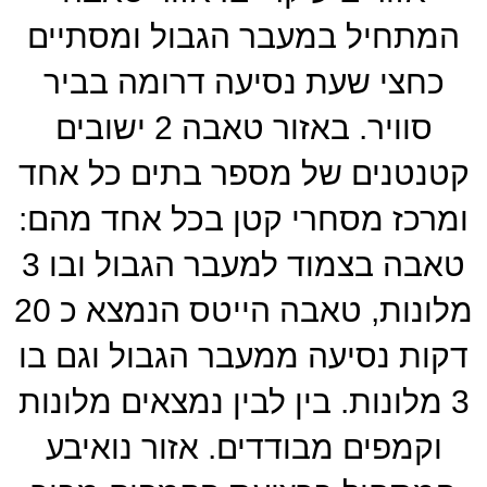
המתחיל במעבר הגבול ומסתיים
כחצי שעת נסיעה דרומה בביר
סוויר. באזור טאבה 2 ישובים
קטנטנים של מספר בתים כל אחד
ומרכז מסחרי קטן בכל אחד מהם:
טאבה בצמוד למעבר הגבול ובו 3
מלונות, טאבה הייטס הנמצא כ 20
דקות נסיעה ממעבר הגבול וגם בו
3 מלונות. בין לבין נמצאים מלונות
וקמפים מבודדים. אזור נואיבע