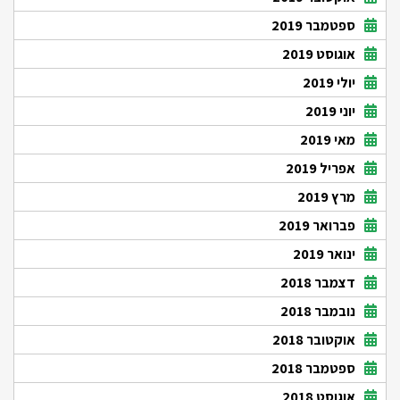
ספטמבר 2019
אוגוסט 2019
יולי 2019
יוני 2019
מאי 2019
אפריל 2019
מרץ 2019
פברואר 2019
ינואר 2019
דצמבר 2018
נובמבר 2018
אוקטובר 2018
ספטמבר 2018
אוגוסט 2018