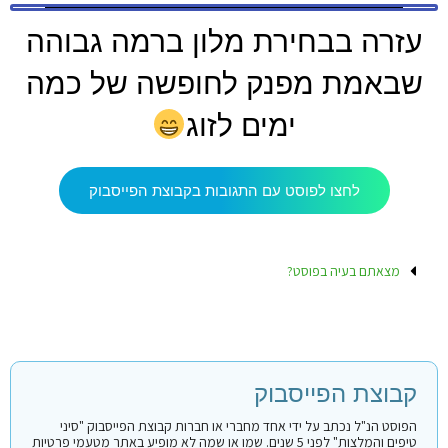
עזרה בבחירת מלון ברמה גבוהה
שבאמת מפנק לחופשה של כמה
ימים לזוג
לחצו לפוסט עם התגובות בקבוצת הפייסבוק
מצאתם בעיה בפוסט?
קבוצת הפייסבוק
הפוסט הנ"ל נכתב על ידי אחד מחברי או חברות קבוצת הפייסבוק "סיני
טיפים והמלצות" לפני 5 שנים. שמו או שמה לא מופיע באתר מטעמי פרטיות