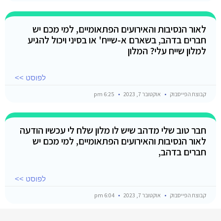
לאור הנסיבות והאירועים הפתאומיים, למי מכם יש
חברים בדהב, בשארם א-שייח' או בסיני ויכול להגיע
למלון שייח עלי? המלון
לפוסט >>
קבוצת הפייסבוק
אוקטובר 7, 2023
6:25 pm
חבר טוב שלי מדהב שיש לו מלון שלח לי עכשיו הודעה
לאור הנסיבות והאירועים הפתאומיים, למי מכם יש
חברים בדהב,
לפוסט >>
קבוצת הפייסבוק
אוקטובר 7, 2023
6:04 pm