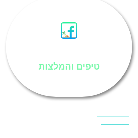
סיני
טיפים והמלצות
אוכל בסיני
אטרקציות בסיני
אינטרנט בסיני
אל מחש
ביטוח נסיעות