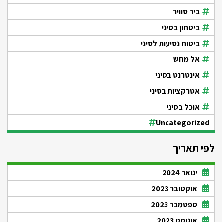
ביר סוויר
ביטחון בסיני
ביטוח נסיעות לסיני
אל מחש
אינטרנט בסיני
אטרקציות בסיני
אוכל בסיני
Uncategorized
לפי תאריך
ינואר 2024
אוקטובר 2023
ספטמבר 2023
אוגוסט 2023