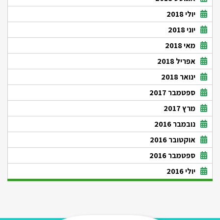
יולי 2018
יוני 2018
מאי 2018
אפריל 2018
ינואר 2018
ספטמבר 2017
מרץ 2017
נובמבר 2016
אוקטובר 2016
ספטמבר 2016
יולי 2016