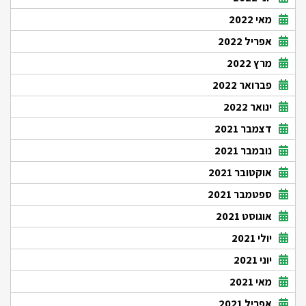
מאי 2022
אפריל 2022
מרץ 2022
פברואר 2022
ינואר 2022
דצמבר 2021
נובמבר 2021
אוקטובר 2021
ספטמבר 2021
אוגוסט 2021
יולי 2021
יוני 2021
מאי 2021
אפריל 2021