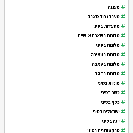
מעגנה
מעבר גבול טאבה
מסעדות בסיני
מלונות בשארם א-שייח'
מלונות בסיני
מלונות בנואיבה
מלונות בטאבה
מלונות בדהב
מוניות בסיני
כשר בסיני
כסף בסיני
ישראלים בסיני
יוגה בסיני
טרקטורונים בסיני