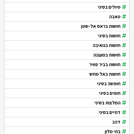
טיולים בסיני
טאבה
חושות בראס אל-שטן
חושות בסיני
חושות בנואיבה
חושות במעגנה
חושות בביר סוויר
חושות באל מחש
חופשה בסיני
חופים בסיני
המלצות בסיני
דתיים בסיני
דהב
בתי מלון