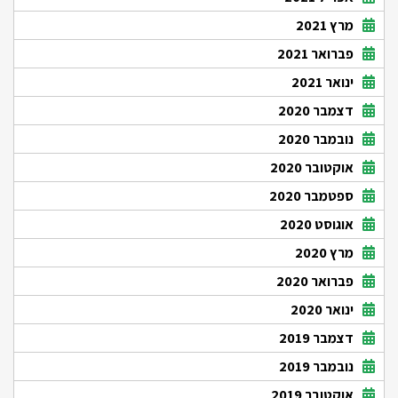
מרץ 2021
פברואר 2021
ינואר 2021
דצמבר 2020
נובמבר 2020
אוקטובר 2020
ספטמבר 2020
אוגוסט 2020
מרץ 2020
פברואר 2020
ינואר 2020
דצמבר 2019
נובמבר 2019
אוקטובר 2019