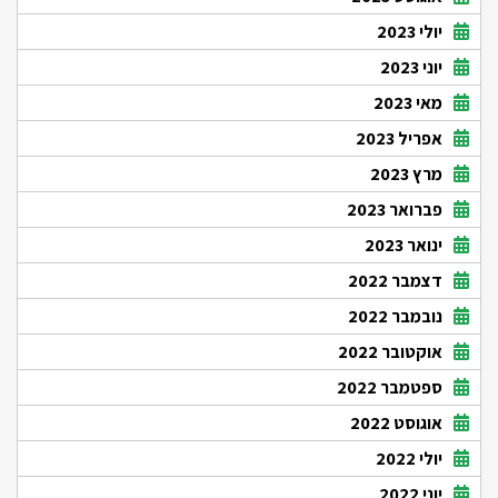
יולי 2023
יוני 2023
מאי 2023
אפריל 2023
מרץ 2023
פברואר 2023
ינואר 2023
דצמבר 2022
נובמבר 2022
אוקטובר 2022
ספטמבר 2022
אוגוסט 2022
יולי 2022
יוני 2022