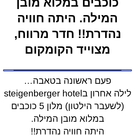
כוכבים במלוא מובן
המילה. היתה חוויה
נהדרת!! חדר מרווח,
מצוייד הקומקום
פעם ראשונה בטאבה…
לילה אחרון בsteigenberger hotel
(לשעבר הילטון) מלון 5 כוכבים
במלוא מובן המילה.
היתה חוויה נהדרת!!