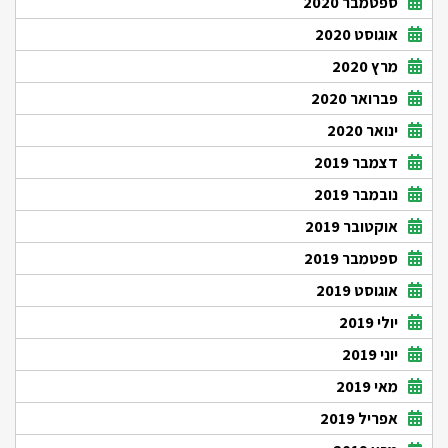
ספטמבר 2020
אוגוסט 2020
מרץ 2020
פברואר 2020
ינואר 2020
דצמבר 2019
נובמבר 2019
אוקטובר 2019
ספטמבר 2019
אוגוסט 2019
יולי 2019
יוני 2019
מאי 2019
אפריל 2019