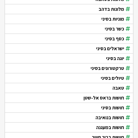
מלונות בדהב
מוניות בסיני
כשר בסיני
כסף בסיני
ישראלים בסיני
יוגה בסיני
טרקטורונים בסיני
טיולים בסיני
טאבה
חושות בראס אל-שטן
חושות בסיני
חושות בנואיבה
חושות במעגנה
חושות בביר סוויר