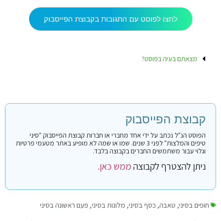
לחצו לפוסט עם התגובות בקבוצת הפייסבוק
מצאתם בעיה בפוסט?
קבוצת הפייסבוק
הפוסט הנ"ל נכתב על ידי אחד מחברי או חברות קבוצת הפייסבוק "סיני
טיפים והמלצות" לפני 3 שנים. שמו או שמה לא מופיע באתר מטעמי פרטיות
וגלוי עבור משתמשים החברים בקבוצה בלבד.
ניתן להצטרף לקבוצה
ממש כאן.
חופים בסיני
,
טאבה
,
כסף בסיני
,
מלונות בסיני
,
פעם ראשונה בסיני