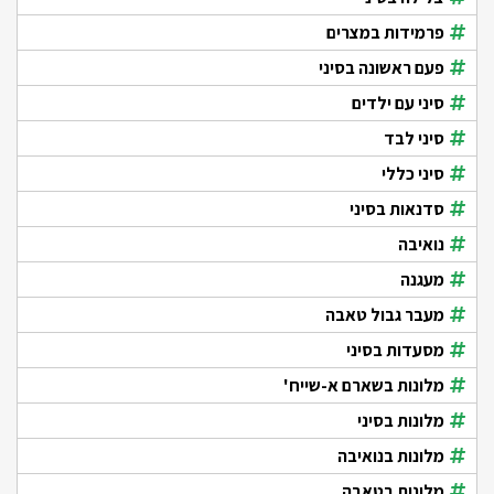
פרמידות במצרים
פעם ראשונה בסיני
סיני עם ילדים
סיני לבד
סיני כללי
סדנאות בסיני
נואיבה
מעגנה
מעבר גבול טאבה
מסעדות בסיני
מלונות בשארם א-שייח'
מלונות בסיני
מלונות בנואיבה
מלונות בטאבה