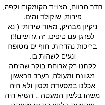
חדר מרווח, מצוייד הקומקום וקפה,
פירות, שוקולד ומים.
ניקיון מבהיק, מאוד שירותי ( נא
לפרגן עם טיפים, זה גרושים!!)
בריכות נהדרות. חוף ים מטופח
ונעים לשהות בו.
לקחנו רק ארוחת בוקר שהיתה
מגוונת ומעולה, בערב הראשון
אכלנו במסעדת נלסון ולא היה
משהו בלשון המעטה .. השיא היה