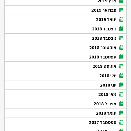
מרץ 2019
פברואר 2019
ינואר 2019
דצמבר 2018
נובמבר 2018
אוקטובר 2018
ספטמבר 2018
אוגוסט 2018
יולי 2018
יוני 2018
מאי 2018
אפריל 2018
ינואר 2018
ספטמבר 2017