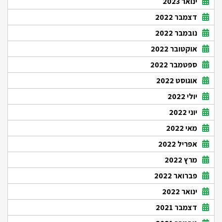
ינואר 2023
דצמבר 2022
נובמבר 2022
אוקטובר 2022
ספטמבר 2022
אוגוסט 2022
יולי 2022
יוני 2022
מאי 2022
אפריל 2022
מרץ 2022
פברואר 2022
ינואר 2022
דצמבר 2021