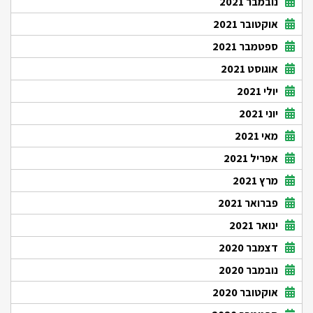
נובמבר 2021
אוקטובר 2021
ספטמבר 2021
אוגוסט 2021
יולי 2021
יוני 2021
מאי 2021
אפריל 2021
מרץ 2021
פברואר 2021
ינואר 2021
דצמבר 2020
נובמבר 2020
אוקטובר 2020