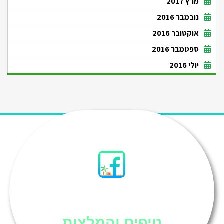
מרץ 2017
נובמבר 2016
אוקטובר 2016
ספטמבר 2016
יולי 2016
סיני
טיפים והמלצות