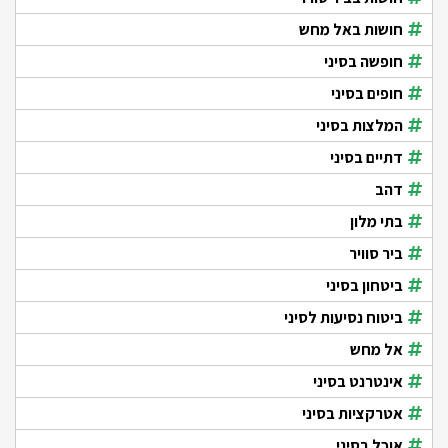
חושות באל מחש
חופשה בסיני
חופים בסיני
המלצות בסיני
דתיים בסיני
דהב
בתי מלון
ביר סוויר
ביטחון בסיני
ביטוח נסיעות לסיני
אל מחש
אינטרנט בסיני
אטרקציות בסיני
אוכל בסיני