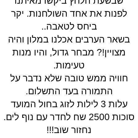
שבשעת הלחץ ביקשו מאיתנו
לפנות את אחד השולחנות. יקר
ביחס לטאבה..
בשאר הערבים אכלנו במלון והיה
מצויין!? מבחר גדול, והיו מנות
טעימות.
חוויה ממש טובה שלא נדבר על
התמורה בעד התשלום.
עלות 3 לילות לזוג בחול המועד
סוכות 2500 שח לחדר עם נוף לים.
נחזור שוב!!!