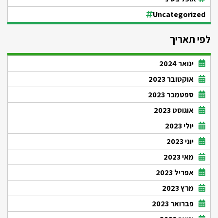
Uncategorized
לפי תאריך
ינואר 2024
אוקטובר 2023
ספטמבר 2023
אוגוסט 2023
יולי 2023
יוני 2023
מאי 2023
אפריל 2023
מרץ 2023
פברואר 2023