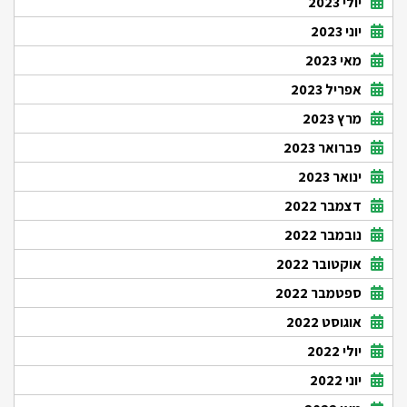
יולי 2023
יוני 2023
מאי 2023
אפריל 2023
מרץ 2023
פברואר 2023
ינואר 2023
דצמבר 2022
נובמבר 2022
אוקטובר 2022
ספטמבר 2022
אוגוסט 2022
יולי 2022
יוני 2022