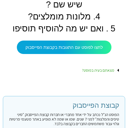
שיש שם ?
4. מלונות מומלצים?
5 . ואם יש מה להוסיף תוסיפו
לחצו לפוסט עם התגובות בקבוצת הפייסבוק
מצאתם בעיה בפוסט?
קבוצת הפייסבוק
הפוסט הנ"ל נכתב על ידי אחד מחברי או חברות קבוצת הפייסבוק "סיני
טיפים והמלצות" לפני 7 שנים. שמו או שמה לא מופיע באתר מטעמי פרטיות
וגלוי עבור משתמשים החברים בקבוצה בלבד.