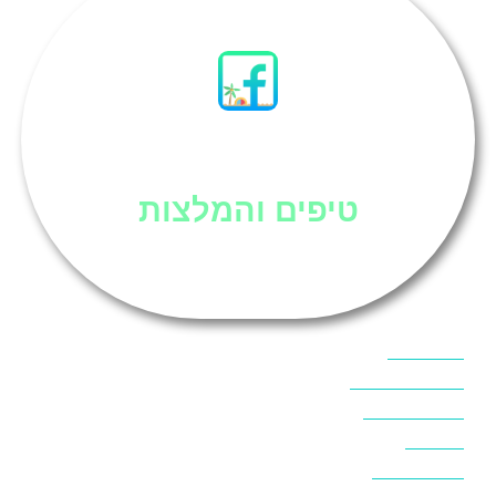
סיני
טיפים והמלצות
אוכל בסיני
אטרקציות בסיני
אינטרנט בסיני
אל מחש
ביטוח נסיעות
ביטחון בסיני