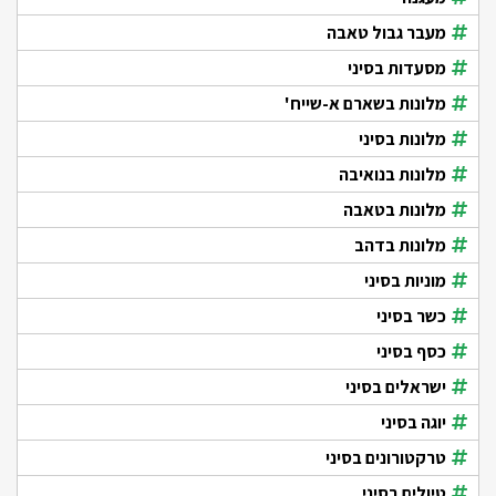
מעבר גבול טאבה
מסעדות בסיני
מלונות בשארם א-שייח'
מלונות בסיני
מלונות בנואיבה
מלונות בטאבה
מלונות בדהב
מוניות בסיני
כשר בסיני
כסף בסיני
ישראלים בסיני
יוגה בסיני
טרקטורונים בסיני
טיולים בסיני