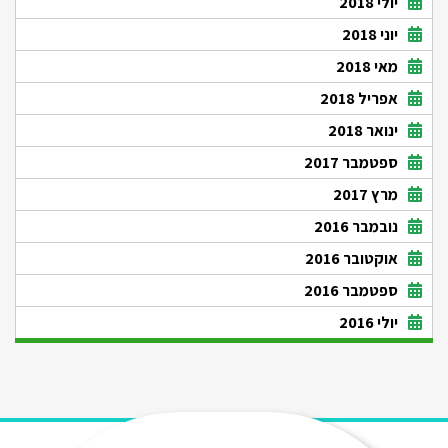
יולי 2018
יוני 2018
מאי 2018
אפריל 2018
ינואר 2018
ספטמבר 2017
מרץ 2017
נובמבר 2016
אוקטובר 2016
ספטמבר 2016
יולי 2016