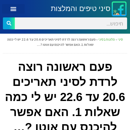
סיני טיפים והמלצות
סיני
»
מלונות בסיני
»
פעם ראשונה רוצה לרדת לסיני תאריכים 20.6 עד 22.6 יש לי כמה
שאלות 1. האם אפשר להיכנס עם אוטו ?…
פעם ראשונה רוצה
לרדת לסיני תאריכים
20.6 עד 22.6 יש לי כמה
שאלות 1. האם אפשר
להיכנס עם אוטו ?…