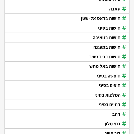
טאבה
חושות בראס אל-שטן
חושות בסיני
חושות בנואיבה
חושות במעגנה
חושות בביר סוויר
חושות באל מחש
חופשה בסיני
חופים בסיני
המלצות בסיני
דתיים בסיני
דהב
בתי מלון
ביר סוויר