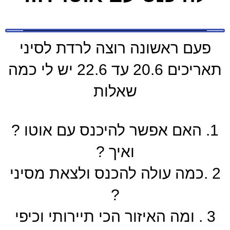
פעם ראשונה רוצה לרדת לסיני
תאריכים 20.6 עד 22.6 יש לי כמה
שאלות
1. האם אפשר להיכנס עם אוטו ?
ואיך ?
2 .כמה עולה להכנס ולצאת מסיני
?
3 . ומה האיזור הכי תיירותי וכיפי