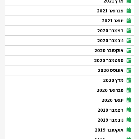
מרץ 2021
פברואר 2021
ינואר 2021
דצמבר 2020
נובמבר 2020
אוקטובר 2020
ספטמבר 2020
אוגוסט 2020
מרץ 2020
פברואר 2020
ינואר 2020
דצמבר 2019
נובמבר 2019
אוקטובר 2019