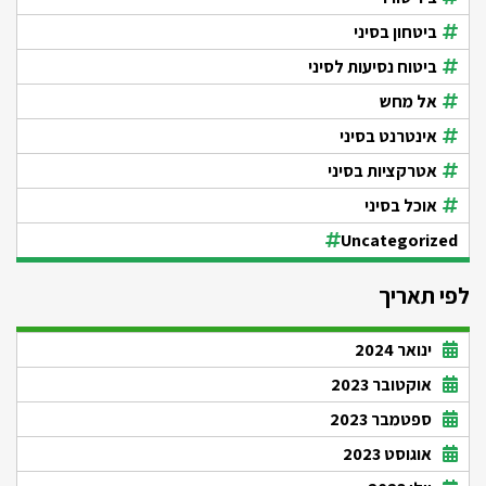
ביטחון בסיני
ביטוח נסיעות לסיני
אל מחש
אינטרנט בסיני
אטרקציות בסיני
אוכל בסיני
Uncategorized
לפי תאריך
ינואר 2024
אוקטובר 2023
ספטמבר 2023
אוגוסט 2023