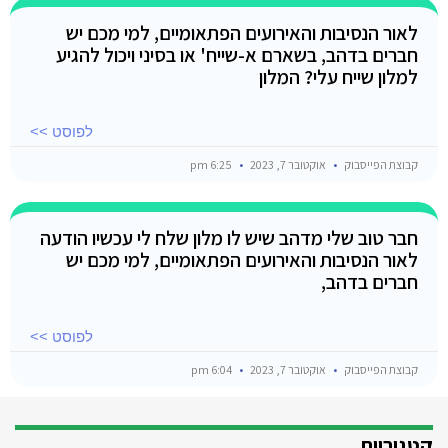
לאור הנסיבות והאירועים הפתאומיים, למי מכם יש
חברים בדהב, בשארם א-שייח' או בסיני ויכול להגיע
למלון שייח עלי? המלון
לפוסט >>
קבוצת הפייסבוק
אוקטובר 7, 2023
6:25 pm
חבר טוב שלי מדהב שיש לו מלון שלח לי עכשיו הודעה
לאור הנסיבות והאירועים הפתאומיים, למי מכם יש
חברים בדהב,
לפוסט >>
קבוצת הפייסבוק
אוקטובר 7, 2023
6:04 pm
קטגוריות