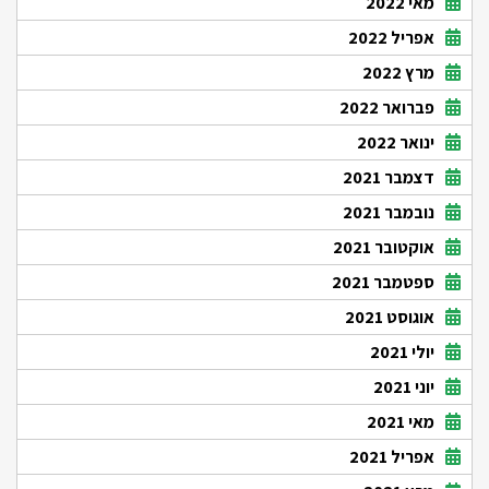
מאי 2022
אפריל 2022
מרץ 2022
פברואר 2022
ינואר 2022
דצמבר 2021
נובמבר 2021
אוקטובר 2021
ספטמבר 2021
אוגוסט 2021
יולי 2021
יוני 2021
מאי 2021
אפריל 2021