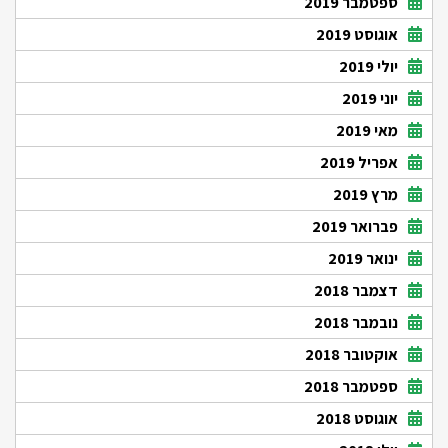
ספטמבר 2019
אוגוסט 2019
יולי 2019
יוני 2019
מאי 2019
אפריל 2019
מרץ 2019
פברואר 2019
ינואר 2019
דצמבר 2018
נובמבר 2018
אוקטובר 2018
ספטמבר 2018
אוגוסט 2018