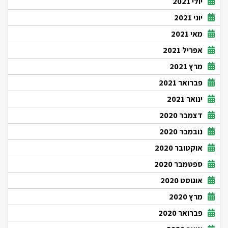
יולי 2021
יוני 2021
מאי 2021
אפריל 2021
מרץ 2021
פברואר 2021
ינואר 2021
דצמבר 2020
נובמבר 2020
אוקטובר 2020
ספטמבר 2020
אוגוסט 2020
מרץ 2020
פברואר 2020