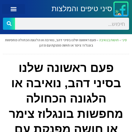
סיני טיפים והמלצות
סיני
»
חושות בנואיבה
»
פעם ראשונה שלנו בסיני דהב, נואיבה או הלגונה הכחולה מחפשות
בונגלוז צימר או חושה מפנקת עם מזגן
פעם ראשונה שלנו
בסיני דהב, נואיבה או
הלגונה הכחולה
מחפשות בונגלוז צימר
או חושה מפנקת עם