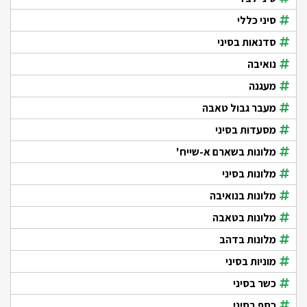
סיני כללי
סדנאות בסיני
נואיבה
מעגנה
מעבר גבול טאבה
מסעדות בסיני
מלונות בשארם א-שייח'
מלונות בסיני
מלונות בנואיבה
מלונות בטאבה
מלונות בדהב
מוניות בסיני
כשר בסיני
כסף בסיני