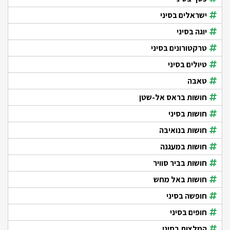
ישראלים בסיני
יוגה בסיני
טרקטורונים בסיני
טיולים בסיני
טאבה
חושות בראס אל-שטן
חושות בסיני
חושות בנואיבה
חושות במעגנה
חושות בביר סוויר
חושות באל מחש
חופשה בסיני
חופים בסיני
המלצות בסיני