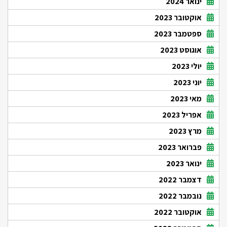
ינואר 2024
אוקטובר 2023
ספטמבר 2023
אוגוסט 2023
יולי 2023
יוני 2023
מאי 2023
אפריל 2023
מרץ 2023
פברואר 2023
ינואר 2023
דצמבר 2022
נובמבר 2022
אוקטובר 2022