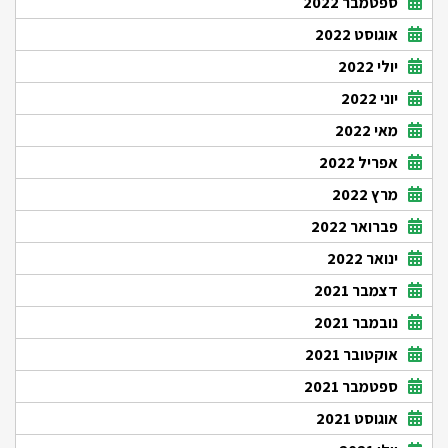
ספטמבר 2022
אוגוסט 2022
יולי 2022
יוני 2022
מאי 2022
אפריל 2022
מרץ 2022
פברואר 2022
ינואר 2022
דצמבר 2021
נובמבר 2021
אוקטובר 2021
ספטמבר 2021
אוגוסט 2021