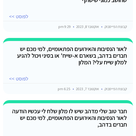
לפוסט >>
קבוצת הפייסבוק
אוקטובר 8, 2023
9:29 pm
לאור הנסיבות והאירועים הפתאומיים, למי מכם יש
חברים בדהב, בשארם א-שייח' או בסיני ויכול להגיע
למלון שייח עלי? המלון
לפוסט >>
קבוצת הפייסבוק
אוקטובר 7, 2023
6:25 pm
חבר טוב שלי מדהב שיש לו מלון שלח לי עכשיו הודעה
לאור הנסיבות והאירועים הפתאומיים, למי מכם יש
חברים בדהב,