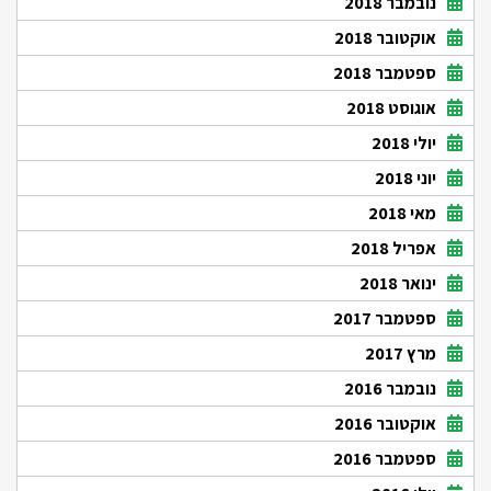
נובמבר 2018
אוקטובר 2018
ספטמבר 2018
אוגוסט 2018
יולי 2018
יוני 2018
מאי 2018
אפריל 2018
ינואר 2018
ספטמבר 2017
מרץ 2017
נובמבר 2016
אוקטובר 2016
ספטמבר 2016