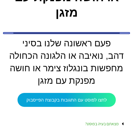
מזגן
פעם ראשונה שלנו בסיני
דהב, נואיבה או הלגונה הכחולה
מחפשות בונגלוז צימר או חושה
מפנקת עם מזגן
לחצו לפוסט עם התגובות בקבוצת הפייסבוק
מצאתם בעיה בפוסט?