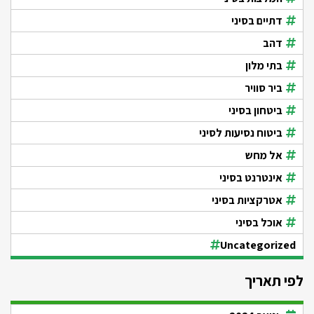
דתיים בסיני
דהב
בתי מלון
ביר סוויר
ביטחון בסיני
ביטוח נסיעות לסיני
אל מחש
אינטרנט בסיני
אטרקציות בסיני
אוכל בסיני
Uncategorized
לפי תאריך