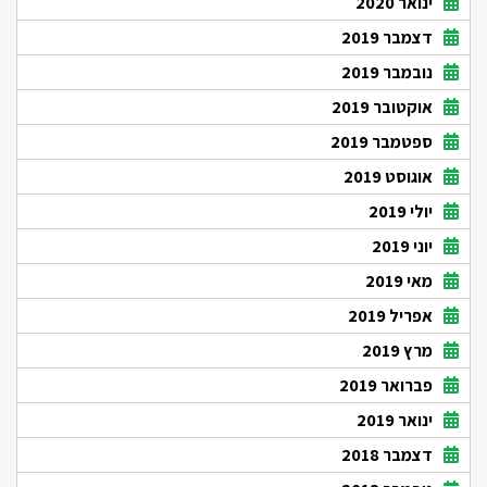
ינואר 2020
דצמבר 2019
נובמבר 2019
אוקטובר 2019
ספטמבר 2019
אוגוסט 2019
יולי 2019
יוני 2019
מאי 2019
אפריל 2019
מרץ 2019
פברואר 2019
ינואר 2019
דצמבר 2018