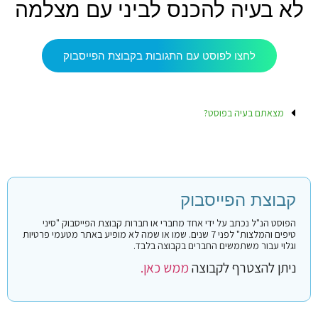
לא בעיה להכנס לביני עם מצלמה
לחצו לפוסט עם התגובות בקבוצת הפייסבוק
מצאתם בעיה בפוסט?
קבוצת הפייסבוק
הפוסט הנ"ל נכתב על ידי אחד מחברי או חברות קבוצת הפייסבוק "סיני
טיפים והמלצות" לפני 7 שנים. שמו או שמה לא מופיע באתר מטעמי פרטיות
וגלוי עבור משתמשים החברים בקבוצה בלבד.
ניתן להצטרף לקבוצה
ממש כאן.