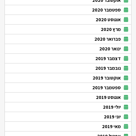
אוקטובר 2020
ספטמבר 2020
אוגוסט 2020
מרץ 2020
פברואר 2020
ינואר 2020
דצמבר 2019
נובמבר 2019
אוקטובר 2019
ספטמבר 2019
אוגוסט 2019
יולי 2019
יוני 2019
מאי 2019