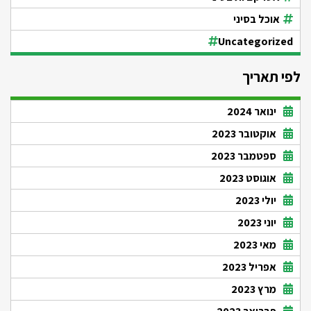
אוכל בסיני
Uncategorized
לפי תאריך
ינואר 2024
אוקטובר 2023
ספטמבר 2023
אוגוסט 2023
יולי 2023
יוני 2023
מאי 2023
אפריל 2023
מרץ 2023