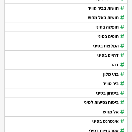
חושות בביר סוויר
חושות באל מחש
חופשה בסיני
חופים בסיני
המלצות בסיני
דתיים בסיני
דהב
בתי מלון
ביר סוויר
ביטחון בסיני
ביטוח נסיעות לסיני
אל מחש
אינטרנט בסיני
אטרקציות בסיני