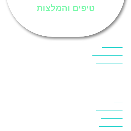
טיפים והמלצות
אוכל בסיני
אטרקציות בסיני
אינטרנט בסיני
אל מחש
ביטוח נסיעות
ביטחון בסיני
ביר סוויר
דהב
המלצות בסיני
חופים בסיני
חופשה בסיני