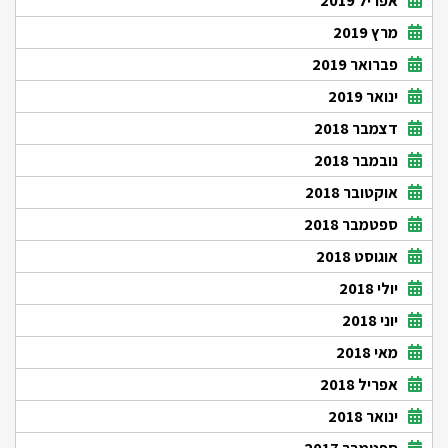
אפריל 2019
מרץ 2019
פברואר 2019
ינואר 2019
דצמבר 2018
נובמבר 2018
אוקטובר 2018
ספטמבר 2018
אוגוסט 2018
יולי 2018
יוני 2018
מאי 2018
אפריל 2018
ינואר 2018