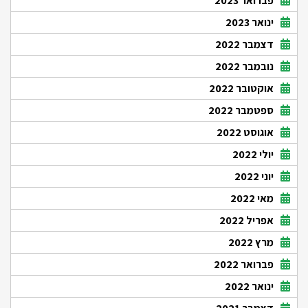
פברואר 2023
ינואר 2023
דצמבר 2022
נובמבר 2022
אוקטובר 2022
ספטמבר 2022
אוגוסט 2022
יולי 2022
יוני 2022
מאי 2022
אפריל 2022
מרץ 2022
פברואר 2022
ינואר 2022