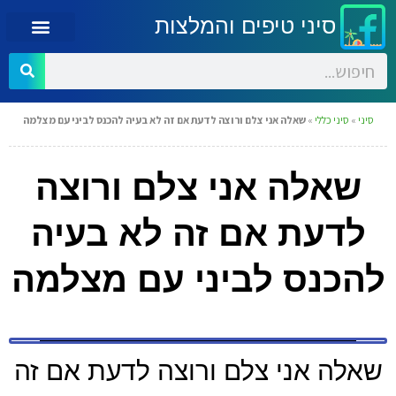
סיני טיפים והמלצות
סיני
»
סיני כללי
»
שאלה אני צלם ורוצה לדעת אם זה לא בעיה להכנס לביני עם מצלמה
שאלה אני צלם ורוצה
לדעת אם זה לא בעיה
להכנס לביני עם מצלמה
שאלה אני צלם ורוצה לדעת אם זה