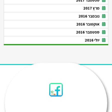
ספטמבר 2017
מרץ 2017
נובמבר 2016
אוקטובר 2016
ספטמבר 2016
יולי 2016
סיני