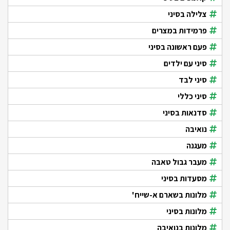
צלילה בסיני
פרמידות במצרים
פעם ראשונה בסיני
סיני עם ילדים
סיני לבד
סיני כללי
סדנאות בסיני
נואיבה
מעגנה
מעבר גבול טאבה
מסעדות בסיני
מלונות בשארם א-שייח'
מלונות בסיני
מלונות בנואיבה