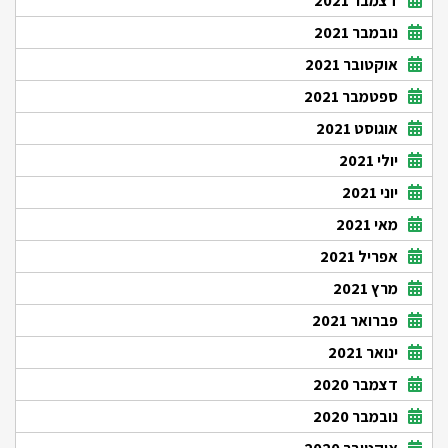
דצמבר 2021
נובמבר 2021
אוקטובר 2021
ספטמבר 2021
אוגוסט 2021
יולי 2021
יוני 2021
מאי 2021
אפריל 2021
מרץ 2021
פברואר 2021
ינואר 2021
דצמבר 2020
נובמבר 2020