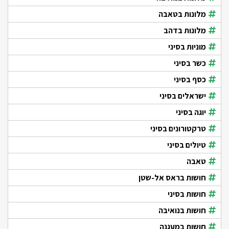
מלונות בטאבה
מלונות בדהב
מוניות בסיני
כשר בסיני
כסף בסיני
ישראלים בסיני
יוגה בסיני
טרקטורונים בסיני
טיולים בסיני
טאבה
חושות בראס אל-שטן
חושות בסיני
חושות בנואיבה
חושות במעגנה