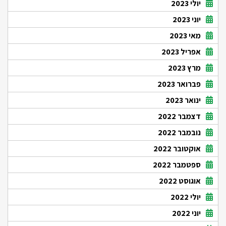
יולי 2023
יוני 2023
מאי 2023
אפריל 2023
מרץ 2023
פברואר 2023
ינואר 2023
דצמבר 2022
נובמבר 2022
אוקטובר 2022
ספטמבר 2022
אוגוסט 2022
יולי 2022
יוני 2022