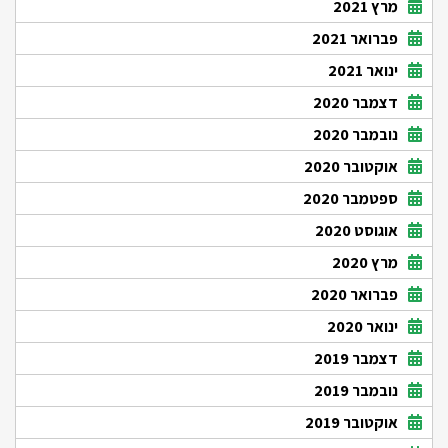
מרץ 2021
פברואר 2021
ינואר 2021
דצמבר 2020
נובמבר 2020
אוקטובר 2020
ספטמבר 2020
אוגוסט 2020
מרץ 2020
פברואר 2020
ינואר 2020
דצמבר 2019
נובמבר 2019
אוקטובר 2019