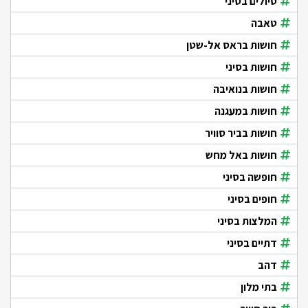
טיולים בסיני
טאבה
חושות בראס אל-שטן
חושות בסיני
חושות בנואיבה
חושות במעגנה
חושות בביר סוויר
חושות באל מחש
חופשה בסיני
חופים בסיני
המלצות בסיני
דתיים בסיני
דהב
בתי מלון