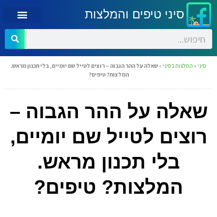
סיני טיפים והמלצות
סיני
»
המלצות בסיני
»
שאלה על ההר הגבוה – רוצים לטייל שם יומיים, בלי תכנון מראש.
המלצות? טיפים?
שאלה על ההר הגבוה –
רוצים לטייל שם יומיים,
בלי תכנון מראש.
המלצות? טיפים?