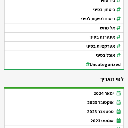
ביר סוויר
ביטחון בסיני
ביטוח נסיעות לסיני
אל מחש
אינטרנט בסיני
אטרקציות בסיני
אוכל בסיני
Uncategorized
לפי תאריך
ינואר 2024
אוקטובר 2023
ספטמבר 2023
אוגוסט 2023