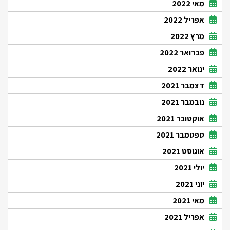
מאי 2022
אפריל 2022
מרץ 2022
פברואר 2022
ינואר 2022
דצמבר 2021
נובמבר 2021
אוקטובר 2021
ספטמבר 2021
אוגוסט 2021
יולי 2021
יוני 2021
מאי 2021
אפריל 2021