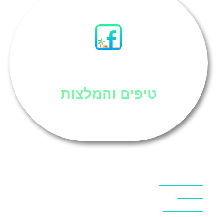
סיני
טיפים והמלצות
אוכל בסיני
אטרקציות בסיני
אינטרנט בסיני
אל מחש
ביטוח נסיעות