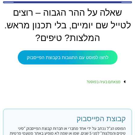
שאלה על ההר הגבוה – רוצים
לטייל שם יומיים, בלי תכנון מראש.
המלצות? טיפים?
לחצו לפוסט עם התגובות בקבוצת הפייסבוק
מצאתם בעיה בפוסט?
קבוצת הפייסבוק
הפוסט הנ"ל נכתב על ידי אחד מחברי או חברות קבוצת הפייסבוק "סיני
טיפים והמלצות" לפני 5 שנים. שמו או שמה לא מופיע באתר מטעמי פרטיות