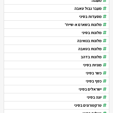
מעגנה
מעבר גבול טאבה
מסעדות בסיני
מלונות בשארם א-שייח'
מלונות בסיני
מלונות בנואיבה
מלונות בטאבה
מלונות בדהב
מוניות בסיני
כשר בסיני
כסף בסיני
ישראלים בסיני
יוגה בסיני
טרקטורונים בסיני