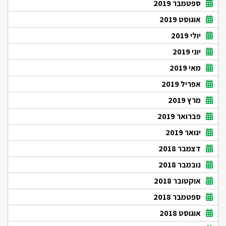
ספטמבר 2019
אוגוסט 2019
יולי 2019
יוני 2019
מאי 2019
אפריל 2019
מרץ 2019
פברואר 2019
ינואר 2019
דצמבר 2018
נובמבר 2018
אוקטובר 2018
ספטמבר 2018
אוגוסט 2018