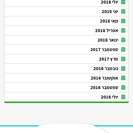
יולי 2018
יוני 2018
מאי 2018
אפריל 2018
ינואר 2018
ספטמבר 2017
מרץ 2017
נובמבר 2016
אוקטובר 2016
ספטמבר 2016
יולי 2016