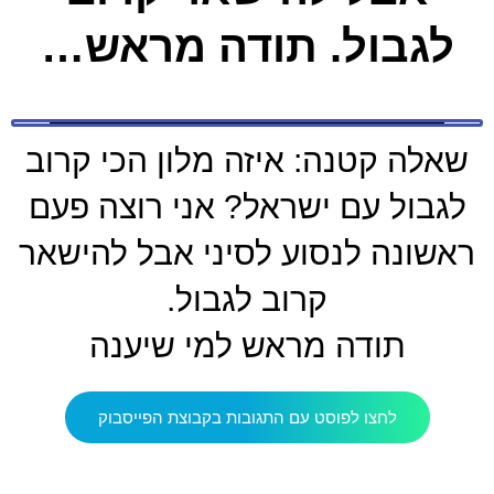
לגבול. תודה מראש…
שאלה קטנה: איזה מלון הכי קרוב
לגבול עם ישראל? אני רוצה פעם
ראשונה לנסוע לסיני אבל להישאר
קרוב לגבול.
תודה מראש למי שיענה
לחצו לפוסט עם התגובות בקבוצת הפייסבוק