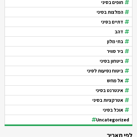
חופים בסיני
המלצות בסיני
דתיים בסיני
דהב
בתי מלון
ביר סוויר
ביטחון בסיני
ביטוח נסיעות לסיני
אל מחש
אינטרנט בסיני
אטרקציות בסיני
אוכל בסיני
Uncategorized
לפי תאריך