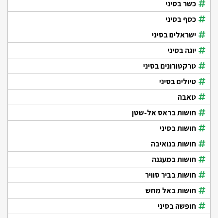
כשר בסיני
כסף בסיני
ישראלים בסיני
יוגה בסיני
טרקטורונים בסיני
טיולים בסיני
טאבה
חושות בראס אל-שטן
חושות בסיני
חושות בנואיבה
חושות במעגנה
חושות בביר סוויר
חושות באל מחש
חופשה בסיני