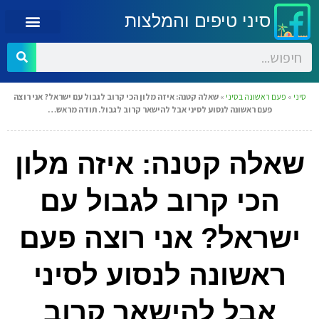
סיני טיפים והמלצות
סיני
»
פעם ראשונה בסיני
»
שאלה קטנה: איזה מלון הכי קרוב לגבול עם ישראל? אני רוצה
פעם ראשונה לנסוע לסיני אבל להישאר קרוב לגבול. תודה מראש…
שאלה קטנה: איזה מלון
הכי קרוב לגבול עם
ישראל? אני רוצה פעם
ראשונה לנסוע לסיני
אבל להישאר קרוב