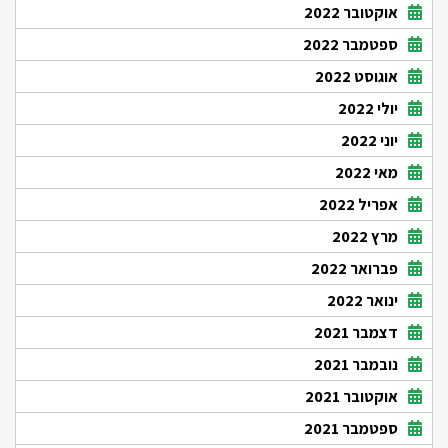
אוקטובר 2022
ספטמבר 2022
אוגוסט 2022
יולי 2022
יוני 2022
מאי 2022
אפריל 2022
מרץ 2022
פברואר 2022
ינואר 2022
דצמבר 2021
נובמבר 2021
אוקטובר 2021
ספטמבר 2021