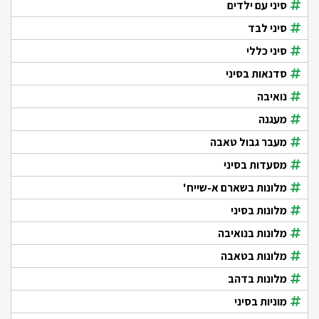
סיני עם ילדים
סיני לבד
סיני כללי
סדנאות בסיני
נואיבה
מעגנה
מעבר גבול טאבה
מסעדות בסיני
מלונות בשארם א-שייח'
מלונות בסיני
מלונות בנואיבה
מלונות בטאבה
מלונות בדהב
מוניות בסיני