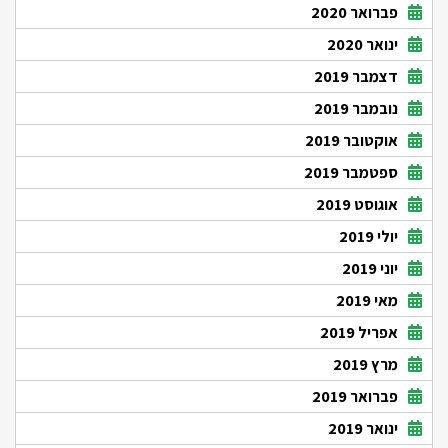
פברואר 2020
ינואר 2020
דצמבר 2019
נובמבר 2019
אוקטובר 2019
ספטמבר 2019
אוגוסט 2019
יולי 2019
יוני 2019
מאי 2019
אפריל 2019
מרץ 2019
פברואר 2019
ינואר 2019