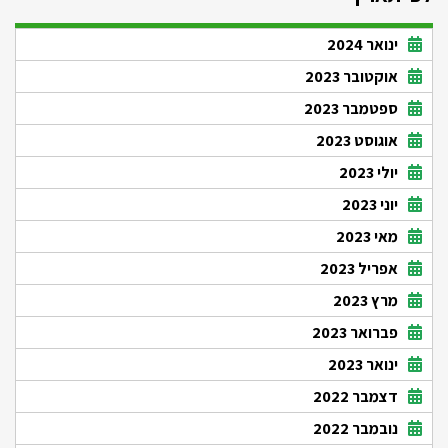
ינואר 2024
אוקטובר 2023
ספטמבר 2023
אוגוסט 2023
יולי 2023
יוני 2023
מאי 2023
אפריל 2023
מרץ 2023
פברואר 2023
ינואר 2023
דצמבר 2022
נובמבר 2022