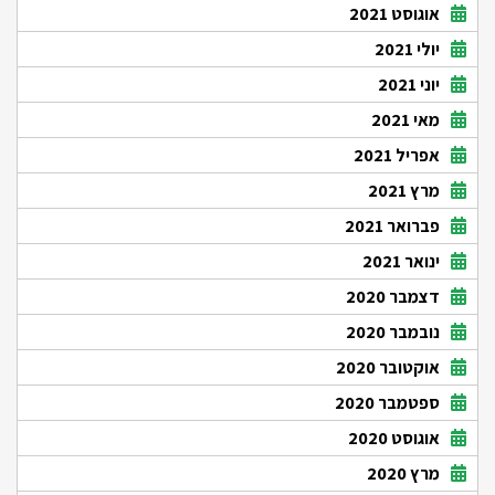
אוגוסט 2021
יולי 2021
יוני 2021
מאי 2021
אפריל 2021
מרץ 2021
פברואר 2021
ינואר 2021
דצמבר 2020
נובמבר 2020
אוקטובר 2020
ספטמבר 2020
אוגוסט 2020
מרץ 2020