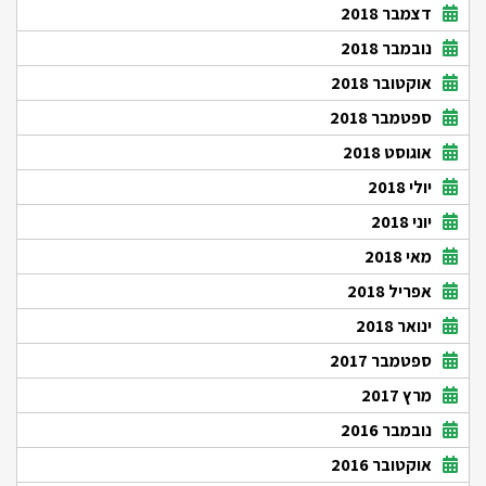
דצמבר 2018
נובמבר 2018
אוקטובר 2018
ספטמבר 2018
אוגוסט 2018
יולי 2018
יוני 2018
מאי 2018
אפריל 2018
ינואר 2018
ספטמבר 2017
מרץ 2017
נובמבר 2016
אוקטובר 2016